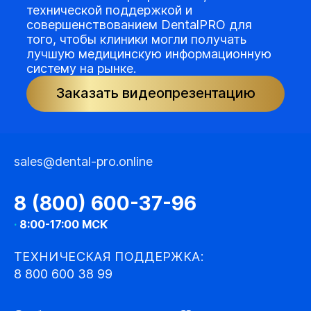
технической поддержкой и
совершенствованием DentalPRO для
того, чтобы клиники могли получать
лучшую медицинскую информационную
систему на рынке.
Заказать видеопрезентацию
sales@dental-pro.online
8 (800) 600-37-96
·
8:00-17:00 МСК
ТЕХНИЧЕСКАЯ ПОДДЕРЖКА:
8 800 600 38 99