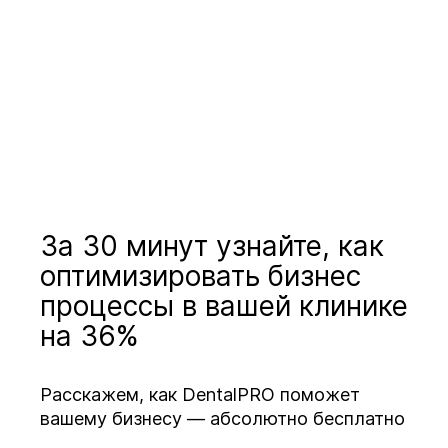
За 30 минут узнайте, как
оптимизировать бизнес
процессы в вашей клинике
на 36%
Расскажем, как DentalPRO поможет
вашему бизнесу — абсолютно бесплатно