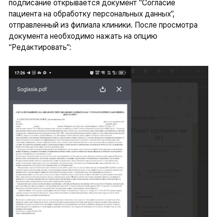
подписание открывается документ “Согласие
пациента на обработку персональных данных”,
отправленный из филиала клиники. После просмотра
документа необходимо нажать на опцию
“Редактировать”: