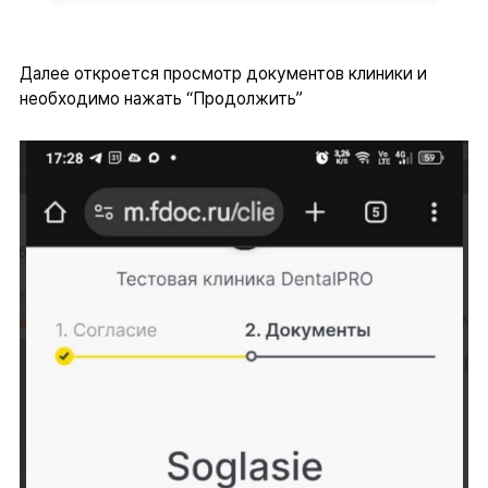
Далее откроется просмотр документов клиники и
необходимо нажать “Продолжить”