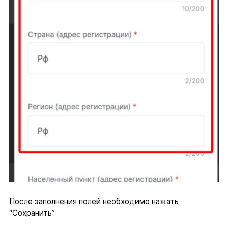
После заполнения полей необходимо нажать
“Сохранить”