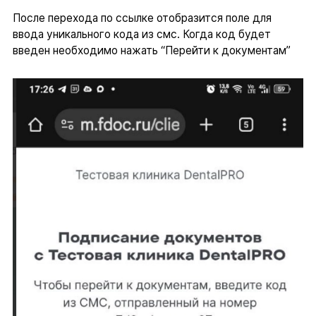
После перехода по ссылке отобразится поле для
ввода уникального кода из смс. Когда код будет
введен необходимо нажать “Перейти к документам”