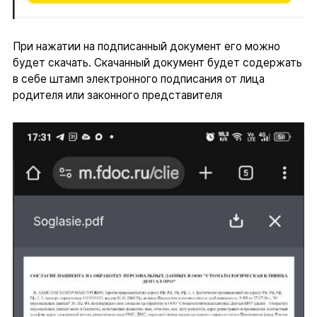
При нажатии на подписанный документ его можно
будет скачать. Скачанный документ будет содержать
в себе штамп электронного подписания от лица
родителя или законного представителя