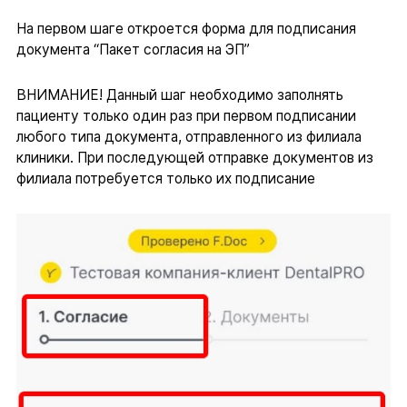
На первом шаге откроется форма для подписания
документа “Пакет согласия на ЭП”
ВНИМАНИЕ! Данный шаг необходимо заполнять
пациенту только один раз при первом подписании
любого типа документа, отправленного из филиала
клиники. При последующей отправке документов из
филиала потребуется только их подписание