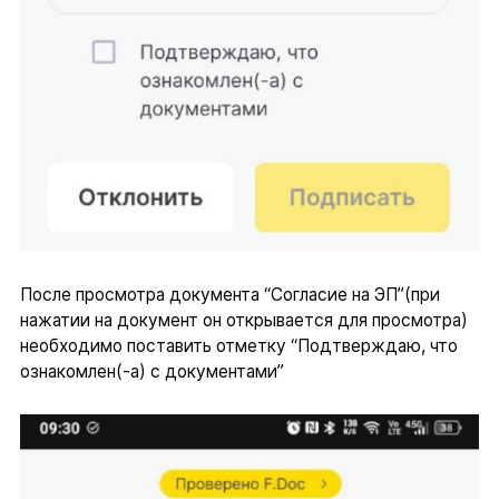
После просмотра документа “Согласие на ЭП”(при
нажатии на документ он открывается для просмотра)
необходимо поставить отметку “Подтверждаю, что
ознакомлен(-а) с документами”