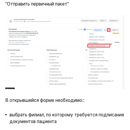
“Отправить первичный пакет”
В открывшейся форме необходимо::
выбрать филиал, по которому требуется подписание
документов пациента