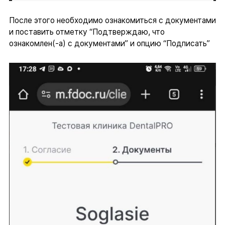
После этого необходимо ознакомиться с документами
и поставить отметку “Подтверждаю, что
ознакомлен(-а) с документами” и опцию “Подписать”