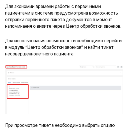
Для экономии времени работы с первичными
пациентами в системе предусмотрена возможность
отправки первичного пакета документов в момент
напоминания о визите через Центр обработки звонков.
Для использования возможности необходимо перейти
в модуль “Центр обработки звонков” и найти тикет
несовершеннолетнего пациента
При просмотре тикета необходимо выбрать опцию