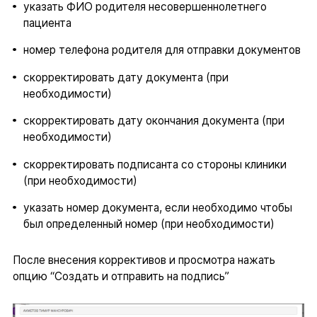
указать ФИО родителя несовершеннолетнего
пациента
номер телефона родителя для отправки документов
скорректировать дату документа (при
необходимости)
скорректировать дату окончания документа (при
необходимости)
скорректировать подписанта со стороны клиники
(при необходимости)
указать номер документа, если необходимо чтобы
был определенный номер (при необходимости)
После внесения коррективов и просмотра нажать
опцию “Создать и отправить на подпись”