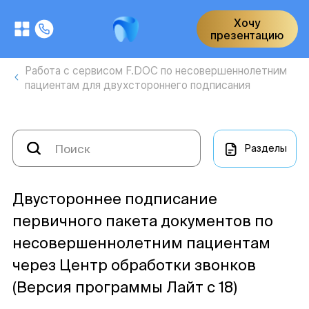
Хочу
презентацию
Работа с сервисом F.DOC по несовершеннолетним
пациентам для двухстороннего подписания
Разделы
Двустороннее подписание
первичного пакета документов по
несовершеннолетним пациентам
через Центр обработки звонков
(Версия программы Лайт с 18)