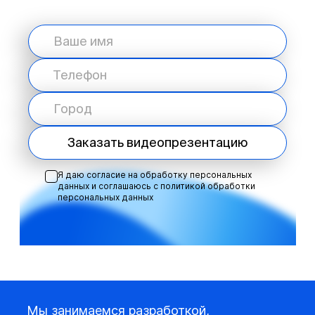
Заказать видеопрезентацию
Я даю согласие на обработку персональных
данных и соглашаюсь с
политикой обработки
персональных данных
Мы занимаемся разработкой,