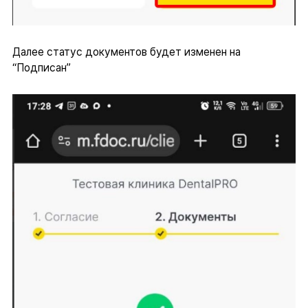
Далее статус документов будет изменен на
“Подписан”