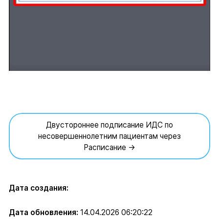
Двустороннее подписание ИДС по
несовершеннолетним пациентам через
Расписание →
Дата создания:
Дата обновления:
14.04.2026 06:20:22