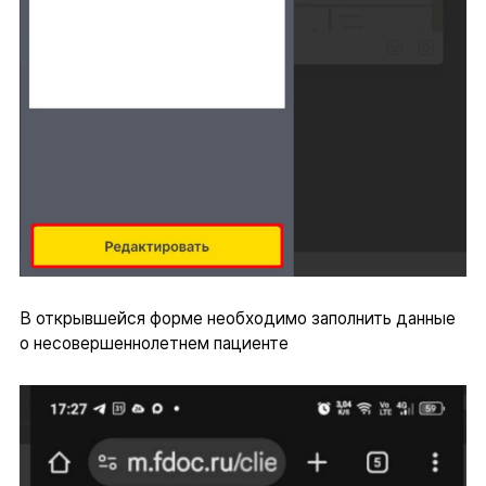
В открывшейся форме необходимо заполнить данные
о несовершеннолетнем пациенте