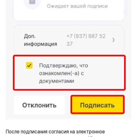
После подписания согласия на электронное