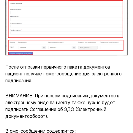
После отправки первичного пакета документов
пациент получает смс-сообщение для электронного
подписания.
ВНИМАНИЕ! При первом подписании документов в
электронному виде пациенту также нужно будет
подписать Соглашение об ЭДО (Электронный
документооборот).
В смс-сообщении содержится: