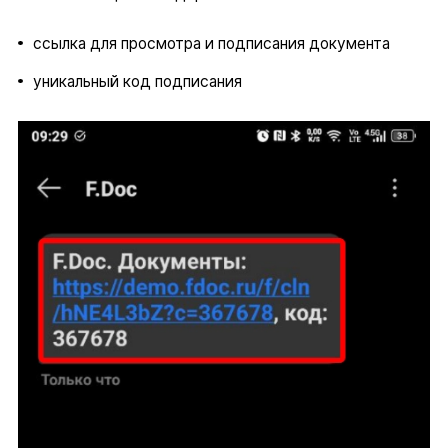
ссылка для просмотра и подписания документа
уникальный код подписания