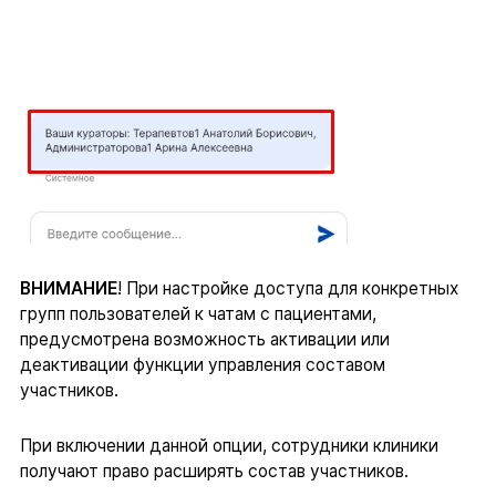
ВНИМАНИЕ
! При настройке доступа для конкретных
групп пользователей к чатам с пациентами,
предусмотрена возможность активации или
деактивации функции управления составом
участников.
При включении данной опции, сотрудники клиники
получают право расширять состав участников.