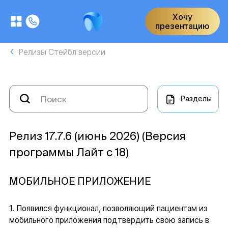
Хочу
презентацию
Релизы Стейбл версии
Разделы
Релиз 17.7.6 (июнь 2026) (Версия
программы Лайт с 18)
МОБИЛЬНОЕ ПРИЛОЖЕНИЕ
1. Появился функционал, позволяющий пациентам из
мобильного приложения подтвердить свою запись в