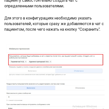
пациенту самостоятельно создать чат с
определенными пользователями.
Для этого в конфигурациях необходимо указать
пользователей, которые сразу же добавляются в чат с
пациентом, после чего нажать на кнопку “Сохранить”.