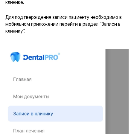
клинике.
Для подтверждения записи пациенту необходимо в
мобильном приложении перейти в раздел “Записи в
клинику”.