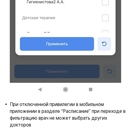
При отключенной привилегии в мобильном
приложении в разделе “Расписание” при переходе в
фильтрацию врач не может выбрать других
докторов