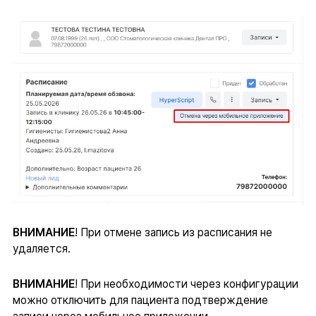
ВНИМАНИЕ
! При отмене запись из расписания не
удаляется.
ВНИМАНИЕ
! При необходимости через конфигурации
можно отключить для пациента подтверждение