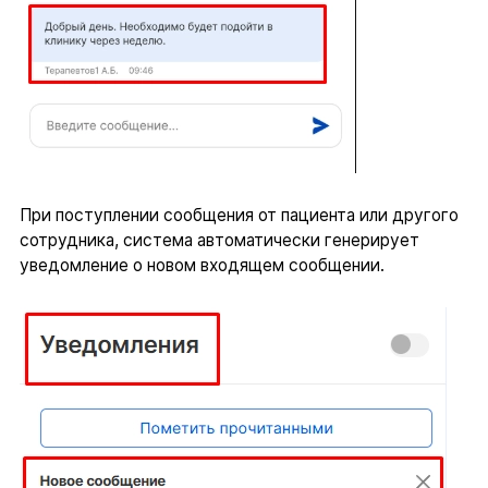
При поступлении сообщения от пациента или другого
сотрудника, система автоматически генерирует
уведомление о новом входящем сообщении.