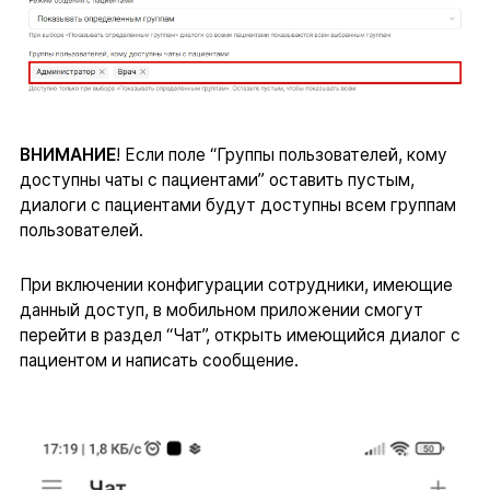
ВНИМАНИЕ
! Если поле “Группы пользователей, кому
доступны чаты с пациентами” оставить пустым,
диалоги с пациентами будут доступны всем группам
пользователей.
При включении конфигурации сотрудники, имеющие
данный доступ, в мобильном приложении смогут
перейти в раздел “Чат”, открыть имеющийся диалог с
пациентом и написать сообщение.