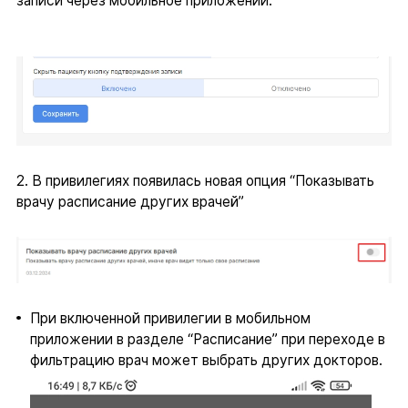
записи через мобильное приложении.
2. В привилегиях появилась новая опция “Показывать
врачу расписание других врачей”
При включенной привилегии в мобильном
приложении в разделе “Расписание” при переходе в
фильтрацию врач может выбрать других докторов.