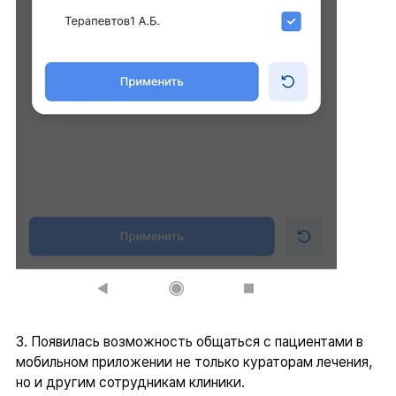
3. Появилась возможность общаться с пациентами в
мобильном приложении не только кураторам лечения,
но и другим сотрудникам клиники.