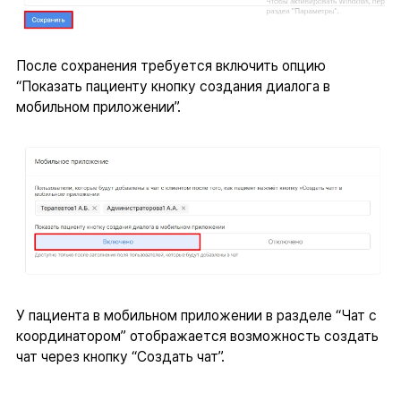
После сохранения требуется включить опцию
“Показать пациенту кнопку создания диалога в
мобильном приложении”.
У пациента в мобильном приложении в разделе “Чат с
координатором” отображается возможность создать
чат через кнопку “Создать чат”.