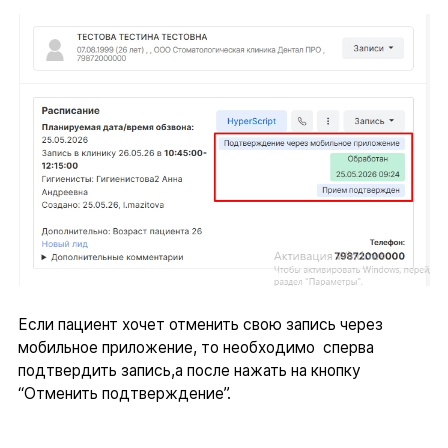
Если пациент хочет отменить свою запись через
мобильное приложение, то необходимо сперва
подтвердить запись,а после нажать на кнопку
“Отменить подтверждение”.