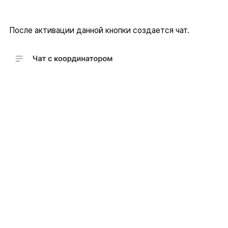
После активации данной кнопки создается чат.