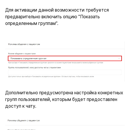
Для активации данной возможности требуется
предварительно включить опцию "Показать
определенным группам".
Дополнительно предусмотрена настройка конкретных
групп пользователей, которым будет предоставлен
доступ к чату.