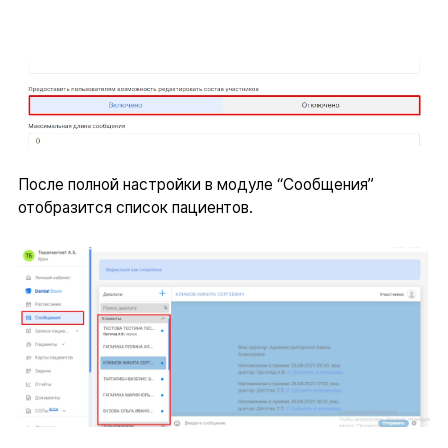
После полной настройки в модуле “Сообщения”
отобразится список пациентов.