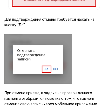
Для подтверждения отмены требуется нажать на
кнопку “Да”
При отмене приема, в задаче на прозвон данного
пациента отобразится пометка о том, что пациент
отменил свою запись через мобильное приложение.