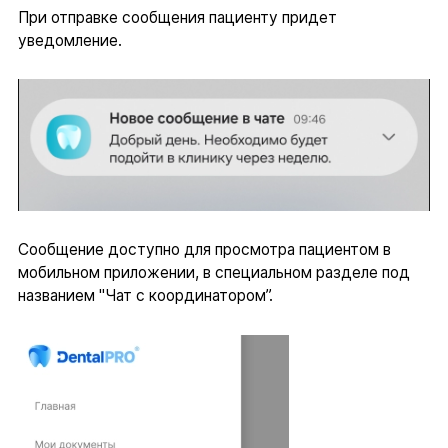
При отправке сообщения пациенту придет
уведомление.
Сообщение доступно для просмотра пациентом в
мобильном приложении, в специальном разделе под
названием "Чат с координатором”.