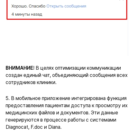
ВНИМАНИЕ
! В целях оптимизации коммуникации
создан единый чат, объединяющий сообщения всех
сотрудников клиники.
5. В мобильное приложение интегрирована функция
предоставления пациентам доступа к просмотру их
медицинских файлов и документов. Эти данные
генерируются в процессе работы с системами
Diagnocat, F.doc и Diana.