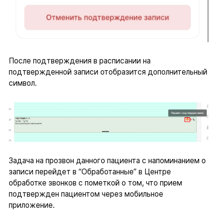
После подтверждения в расписании на
подтвержденной записи отобразится дополнительный
символ.
Задача на прозвон данного пациента с напоминанием о
записи перейдет в “Обработанные” в Центре
обработке звонков с пометкой о том, что прием
подтвержден пациентом через мобильное
приложение.