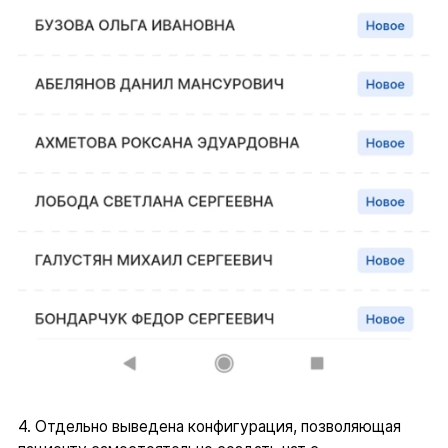
4. Отдельно выведена конфигурация, позволяющая