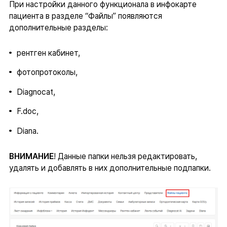
При настройки данного функционала в инфокарте
пациента в разделе “Файлы” появляются
дополнительные разделы:
рентген кабинет,
фотопротоколы,
Diagnocat,
F.doc,
Diana.
ВНИМАНИЕ
! Данные папки нельзя редактировать,
удалять и добавлять в них дополнительные подпапки.