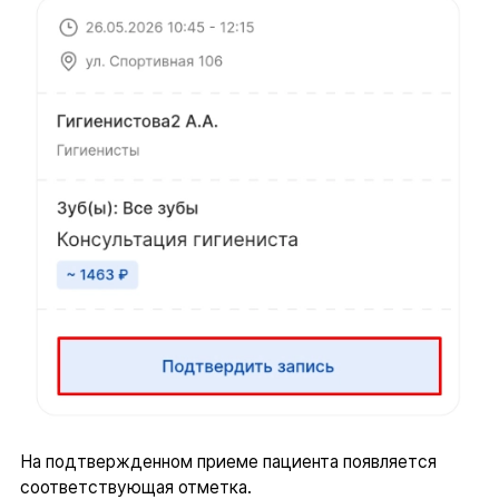
На подтвержденном приеме пациента появляется
соответствующая отметка.