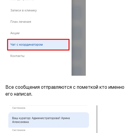
Все сообщения отправляются с пометкой кто именно
его написал.