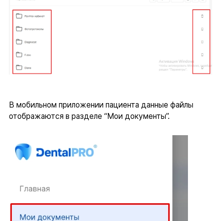
В мобильном приложении пациента данные файлы
отображаются в разделе “Мои документы”.