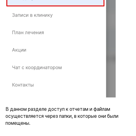
В данном разделе доступ к отчетам и файлам
осуществляется через папки, в которые они были
помещены.