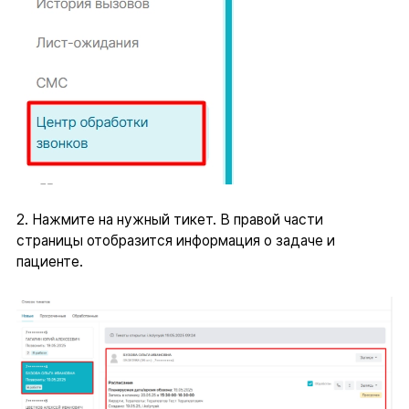
2. Нажмите на нужный тикет. В правой части
страницы отобразится информация о задаче и
пациенте.