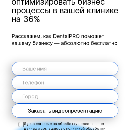
оптимизировать бизнес
процессы в вашей клинике
на 36%
Расскажем, как DentalPRO поможет
вашему бизнесу — абсолютно бесплатно
Заказать видеопрезентацию
Я даю согласие на обработку персональных
данных и соглашаюсь с
политикой обработки