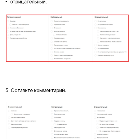
отрицательный.
5. Оставьте комментарий.