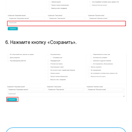
6. Нажмите кнопку «Сохранить».