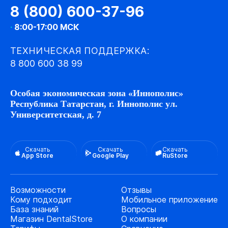
8 (800) 600-37-96
·
8:00-17:00 МСК
ТЕХНИЧЕСКАЯ ПОДДЕРЖКА:
8 800 600 38 99
Особая экономическая зона «Иннополис»
Республика Татарстан, г. Иннополис ул.
Университетская, д. 7
Скачать
Скачать
Скачать
App Store
Google Play
RuStore
Возможности
Отзывы
Кому подходит
Мобильное приложение
База знаний
Вопросы
Магазин DentalStore
О компании