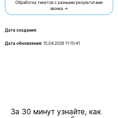
Обработка тикетов с разными результатами
звонка →
Дата создания:
Дата обновления:
15.04.2026 11:10:41
За 30 минут узнайте, как