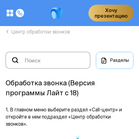
Хочу
презентацию
Центр обработки звонков
Разделы
Обработка звонка (Версия
программы Лайт с 18)
1. В главном меню выберите раздел «Call-центр» и
откройте в нем подраздел «Центр обработки
звонков».