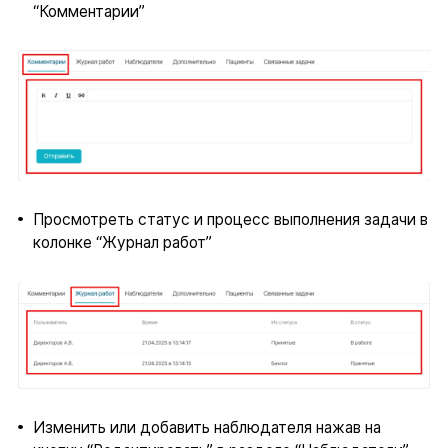
“Комментарии”
Просмотреть статус и процесс выполнения задачи в
колонке “Журнал работ”
Изменить или добавить наблюдателя нажав на