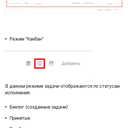
Режим "Канбан"
В данном режиме задачи отображаются по статусам
исполнения:
Беклог (созданные задачи)
Принятые