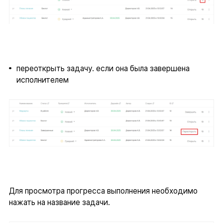
переоткрыть задачу. если она была завершена
исполнителем
Для просмотра прогресса выполнения необходимо
нажать на название задачи.