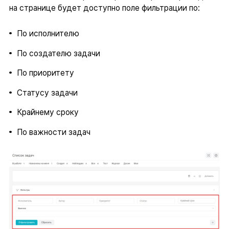
на странице будет доступно поле фильтрации по:
По исполнителю
По создателю задачи
По приоритету
Статусу задачи
Крайнему сроку
По важности задач