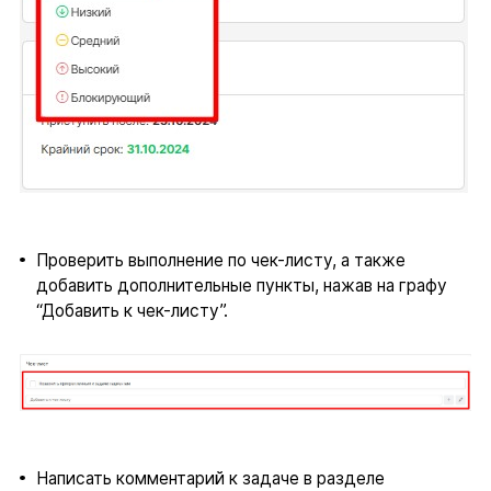
Проверить выполнение по чек-листу, а также
добавить дополнительные пункты, нажав на графу
“Добавить к чек-листу”.
Написать комментарий к задаче в разделе