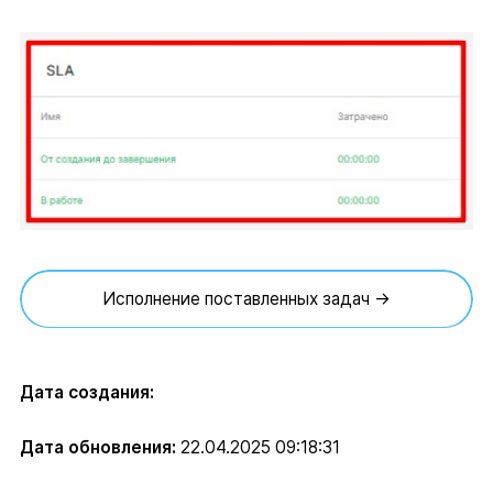
Исполнение поставленных задач →
Дата создания:
Дата обновления:
22.04.2025 09:18:31