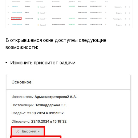
В открывшемся окне доступны следующие
возможности:
Изменить приоритет задачи