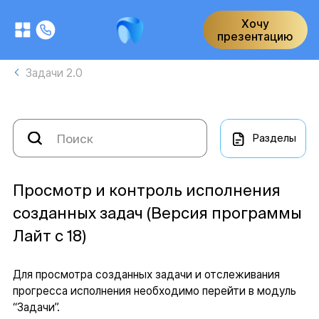
Хочу
презентацию
Задачи 2.0
Разделы
Просмотр и контроль исполнения
созданных задач (Версия программы
Лайт с 18)
Для просмотра созданных задачи и отслеживания
прогресса исполнения необходимо перейти в модуль
“Задачи”.