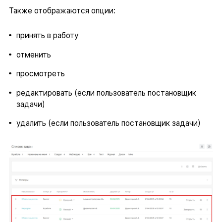
Также отображаются опции:
принять в работу
отменить
просмотреть
редактировать (если пользователь постановщик
задачи)
удалить (если пользователь постановщик задачи)