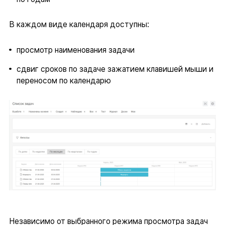
В каждом виде календаря доступны:
просмотр наименования задачи
сдвиг сроков по задаче зажатием клавишей мыши и
переносом по календарю
Независимо от выбранного режима просмотра задач