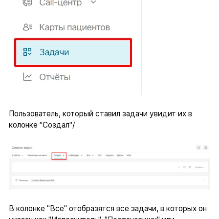
Пользователь, который ставил задачи увидит их в
колонке "Создал"/
В колонке "Все" отобразятся все задачи, в которых он