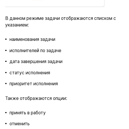
В данном режиме задачи отображаются списком с
указанием:
наименования задачи
исполнителей по задаче
дата завершения задачи
статус исполнения
приоритет исполнения
Также отображаются опции:
принять в работу
отменить