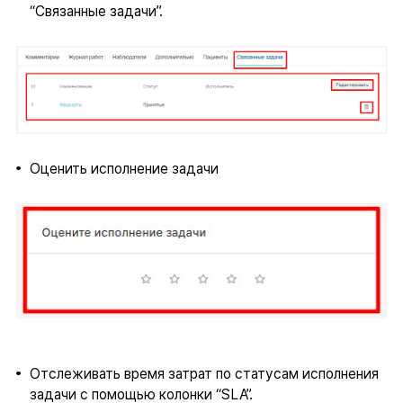
“Связанные задачи”.
Оценить исполнение задачи
Отслеживать время затрат по статусам исполнения
задачи с помощью колонки “SLA”.