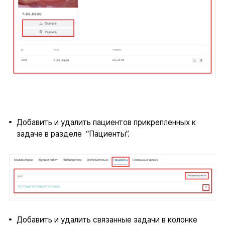
Добавить и удалить пациентов прикрепленных к
задаче в разделе “Пациенты”.
Добавить и удалить связанные задачи в колонке