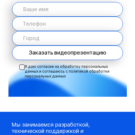
Заказать видеопрезентацию
Я даю согласие на обработку персональных
данных и соглашаюсь с
политикой обработки
персональных данных
Мы занимаемся разработкой,
технической поддержкой и