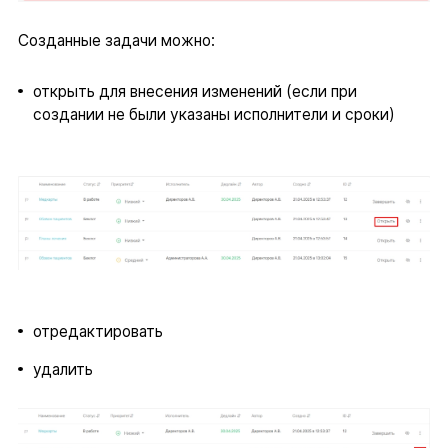
Созданные задачи можно:
открыть для внесения изменений (если при
создании не были указаны исполнители и сроки)
отредактировать
удалить