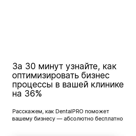
За 30 минут узнайте, как
оптимизировать бизнес
процессы в вашей клинике
на 36%
Расскажем, как DentalPRO поможет
вашему бизнесу — абсолютно бесплатно