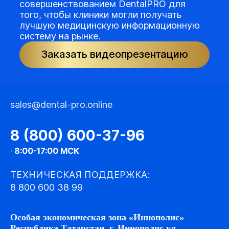
совершенствованием DentalPRO для
того, чтобы клиники могли получать
лучшую медицинскую информационную
систему на рынке.
Заказать видеопрезентацию
sales@dental-pro.online
8 (800) 600-37-96
·
8:00-17:00 МСК
ТЕХНИЧЕСКАЯ ПОДДЕРЖКА:
8 800 600 38 99
Особая экономическая зона «Иннополис»
Республика Татарстан, г. Иннополис ул.