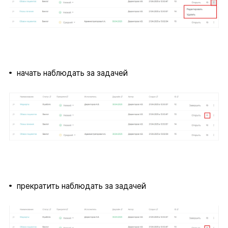
начать наблюдать за задачей
прекратить наблюдать за задачей