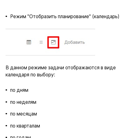
Режим "Отобразить планирование" (календарь)
В данном режиме задачи отображаются в виде
календаря по выбору:
по дням
по неделям
по месяцам
по кварталам
по годам