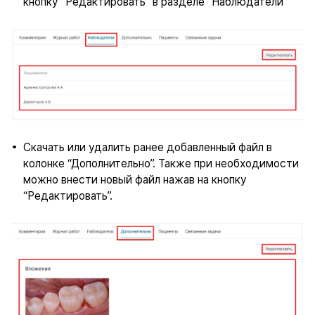
кнопку “Редактировать” в разделе “Наблюдатели”
Скачать или удалить ранее добавленный файл в
колонке “Дополнительно”. Также при необходимости
можно внести новый файл нажав на кнопку
“Редактировать”.