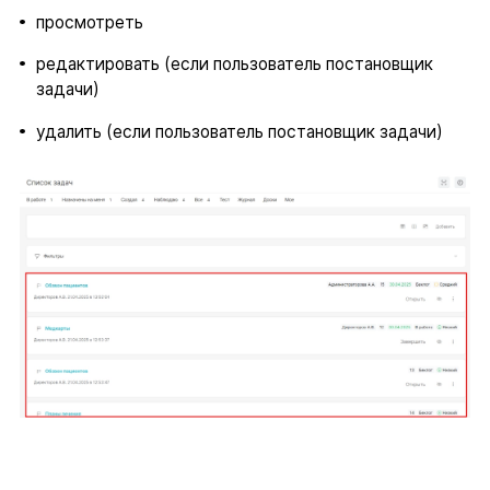
просмотреть
редактировать (если пользователь постановщик
задачи)
удалить (если пользователь постановщик задачи)