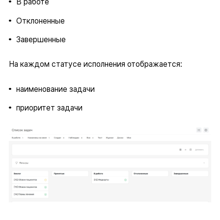
В работе
Отклоненные
Завершенные
На каждом статусе исполнения отображается:
наименование задачи
приоритет задачи