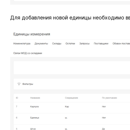
Для добавления новой единицы необходимо вв