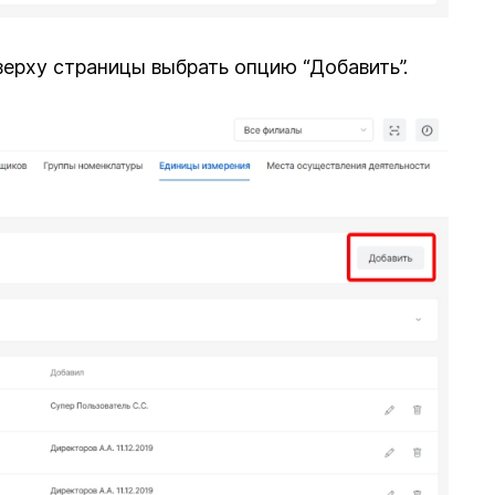
ерху страницы выбрать опцию “Добавить”.