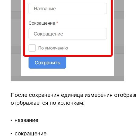
После сохранения единица измерения отобрази
отображается по колонкам:
название
сокращение