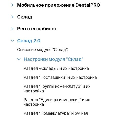
Мобильное приложение DentalPRO
Склад
Рентген кабинет
Склад 2.0
Описание модуля “Склад”.
Настройки модуля "Склад"
Раздел «Склады» и их настройка
Раздел “Поставщики” и их настройка
Раздел “Группы номенклатур” и их
настройка
Раздел “Единицы измерения” и их
настройка
Раздел “Номенклатура” и ручная