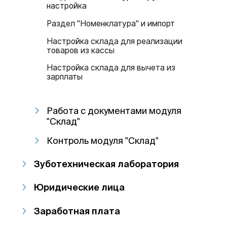
настройка
Раздел "Номенклатура" и импорт
Настройка склада для реализации
товаров из кассы
Настройка склада для вычета из
зарплаты
Работа с документами модуля
"Склад"
Контроль модуля "Склад"
Зуботехническая лаборатория
Юридические лица
Заработная плата