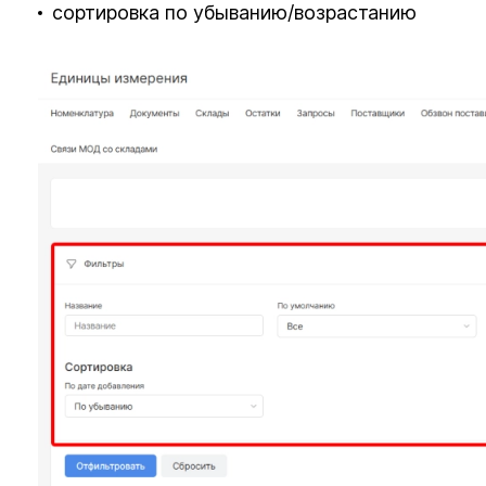
сортировка по убыванию/возрастанию