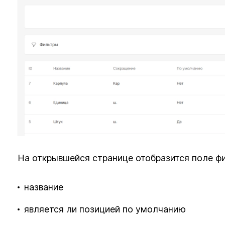
На открывшейся странице отобразится поле ф
название
является ли позицией по умолчанию