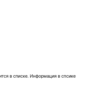
тся в списке. Информация в спсике