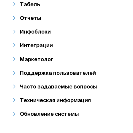
Табель
Отчеты
Инфоблоки
Интеграции
Маркетолог
Поддержка пользователей
Часто задаваемые вопросы
Техническая информация
Обновление системы