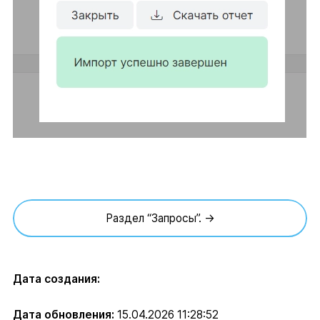
Раздел “Запросы”. →
Дата создания:
Дата обновления:
15.04.2026 11:28:52