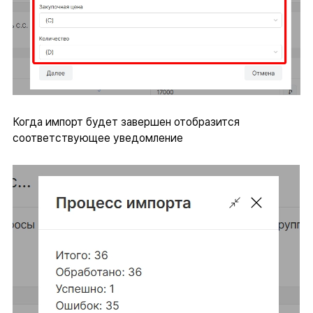
Когда импорт будет завершен отобразится
соответствующее уведомление