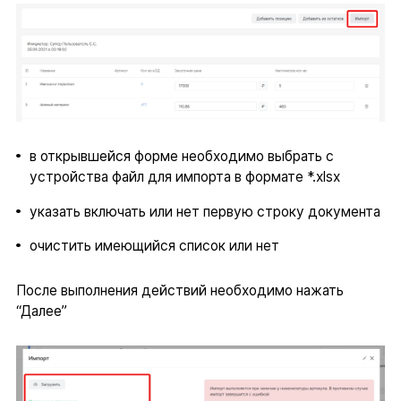
в открывшейся форме необходимо выбрать с
устройства файл для импорта в формате *.xlsx
указать включать или нет первую строку документа
очистить имеющийся список или нет
После выполнения действий необходимо нажать
“Далее”