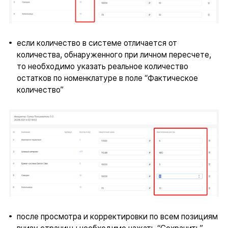
если количество в системе отличается от
количества, обнаруженного при личном пересчете,
то необходимо указать реальное количество
остатков по номенклатуре в поле “Фактическое
количество”
после просмотра и корректировки по всем позициям