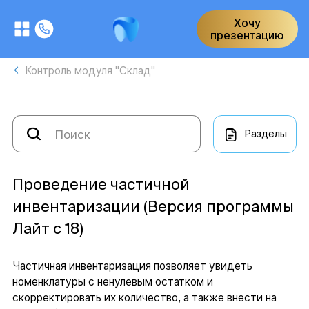
Хочу
презентацию
Контроль модуля "Склад"
Разделы
Проведение частичной
инвентаризации (Версия программы
Лайт с 18)
Частичная инвентаризация позволяет увидеть
номенклатуры с ненулевым остатком и
скорректировать их количество, а также внести на