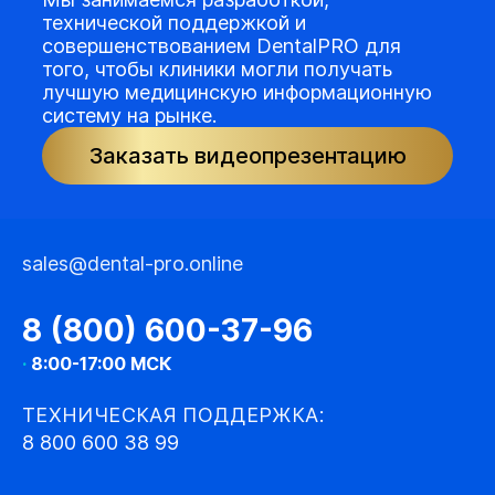
технической поддержкой и
совершенствованием DentalPRO для
того, чтобы клиники могли получать
лучшую медицинскую информационную
систему на рынке.
Заказать видеопрезентацию
sales@dental-pro.online
8 (800) 600-37-96
·
8:00-17:00 МСК
ТЕХНИЧЕСКАЯ ПОДДЕРЖКА:
8 800 600 38 99