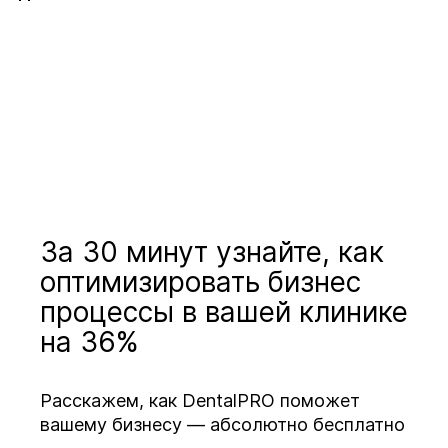
За 30 минут узнайте, как
оптимизировать бизнес
процессы в вашей клинике
на 36%
Расскажем, как DentalPRO поможет
вашему бизнесу — абсолютно бесплатно