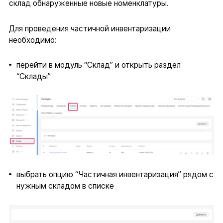
склад обнаруженные новые номенклатуры.
Для проведения частичной инвентаризации
необходимо:
перейти в модуль “Склад” и открыть раздел
“Склады”
выбрать опцию “Частичная инвентаризация” рядом с
нужным складом в списке