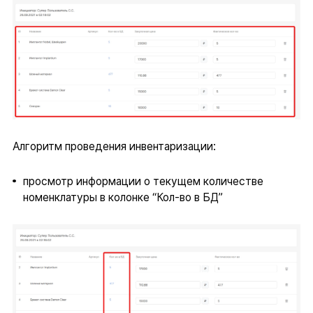
Алгоритм проведения инвентаризации:
просмотр информации о текущем количестве
номенклатуры в колонке “Кол-во в БД”