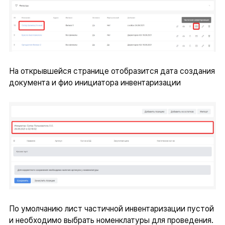
На открывшейся странице отобразится дата создания
документа и фио инициатора инвентаризации
По умолчанию лист частичной инвентаризации пустой
и необходимо выбрать номенклатуры для проведения.