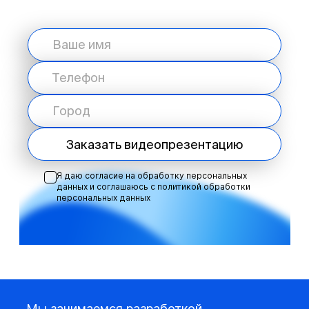
Заказать видеопрезентацию
Я даю согласие на обработку персональных
данных и соглашаюсь с
политикой обработки
персональных данных
Мы занимаемся разработкой,