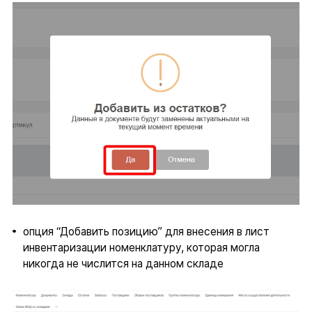
опция “Добавить позицию” для внесения в лист
инвентаризации номенклатуру, которая могла
никогда не числится на данном складе