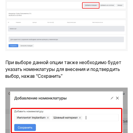
При выборе данной опции также необходимо будет
указать номенклатуры для внесения и подтвердить
выбор, нажав “Сохранить”