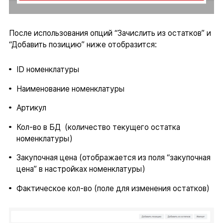
После использования опций “Зачислить из остатков” и
“Добавить позицию” ниже отобразится:
ID номенклатуры
Наименование номенклатуры
Артикул
Кол-во в БД (количество текущего остатка
номенклатуры)
Закупочная цена (отображается из поля “закупочная
цена” в настройках номенклатуры)
Фактическое кол-во (поле для изменения остатков)