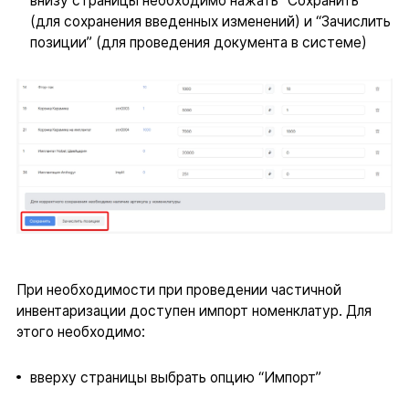
внизу страницы необходимо нажать “Сохранить”
(для сохранения введенных изменений) и “Зачислить
позиции” (для проведения документа в системе)
При необходимости при проведении частичной
инвентаризации доступен импорт номенклатур. Для
этого необходимо:
вверху страницы выбрать опцию “Импорт”