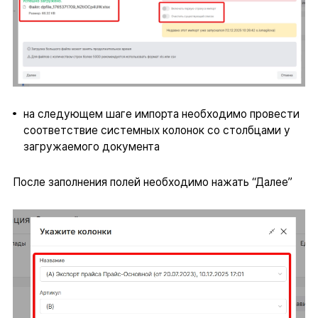
на следующем шаге импорта необходимо провести
соответствие системных колонок со столбцами у
загружаемого документа
После заполнения полей необходимо нажать “Далее”