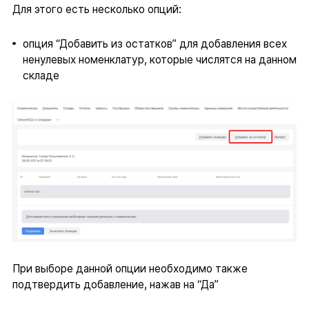
Для этого есть несколько опций:
опция “Добавить из остатков” для добавления всех
ненулевых номенклатур, которые числятся на данном
складе
При выборе данной опции необходимо также
подтвердить добавление, нажав на “Да”