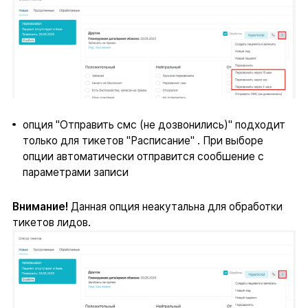
опция "Отправить смс (не дозвонились)" подходит
только для тикетов "Расписание" . При выборе
опции автоматически отправится сообшение с
параметрами записи
Внимание!
Данная опция неакутальна для обработки
тикетов лидов.