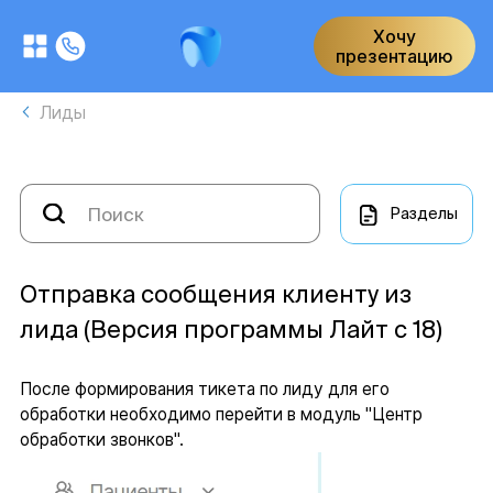
Хочу
презентацию
Лиды
Разделы
Отправка сообщения клиенту из
лида (Версия программы Лайт с 18)
После формирования тикета по лиду для его
обработки необходимо перейти в модуль "Центр
обработки звонков".