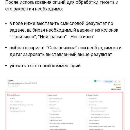
После использования опций для обработки тикета и
его закрытия необходимо:
в поле ниже выставить смысловой результат по
задаче, выбирая необходимый вариант из колонок
"Позитивно", "Нейтрально", "Негативно"
выбрать вариант "Справочника" при необходимости
детализировать выставленный выше результат
указать текстовый комментарий