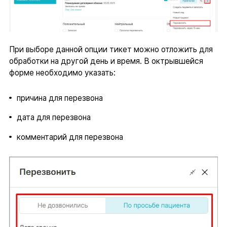
При выборе данной опции тикет можно отложить для
обработки на другой день и время. В октрывшейся
форме необходимо указать:
причина для перезвона
дата для перезвона
комментарий для перезвона