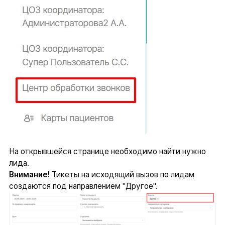
На открывшейся странице необходимо найти нужно
лида.
Внимание!
Тикеты на исходящий вызов по лидам
создаются под направлением "Другое".