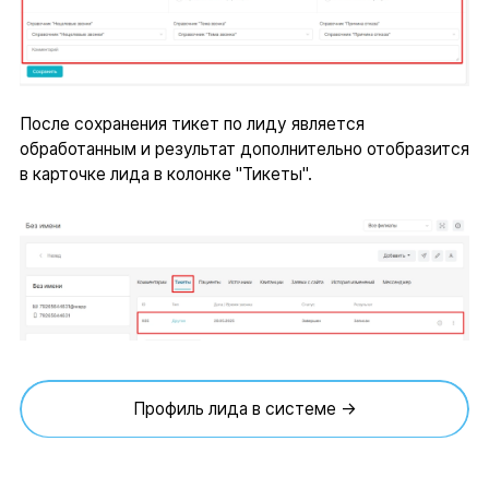
После сохранения тикет по лиду является
обработанным и результат дополнительно отобразится
в карточке лида в колонке "Тикеты".
Профиль лида в системе →