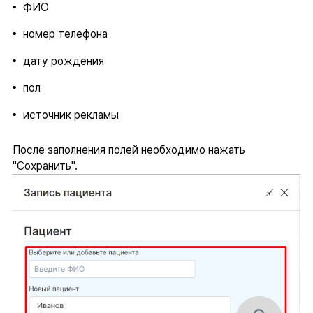
ФИО
номер телефона
дату рождения
пол
источник рекламы
После заполнения полей необходимо нажать
"Сохранить".