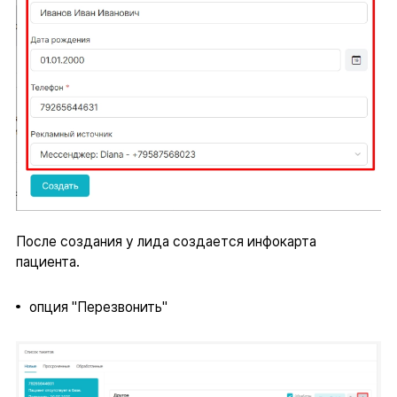
После создания у лида создается инфокарта
пациента.
опция "Перезвонить"