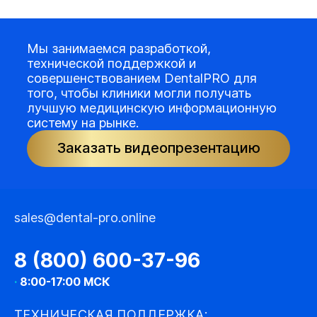
Мы занимаемся разработкой,
технической поддержкой и
совершенствованием DentalPRO для
того, чтобы клиники могли получать
лучшую медицинскую информационную
систему на рынке.
Заказать видеопрезентацию
sales@dental-pro.online
8 (800) 600-37-96
·
8:00-17:00 МСК
ТЕХНИЧЕСКАЯ ПОДДЕРЖКА: