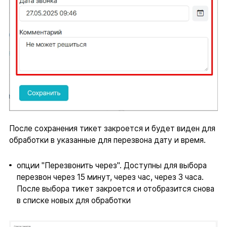
После сохранения тикет закроется и будет виден для
обработки в указанные для перезвона дату и время.
опции "Перезвонить через". Доступны для выбора
перезвон через 15 минут, через час, через 3 часа.
После выбора тикет закроется и отобразится снова
в списке новых для обработки