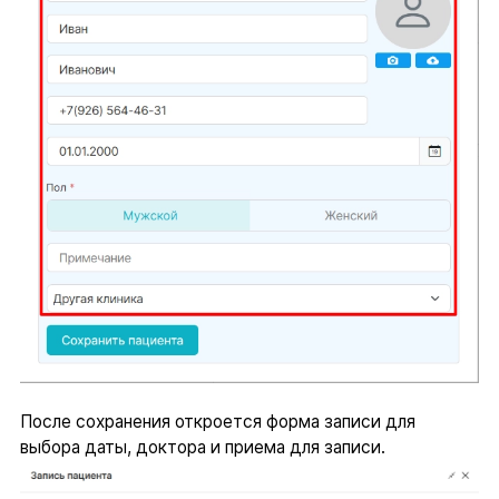
После сохранения откроется форма записи для
выбора даты, доктора и приема для записи.