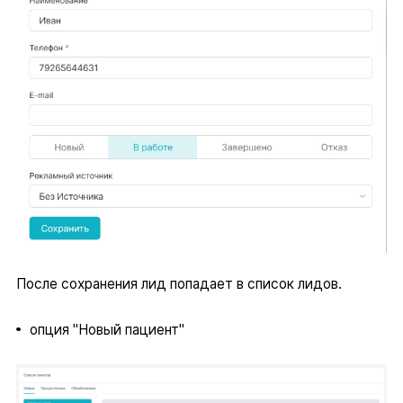
После сохранения лид попадает в список лидов.
опция "Новый пациент"