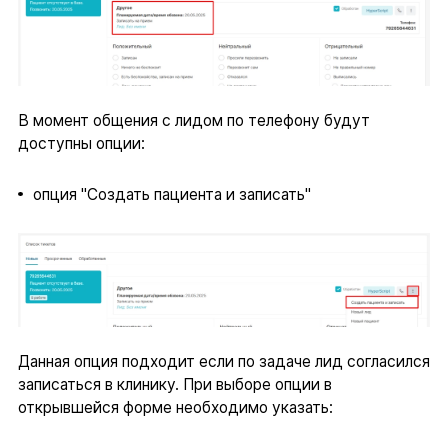
В момент общения с лидом по телефону будут
доступны опции:
опция "Создать пациента и записать"
Данная опция подходит если по задаче лид согласился
записаться в клинику. При выборе опции в
открывшейся форме необходимо указать: