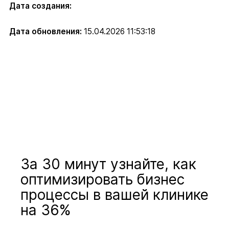
Дата создания:
Дата обновления:
15.04.2026 11:53:18
За 30 минут узнайте, как
оптимизировать бизнес
процессы в вашей клинике
на 36%