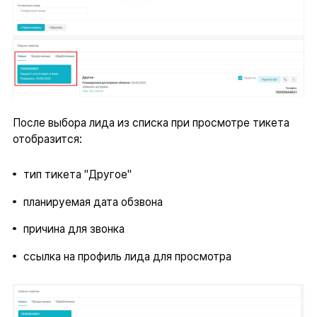
После выбора лида из списка при просмотре тикета
отобразится:
тип тикета "Другое"
планируемая дата обзвона
причина для звонка
ссылка на профиль лида для просмотра