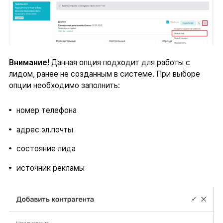
Внимание!
Данная опция подходит для работы с
лидом, ранее не созданным в системе. При выборе
опции необходимо заполнить:
номер телефона
адрес эл.почты
состояние лида
источник рекламы