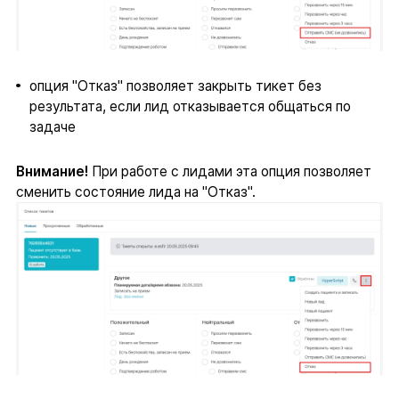
опция "Отказ" позволяет закрыть тикет без
результата, если лид отказывается общаться по
задаче
Внимание!
При работе с лидами эта опция позволяет
сменить состояние лида на "Отказ".