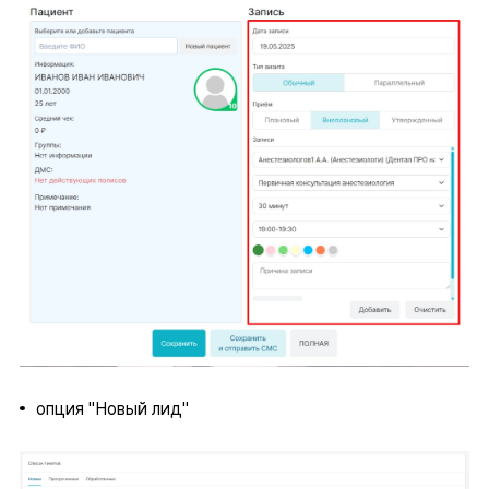
опция "Новый лид"