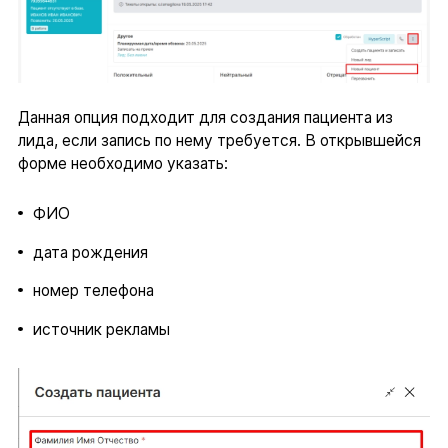
Данная опция подходит для создания пациента из
лида, если запись по нему требуется. В открывшейся
форме необходимо указать:
ФИО
дата рождения
номер телефона
источник рекламы