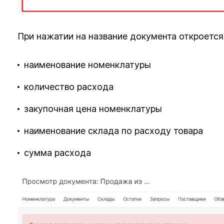
При нажатии на название документа откроется 
наименование номенклатуры
количество расхода
закупочная цена номенклатуры
наименование склада по расходу товара
сумма расхода