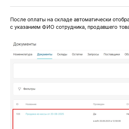
После оплаты на складе автоматически отобра
с указанием ФИО сотрудника, продавшего това