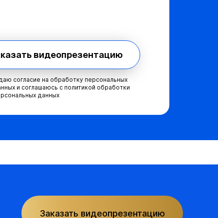
казать видеопрезентацию
даю согласие на обработку персональных
нных и соглашаюсь с
политикой обработки
ерсональных данных
Заказать видеопрезентацию