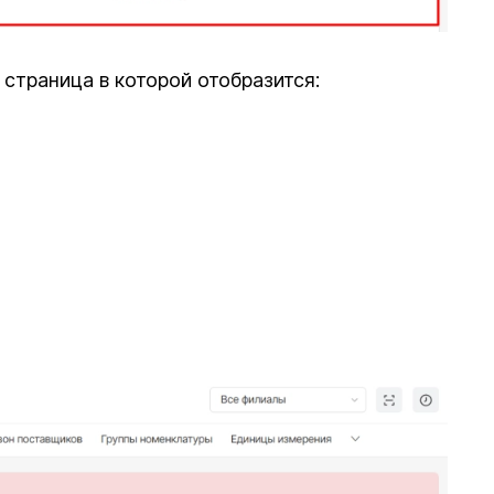
страница в которой отобразится: