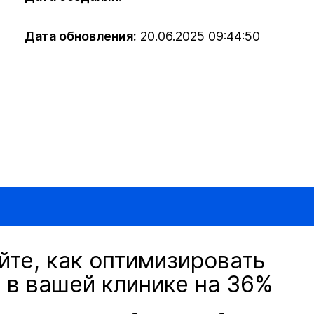
Дата обновления:
20.06.2025 09:44:50
йте, как оптимизировать
 в вашей клинике на 36%