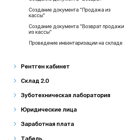
Создание документа "Продажа из
кассы"
Создание документа "Возврат продажи
из кассы"
Проведение инвентаризации на складе
Рентген кабинет
Склад 2.0
Зуботехническая лаборатория
Юридические лица
Заработная плата
Табель