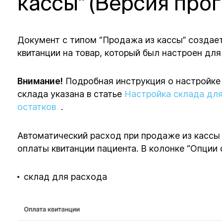
кассы" (Версия прог
Документ с типом “Продажа из кассы” создае
квитанции на товар, который был настроен для
Внимание!
Подробная инструкция о настройке 
склада указана в статье
Настройка склада для
остатков
.
Автоматический расход при продаже из кассы 
оплаты квитанции пациента. В колонке “Опции 
склад для расхода