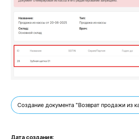
Создание документа "Возврат продажи из к
Дата создания: