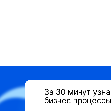
За 30 минут узна
бизнес процессы