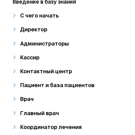
Введение в базу знаний
С чего начать
Директор
Администраторы
Кассир
Контактный центр
Пациент и база пациентов
Врач
Главный врач
Координатор лечения