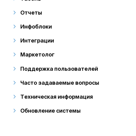
Отчеты
Инфоблоки
Интеграции
Маркетолог
Поддержка пользователей
Часто задаваемые вопросы
Техническая информация
Обновление системы