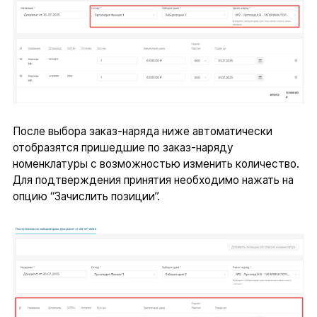
После выбора заказ-наряда ниже автоматически
отобразятся пришедшие по заказ-наряду
номенклатуры с возможностью изменить количество.
Для подтверждения принятия необходимо нажать на
опцию “Зачислить позиции”.