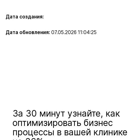
Дата создания:
Дата обновления:
07.05.2026 11:04:25
За 30 минут узнайте, как
оптимизировать бизнес
процессы в вашей клинике