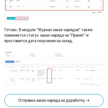
Готово. В модуле “Журнал заказ-нарядов” также
поменяется статус заказ-наряда на “Принят” и
проставится дата получения на склад.
Отправка заказ-наряда на доработку →