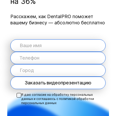
на 36%
Расскажем, как DentalPRO поможет
вашему бизнесу — абсолютно бесплатно
Заказать видеопрезентацию
Я даю согласие на обработку персональных
данных и соглашаюсь с
политикой обработки
персональных данных