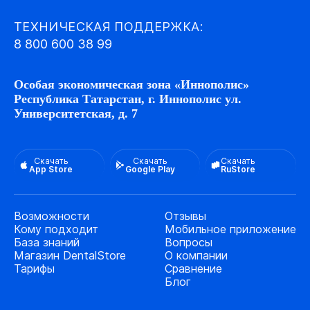
ТЕХНИЧЕСКАЯ ПОДДЕРЖКА:
8 800 600 38 99
Особая экономическая зона «Иннополис»
Республика Татарстан, г. Иннополис ул.
Университетская, д. 7
Скачать
Скачать
Скачать
App Store
Google Play
RuStore
Возможности
Отзывы
Кому подходит
Мобильное приложение
База знаний
Вопросы
Магазин DentalStore
О компании
Тарифы
Сравнение
Блог