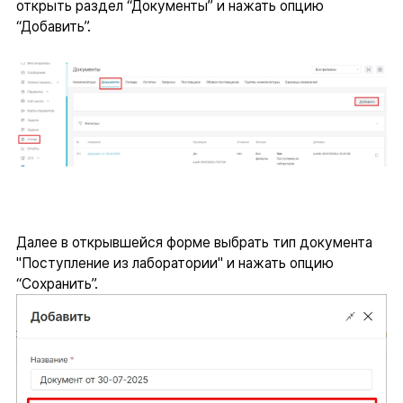
открыть раздел “Документы” и нажать опцию
“Добавить”.
Далее в открывшейся форме выбрать тип документа
"Поступление из лаборатории" и нажать опцию
“Сохранить”.