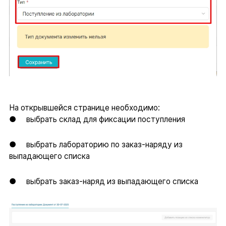
На открывшейся странице необходимо:
● выбрать склад для фиксации поступления
● выбрать лабораторию по заказ-наряду из
выпадающего списка
● выбрать заказ-наряд из выпадающего списка