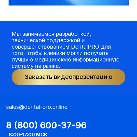
Мы занимаемся разработкой,
технической поддержкой и
совершенствованием DentalPRO для
того, чтобы клиники могли получать
лучшую медицинскую информационную
систему на рынке.
Заказать видеопрезентацию
sales@dental-pro.online
8 (800) 600-37-96
·
8:00-17:00 МСК