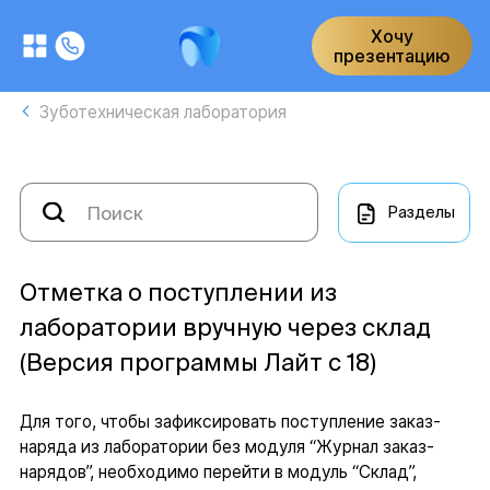
Хочу
презентацию
Зуботехническая лаборатория
Разделы
Отметка о поступлении из
лаборатории вручную через склад
(Версия программы Лайт с 18)
Для того, чтобы зафиксировать поступление заказ-
наряда из лаборатории без модуля “Журнал заказ-
нарядов”, необходимо перейти в модуль “Склад”,