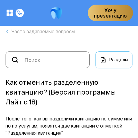
Хочу
презентацию
Часто задаваемые вопросы
Разделы
Как отменить разделенную
квитанцию? (Версия программы
Лайт с 18)
После того, как вы разделили квитанцию по сумме или
по по услугам, появятся две квитанции с отметкой
"Разделенная квитанция"