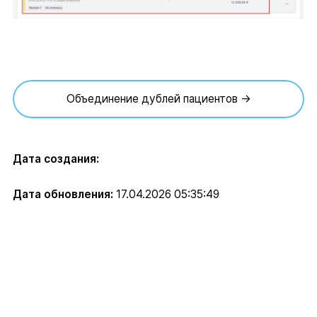
Объединение дублей пациентов →
Дата создания:
Дата обновления:
17.04.2026 05:35:49