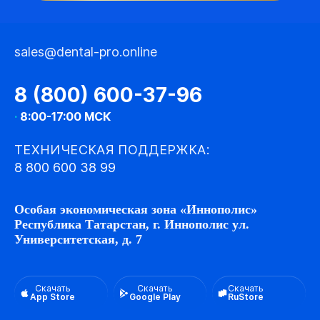
sales@dental-pro.online
8 (800) 600-37-96
·
8:00-17:00 МСК
ТЕХНИЧЕСКАЯ ПОДДЕРЖКА:
8 800 600 38 99
Особая экономическая зона «Иннополис»
Республика Татарстан, г. Иннополис ул.
Университетская, д. 7
Скачать
Скачать
Скачать
App Store
Google Play
RuStore