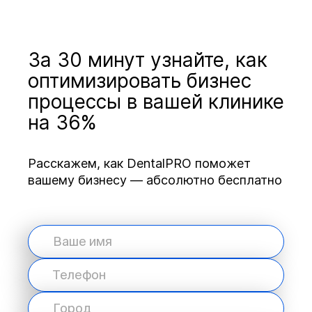
За 30 минут узнайте, как
оптимизировать бизнес
процессы в вашей клинике
на 36%
Расскажем, как DentalPRO поможет
вашему бизнесу — абсолютно бесплатно