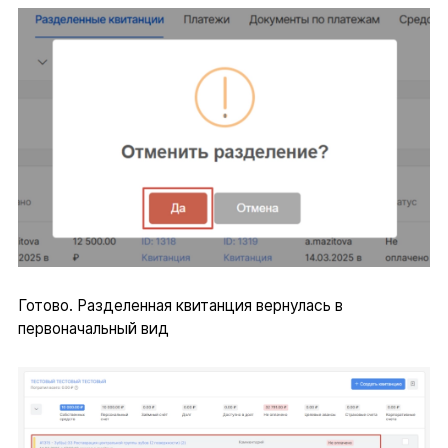
Готово. Разделенная квитанция вернулась в
первоначальный вид