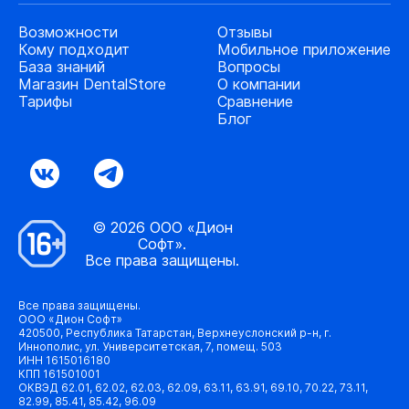
Возможности
Отзывы
Кому подходит
Мобильное приложение
База знаний
Вопросы
Магазин DentalStore
О компании
Тарифы
Сравнение
Блог
© 2026 ООО «Дион
Софт».
Все права защищены.
Все права защищены.
ООО «Дион Софт»
420500, Республика Татарстан, Верхнеуслонский р-н, г.
Иннополис, ул. Университетская, 7, помещ. 503
ИНН 1615016180
КПП 161501001
ОКВЭД 62.01, 62.02, 62.03, 62.09, 63.11, 63.91, 69.10, 70.22, 73.11,
82.99, 85.41, 85.42, 96.09