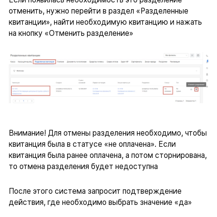
отменить, нужно перейти в раздел «Разделенные
квитанции», найти необходимую квитанцию и нажать
на кнопку «Отменить разделение»
Внимание! Для отмены разделения необходимо, чтобы
квитанция была в статусе «не оплачена». Если
квитанция была ранее оплачена, а потом сторнирована,
то отмена разделения будет недоступна
После этого система запросит подтверждение
действия, где необходимо выбрать значение «да»