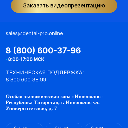
Заказать видеопрезентацию
sales@dental-pro.online
8 (800) 600-37-96
·
8:00-17:00 МСК
ТЕХНИЧЕСКАЯ ПОДДЕРЖКА:
8 800 600 38 99
Особая экономическая зона «Иннополис»
Республика Татарстан, г. Иннополис ул.
Университетская, д. 7
Скачать
Скачать
Скачать