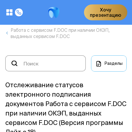
Хочу
презентацию
Работа с сервисом F.DOC при наличии ОКЭП,
выданных сервисом F.DOC
Разделы
Отслеживание статусов
электронного подписания
документов Работа с сервисом F.DOC
при наличии ОКЭП, выданных
сервисом F.DOC (Версия программы