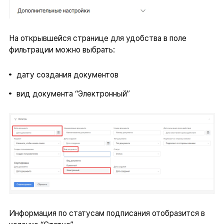
На открывшейся странице для удобства в поле
фильтрации можно выбрать:
дату создания документов
вид документа “Электронный”
Информация по статусам подписания отобразится в