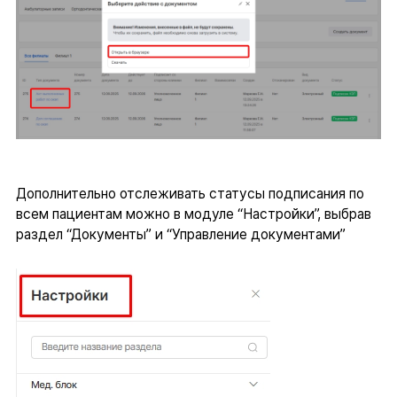
Дополнительно отслеживать статусы подписания по
всем пациентам можно в модуле “Настройки”, выбрав
раздел “Документы” и “Управление документами”