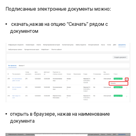
Подписанные электронные документы можно:
скачать,нажав на опцию “Скачать” рядом с
документом
открыть в браузере, нажав на наименование
документа