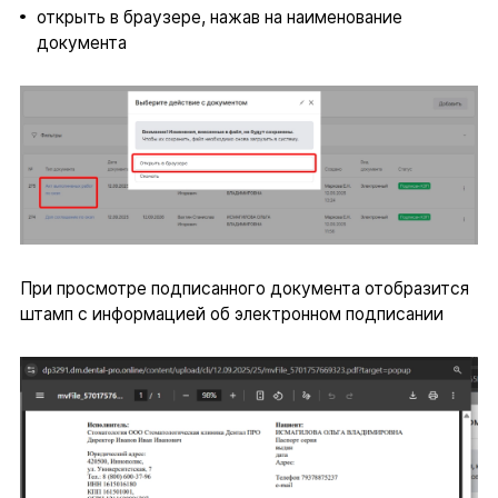
открыть в браузере, нажав на наименование
документа
При просмотре подписанного документа отобразится
штамп с информацией об электронном подписании