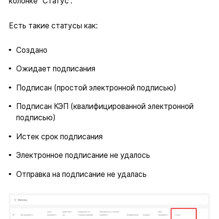
колонке “Статус”.
Есть такие статусы как:
Создано
Ожидает подписания
Подписан (простой электронной подписью)
Подписан КЭП (квалифицированной электронной
подписью)
Истек срок подписания
Электронное подписание не удалось
Отправка на подписание не удалась