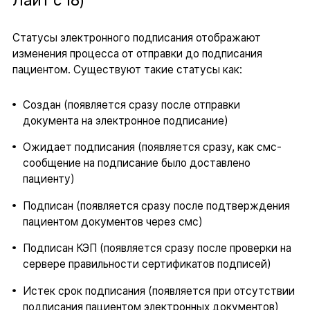
Лайт с 18)
Статусы электронного подписания отображают
изменения процесса от отправки до подписания
пациентом. Существуют такие статусы как:
Создан (появляется сразу после отправки
документа на электронное подписание)
Ожидает подписания (появляется сразу, как смс-
сообщение на подписание было доставлено
пациенту)
Подписан (появляется сразу после подтверждения
пациентом документов через смс)
Подписан КЭП (появляется сразу после проверки на
сервере правильности сертификатов подписей)
Истек срок подписания (появляется при отсутствии
подписания пациентом электронных документов)