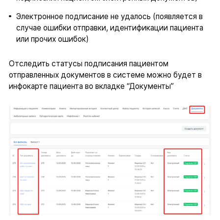
Электронное подписание не удалось (появляется в
случае ошибки отправки, идентификации пациента
или прочих ошибок)
Отследить статусы подписания пациентом
отправленных документов в системе можно будет в
инфокарте пациента во вкладке “Документы”