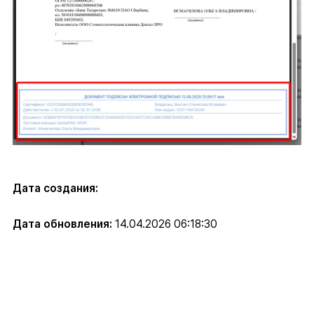
Дата создания:
Дата обновления:
14.04.2026 06:18:30