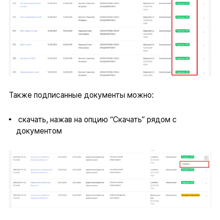
Также подписанные документы можно:
скачать, нажав на опцию “Скачать” рядом с
документом