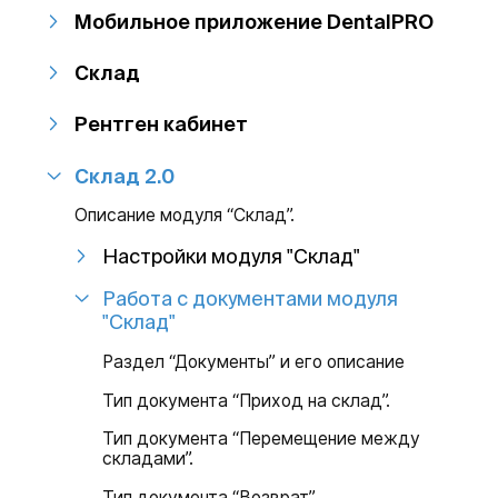
Мобильное приложение DentalPRO
Склад
Рентген кабинет
Склад 2.0
Описание модуля “Склад”.
Настройки модуля "Склад"
Работа с документами модуля
"Склад"
Раздел “Документы” и его описание
Тип документа “Приход на склад”.
Тип документа “Перемещение между
складами”.
Тип документа “Возврат”.