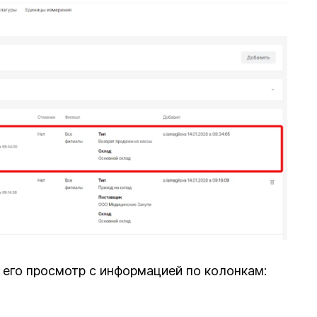
 его просмотр с информацией по колонкам: