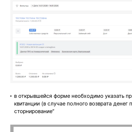
в открывшейся форме необходимо указать пр
квитанции (в случае полного возврата денег 
сторнирование”