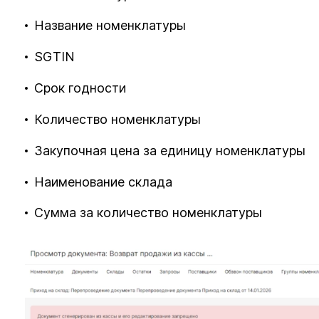
Название номенклатуры
SGTIN
Срок годности
Количество номенклатуры
Закупочная цена за единицу номенклатуры
Наименование склада
Сумма за количество номенклатуры