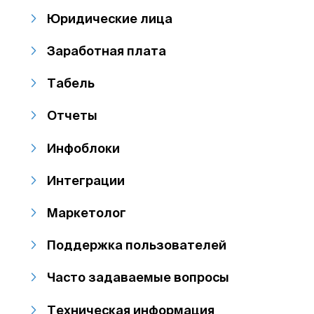
Юридические лица
Заработная плата
Табель
Отчеты
Инфоблоки
Интеграции
Маркетолог
Поддержка пользователей
Часто задаваемые вопросы
Техническая информация