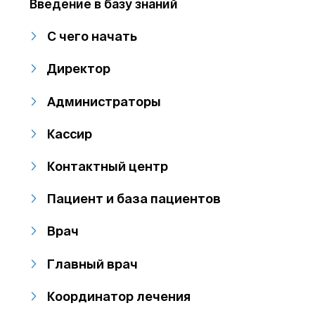
Введение в базу знаний
С чего начать
Директор
Администраторы
Кассир
Контактный центр
Пациент и база пациентов
Врач
Главный врач
Координатор лечения