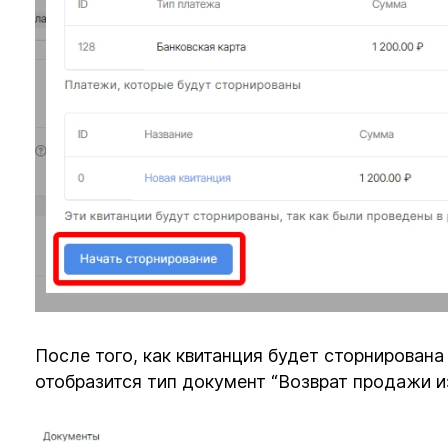
После того, как квитанция будет сторнирована
отобразится тип документ “Возврат продажи и