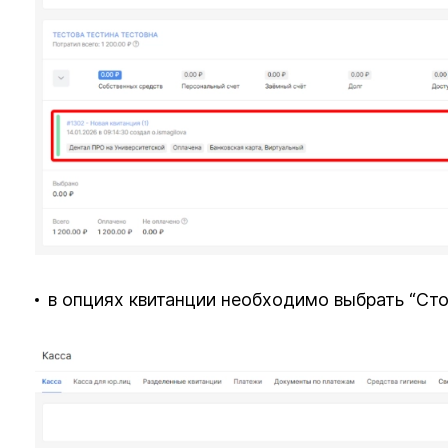
в опциях квитанции необходимо выбрать “Ст