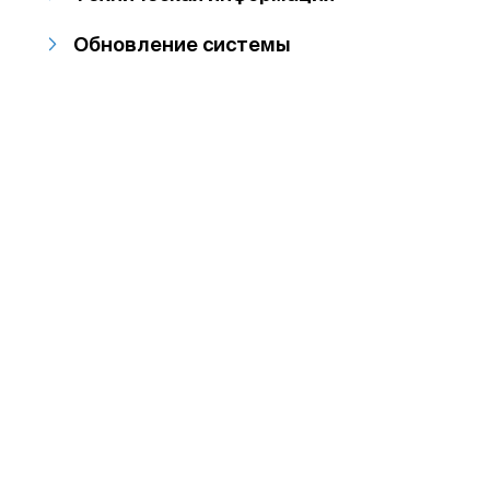
Обновление системы