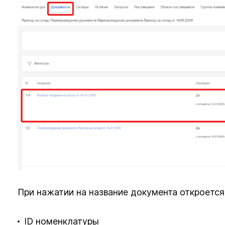
При нажатии на название документа откроется
ID номенклатуры