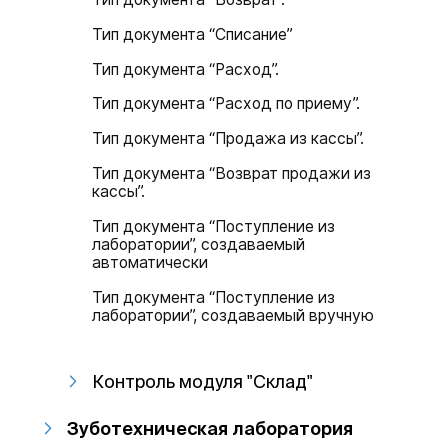
Тип документа “Списание”
Тип документа “Расход”.
Тип документа “Расход по приему”.
Тип документа “Продажа из кассы”.
Тип документа “Возврат продажи из
кассы”.
Тип документа “Поступление из
лаборатории”, создаваемый
автоматически
Тип документа “Поступление из
лаборатории”, создаваемый вручную
Контроль модуля "Склад"
Зуботехническая лаборатория