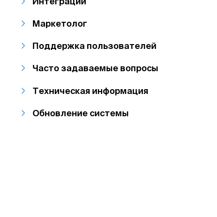
Интеграции
Маркетолог
Поддержка пользователей
Часто задаваемые вопросы
Техническая информация
Обновление системы