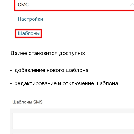
Далее становится доступно:
добавление нового шаблона
редактирование и отключение шаблона