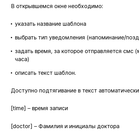
В открывшемся окне необходимо:
указать название шаблона
выбрать тип уведомления (напоминание/позд
задать время, за которое отправляется смс (
часа)
описать текст шаблон.
Доступно подтягивание в текст автоматически
[time] – время записи
[doctor] – Фамилия и инициалы доктора