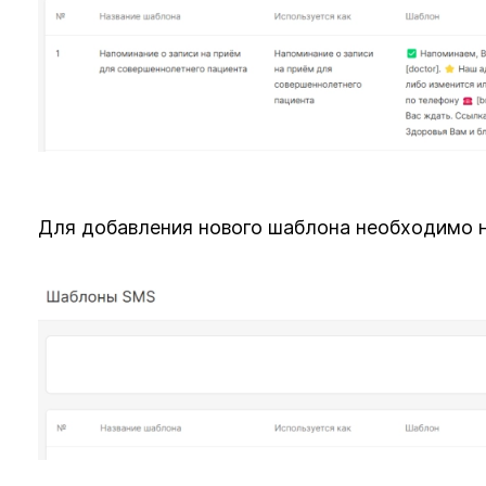
Для добавления нового шаблона необходимо н