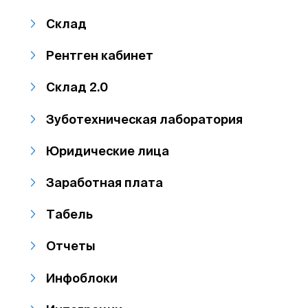
Склад
Рентген кабинет
Склад 2.0
Зуботехническая лаборатория
Юридические лица
Заработная плата
Табель
Отчеты
Инфоблоки