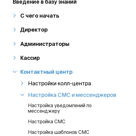
Введение в базу знаний
С чего начать
Директор
Администраторы
Кассир
Контактный центр
Настройки колл-центра
Настройка СМС и мессенджеров
Настройка уведомлений по
мессенджеру
Настройка СМС
Настройка шаблонов СМС