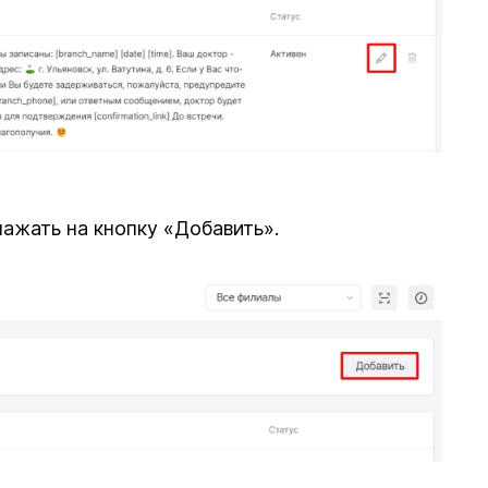
ажать на кнопку «Добавить».