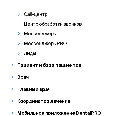
Call-центр
Центр обработки звонков
Мессенджеры
МессенджерыPRO
Лиды
Пациент и база пациентов
Врач
Главный врач
Координатор лечения
Мобильное приложение DentalPRO