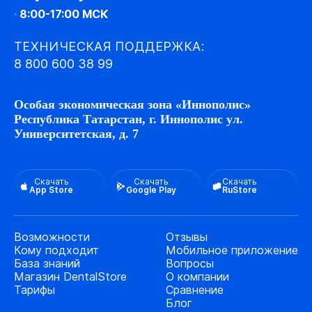
·
8:00-17:00 МСК
ТЕХНИЧЕСКАЯ ПОДДЕРЖКА:
8 800 600 38 99
Особая экономическая зона «Иннополис»
Республика Татарстан, г. Иннополис ул.
Университетская, д. 7
Скачать
Скачать
Скачать
App Store
Google Play
RuStore
Возможности
Отзывы
Кому подходит
Мобильное приложение
База знаний
Вопросы
Магазин DentalStore
О компании
Тарифы
Сравнение
Блог