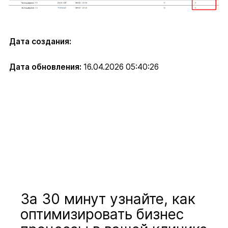
Дата создания:
Дата обновления:
16.04.2026 05:40:26
За 30 минут узнайте, как
оптимизировать бизнес