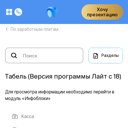
Хочу
презентацию
По заработным платам
Разделы
Табель (Версия программы Лайт с 18)
Для просмотра информации необходимо перейти в
модуль «Инфоблоки»