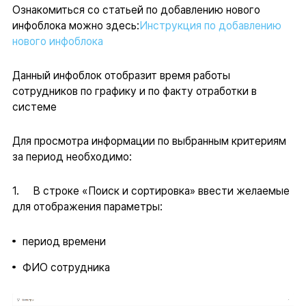
Ознакомиться со статьей по добавлению нового
инфоблока можно здесь:
Инструкция п
о добавлению
нового инфоблока
Данный инфоблок отобразит время работы
сотрудников по графику и по факту отработки в
системе
Для просмотра информации по выбранным критериям
за период необходимо:
1. В строке «Поиск и сортировка» ввести желаемые
для отображения параметры:
период времени
ФИО сотрудника