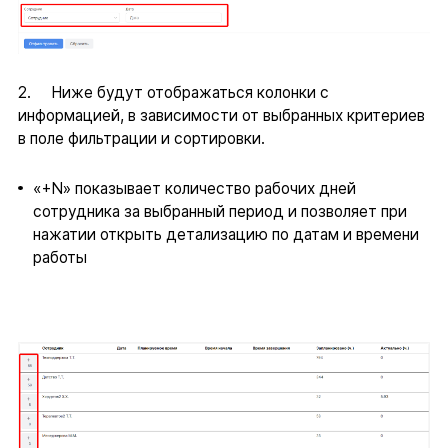
2. Ниже будут отображаться колонки с
информацией, в зависимости от выбранных критериев
в поле фильтрации и сортировки.
«+N» показывает количество рабочих дней
сотрудника за выбранный период и позволяет при
нажатии открыть детализацию по датам и времени
работы