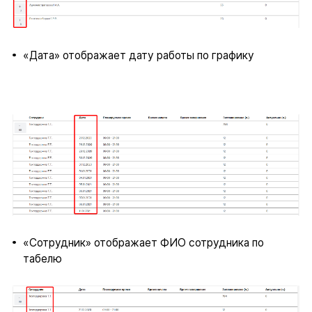
«Дата» отображает дату работы по графику
«Сотрудник» отображает ФИО сотрудника по
табелю