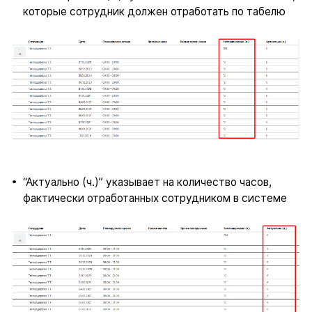
которые сотрудник должен отработать по табелю
“Актуально (ч.)” указывает на количество часов,
фактически отработанных сотрудником в системе