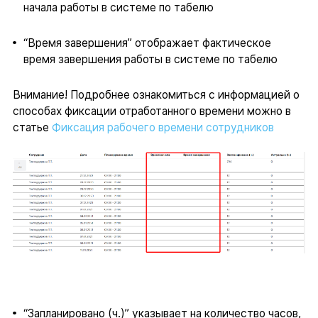
начала работы в системе по табелю
“Время завершения” отображает фактическое
время завершения работы в системе по табелю
Внимание! Подробнее ознакомиться с информацией о
способах фиксации отработанного времени можно в
статье
Фиксация рабочего времени сотрудников
“Запланировано (ч.)” указывает на количество часов,