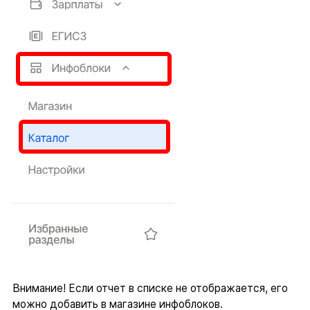
Внимание! Если отчет в списке не отображается, его
можно добавить в магазине инфоблоков.