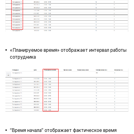
«Планируемое время» отображает интервал работы
сотрудника
“Время начала” отображает фактическое время