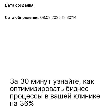
Дата создания:
Дата обновления:
08.08.2025 12:30:14
За 30 минут узнайте, как
оптимизировать бизнес
процессы в вашей клинике
на 36%