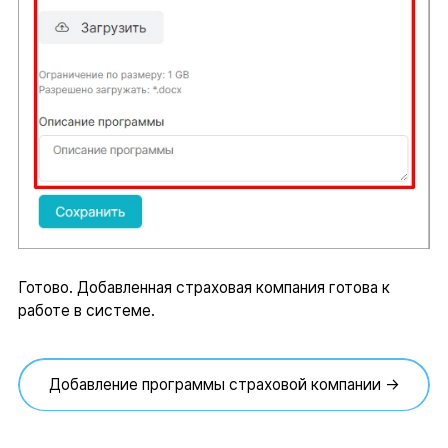
Готово. Добавленная страховая компания готова к
работе в системе.
Добавление программы страховой компании →