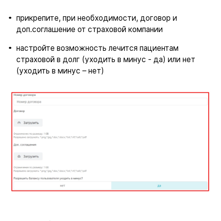
прикрепите, при необходимости, договор и
доп.соглашение от страховой компании
настройте возможность лечится пациентам
страховой в долг (уходить в минус - да) или нет
(уходить в минус – нет)