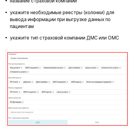
название страховой компании
укажите необходимые реестры (колонки) для
вывода информации при выгрузке данных по
пациентам
укажите тип страховой компании ДМС или ОМС