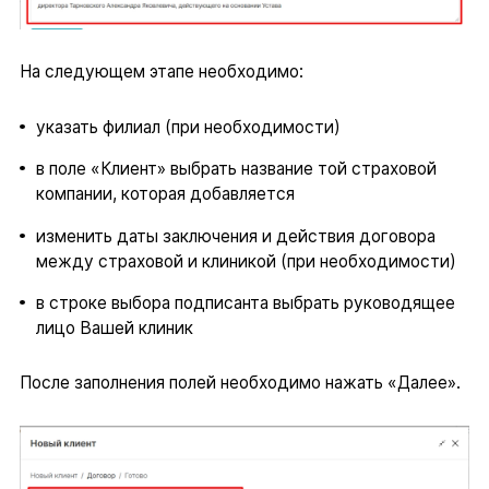
На следующем этапе необходимо:
указать филиал (при необходимости)
в поле «Клиент» выбрать название той страховой
компании, которая добавляется
изменить даты заключения и действия договора
между страховой и клиникой (при необходимости)
в строке выбора подписанта выбрать руководящее
лицо Вашей клиник
После заполнения полей необходимо нажать «Далее».