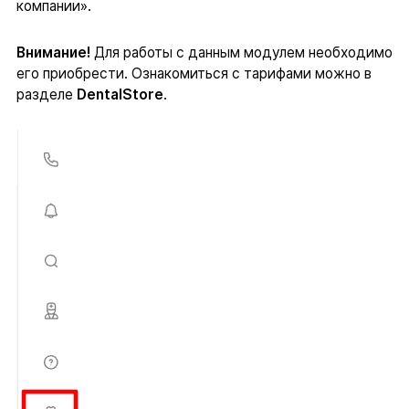
компании».
Внимание!
Для работы с данным модулем необходимо
его приобрести. Ознакомиться с тарифами можно в
разделе
DentalStore
.