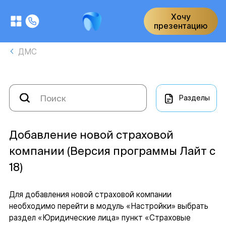
Хочу
презентацию
ДМС
Разделы
Добавление новой страховой
компании (Версия программы Лайт с
18)
Для добавления новой страховой компании
необходимо перейти в модуль «Настройки» выбрать
раздел «Юридические лица» пункт «Страховые