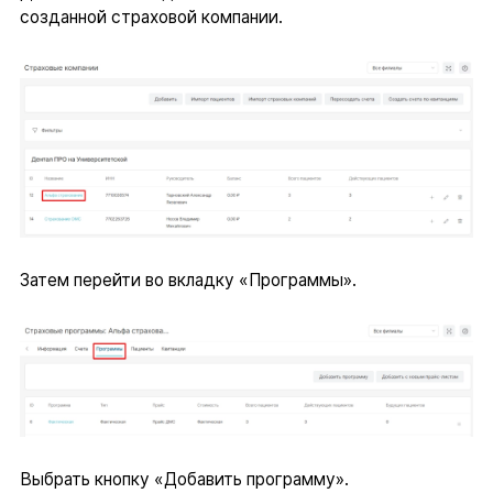
созданной страховой компании.
Затем перейти во вкладку «Программы».
Выбрать кнопку «Добавить программу».