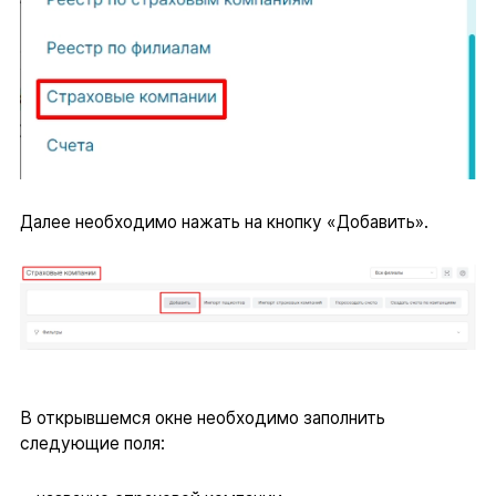
Далее необходимо нажать на кнопку «Добавить».
В открывшемся окне необходимо заполнить
следующие поля: