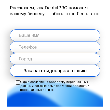
Расскажем, как DentalPRO поможет
вашему бизнесу — абсолютно бесплатно
Заказать видеопрезентацию
Я даю согласие на обработку персональных
данных и соглашаюсь с
политикой обработки
персональных данных