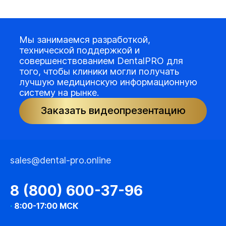
Мы занимаемся разработкой,
технической поддержкой и
совершенствованием DentalPRO для
того, чтобы клиники могли получать
лучшую медицинскую информационную
систему на рынке.
Заказать видеопрезентацию
sales@dental-pro.online
8 (800) 600-37-96
·
8:00-17:00 МСК