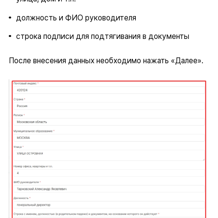
должность и ФИО руководителя
строка подписи для подтягивания в документы
После внесения данных необходимо нажать «Далее».