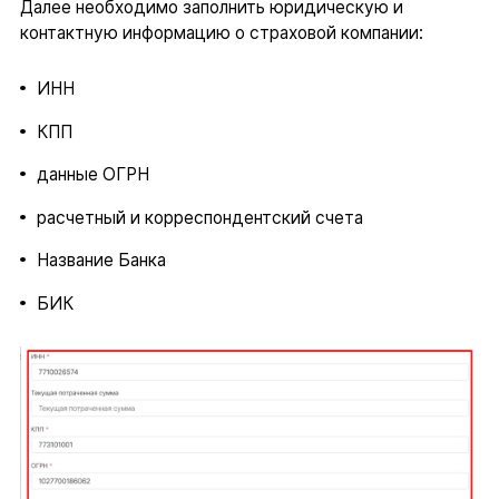
Далее необходимо заполнить юридическую и
контактную информацию о страховой компании:
ИНН
КПП
данные ОГРН
расчетный и корреспондентский счета
Название Банка
БИК