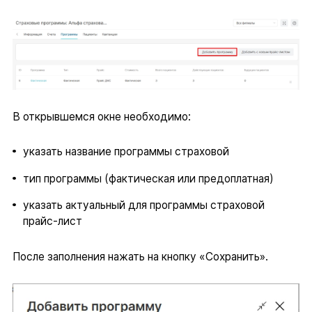
В открывшемся окне необходимо:
указать название программы страховой
тип программы (фактическая или предоплатная)
указать актуальный для программы страховой
прайс-лист
После заполнения нажать на кнопку «Сохранить».