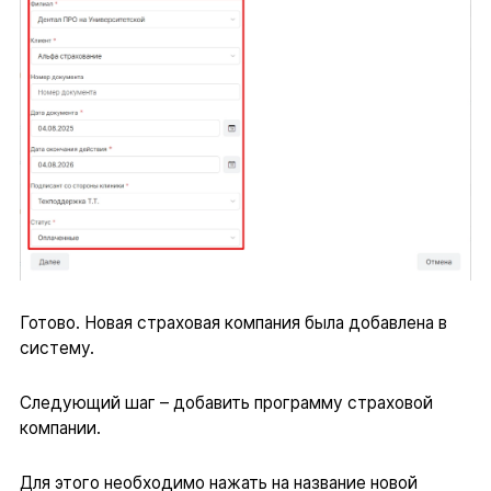
Готово. Новая страховая компания была добавлена в
систему.
Следующий шаг – добавить программу страховой
компании.
Для этого необходимо нажать на название новой