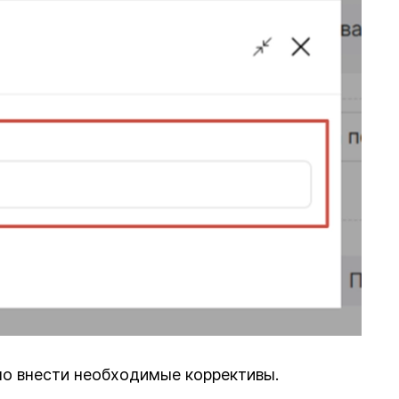
о внести необходимые коррективы.