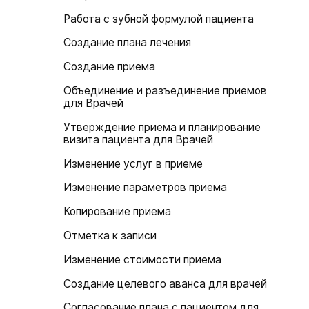
Работа с зубной формулой пациента
Создание плана лечения
Создание приема
Объединение и разъединение приемов
для Врачей
Утверждение приема и планирование
визита пациента для Врачей
Изменение услуг в приеме
Изменение параметров приема
Копирование приема
Отметка к записи
Изменение стоимости приема
Создание целевого аванса для врачей
Согласование плана с пациентом для