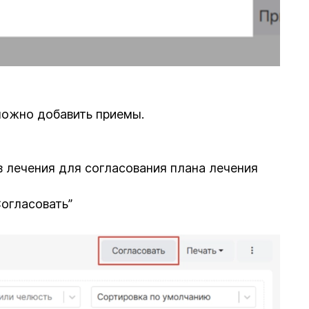
можно добавить приемы.
 лечения для согласования плана лечения
огласовать”