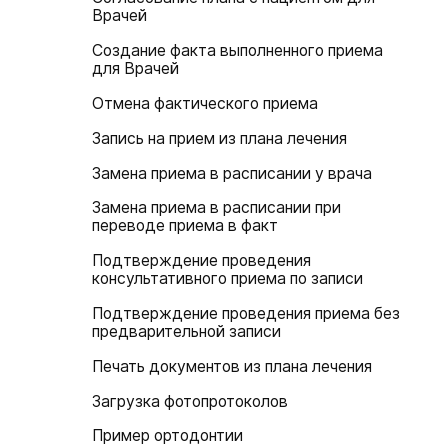
Врачей
Создание факта выполненного приема
для Врачей
Отмена фактического приема
Запись на прием из плана лечения
Замена приема в расписании у врача
Замена приема в расписании при
переводе приема в факт
Подтверждение проведения
консультативного приема по записи
Подтверждение проведения приема без
предварительной записи
Печать документов из плана лечения
Загрузка фотопротоколов
Пример ортодонтии