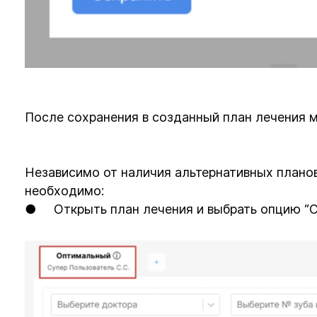
После сохранения в созданный план лечения 
Независимо от наличия альтернативных планов
необходимо:
● Открыть план лечения и выбрать опцию “С