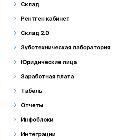
Склад
Рентген кабинет
Склад 2.0
Зуботехническая лаборатория
Юридические лица
Заработная плата
Табель
Отчеты
Инфоблоки
Интеграции