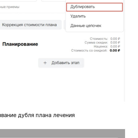
вание дубля плана лечения