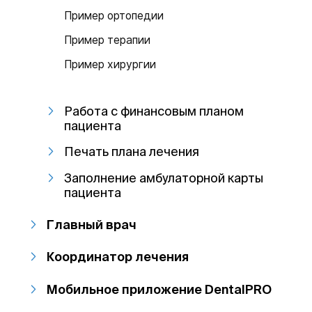
Пример ортопедии
Пример терапии
Пример хирургии
Работа с финансовым планом
пациента
Печать плана лечения
Заполнение амбулаторной карты
пациента
Главный врач
Координатор лечения
Мобильное приложение DentalPRO