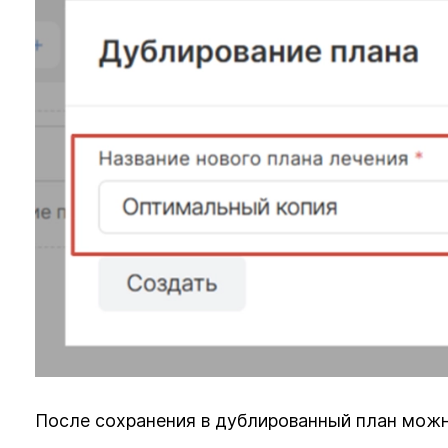
После сохранения в дублированный план можн