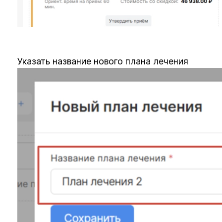
Указать название нового плана лечения