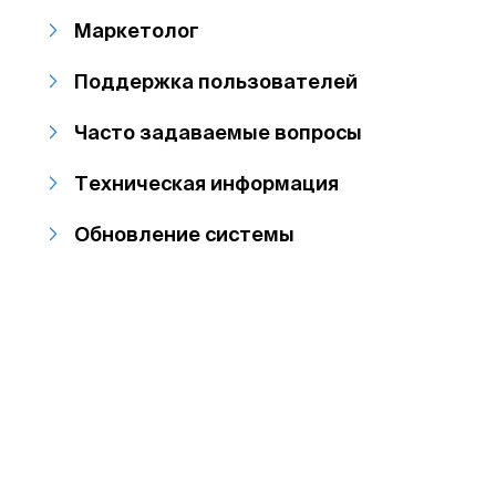
Маркетолог
Поддержка пользователей
Часто задаваемые вопросы
Техническая информация
Обновление системы