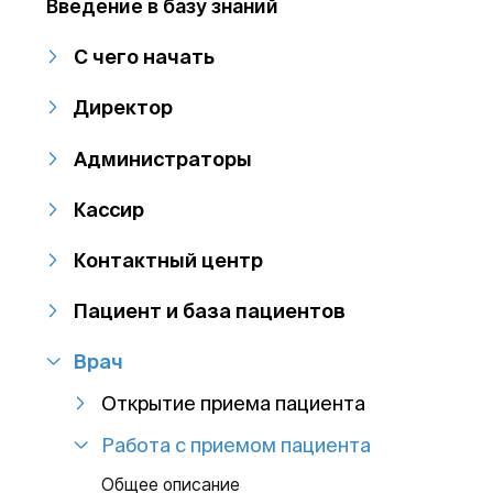
Введение в базу знаний
С чего начать
Директор
Администраторы
Кассир
Контактный центр
Пациент и база пациентов
Врач
Открытие приема пациента
Работа с приемом пациента
Общее описание