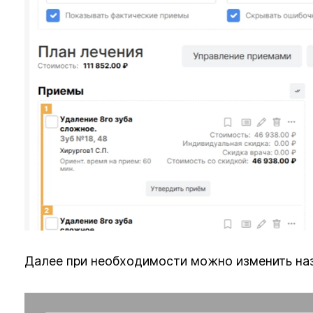
Далее при необходимости можно изменить наз