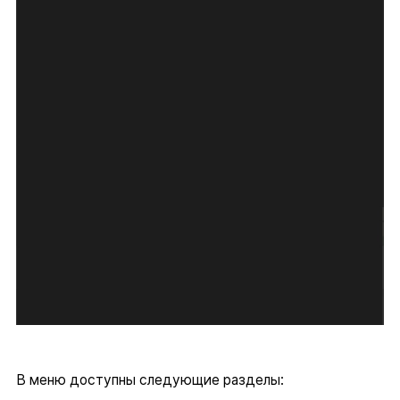
В меню доступны следующие разделы: