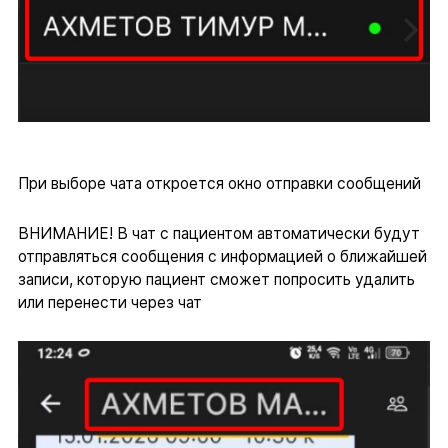
При выборе чата откроется окно отправки сообщений
ВНИМАНИЕ! В чат с пациентом автоматически будут
отправляться сообщения с информацией о ближайшей
записи, которую пациент сможет попросить удалить
или перенести через чат