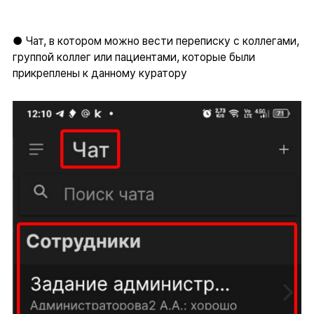
● Чат, в котором можно вести переписку с коллегами,
группой коллег или пациентами, которые были
прикреплены к данному куратору