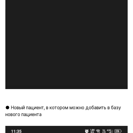
● Новый пациент, в котором можно добавить в базу
нового пациента