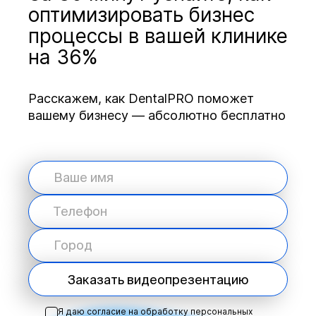
оптимизировать бизнес
процессы в вашей клинике
на 36%
Расскажем, как DentalPRO поможет
вашему бизнесу — абсолютно бесплатно
Заказать видеопрезентацию
Я даю согласие на обработку персональных