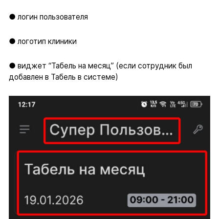
● логин пользователя
● логотип клиники
● виджет “Табель на месяц” (если сотрудник был
добавлен в Табель в системе)