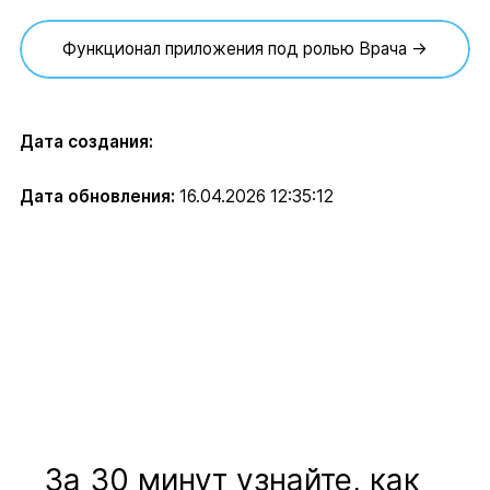
Функционал приложения под ролью Врача →
Дата создания:
Дата обновления:
16.04.2026 12:35:12
За 30 минут узнайте, как