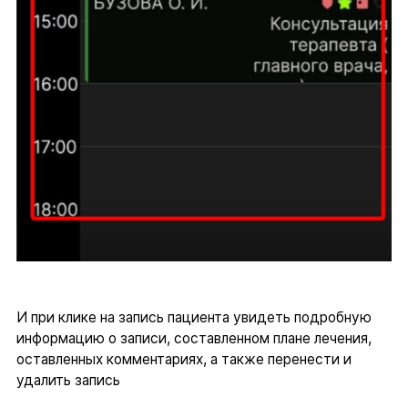
И при клике на запись пациента увидеть подробную
информацию о записи, составленном плане лечения,
оставленных комментариях, а также перенести и
удалить запись