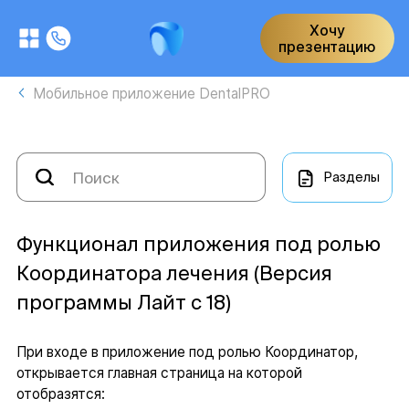
Хочу
презентацию
Мобильное приложение DentalPRO
Разделы
Функционал приложения под ролью
Координатора лечения (Версия
программы Лайт с 18)
При входе в приложение под ролью Координатор,
открывается главная страница на которой
отобразятся: