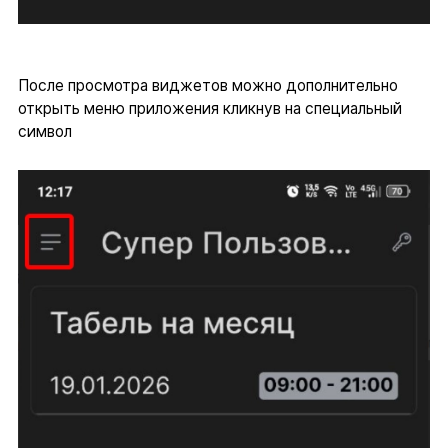
После просмотра виджетов можно дополнительно
открыть меню приложения кликнув на специальный
символ