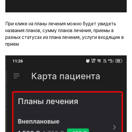
При клике на планы лечения можно будет увидеть
названия планов, сумму планов лечения, приемы в
разных статусах из плана лечения, услуги входящие в
прием