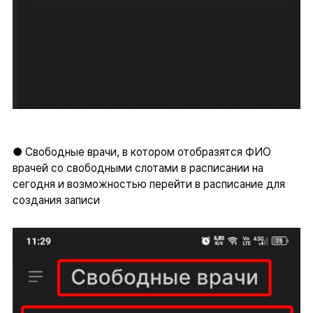
● Свободные врачи, в котором отобразятся ФИО
врачей со свободными слотами в расписании на
сегодня и возможностью перейти в расписание для
создания записи