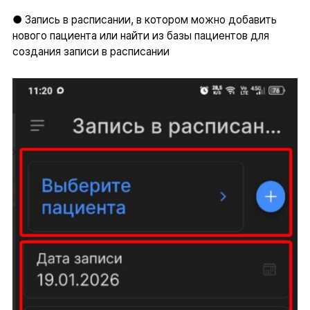
● Запись в расписании, в котором можно добавить
нового пациента или найти из базы пациентов для
создания записи в расписании