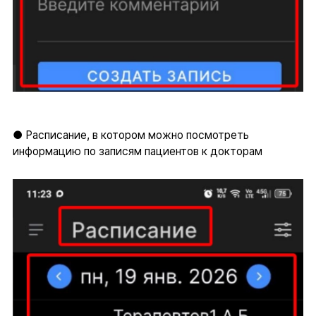
● Расписание, в котором можно посмотреть
информацию по записям пациентов к докторам