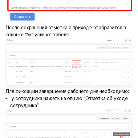
После сохранения отметка о приходе отобразится в
колонке “Актуально” табеля
Для фиксации завершения рабочего дня необходимо:
у сотрудника нажать на опцию “Отметка об уходе
сотрудника”