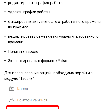
редактировать график работы
удалять график работы
фиксировать актуальность отработанного времени
по графику
редактировать отметки актуально отработанного
времени
Печатать табель
Экспортировать в формате *.xlsx
Для использования опций необходимо перейти в
модуль “Табель”