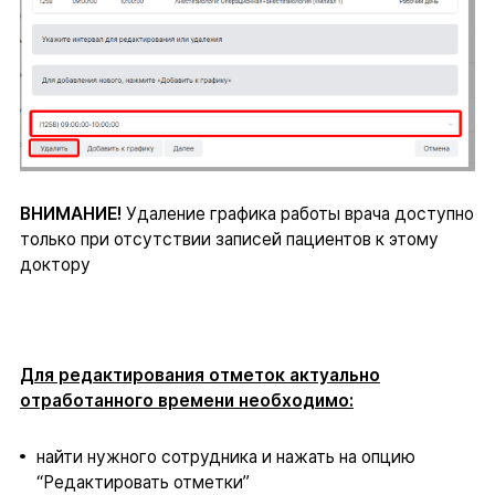
ВНИМАНИЕ!
Удаление графика работы врача доступно
только при отсутствии записей пациентов к этому
доктору
Для редактирования отметок актуально
отработанного времени необходимо:
найти нужного сотрудника и нажать на опцию
“Редактировать отметки”