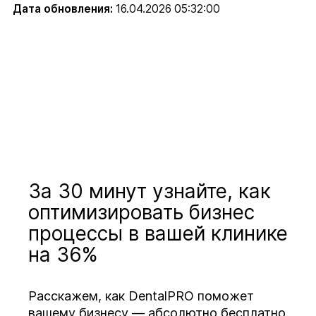
Дата обновления:
16.04.2026 05:32:00
За 30 минут узнайте, как
оптимизировать бизнес
процессы в вашей клинике
на 36%
Расскажем, как DentalPRO поможет
вашему бизнесу — абсолютно бесплатно