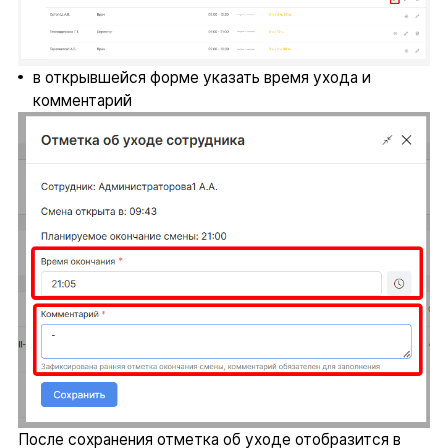
в открывшейся форме указать время ухода и
комментарий
После сохранения отметка об уходе отобразится в