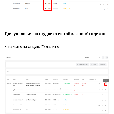
Для удаления сотрудника из табеля необходимо:
нажать на опцию “Удалить”