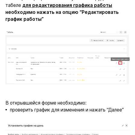
табеле
для редактирования графика работы
необходимо нажать на опцию “Редактировать
график работы”
В открывшейся форме необходимо:
проверить график для изменения и нажать “Далее”