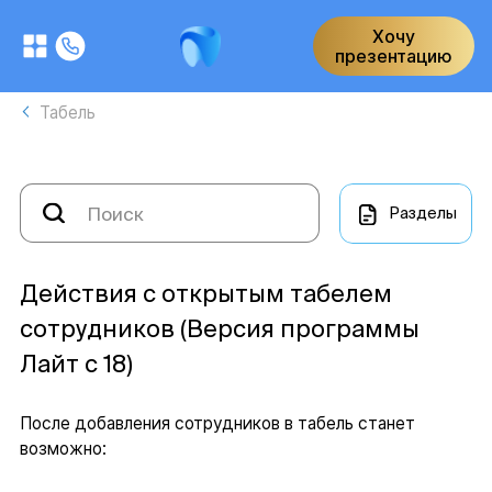
Хочу
презентацию
Табель
Разделы
Действия с открытым табелем
сотрудников (Версия программы
Лайт с 18)
После добавления сотрудников в табель станет
возможно: