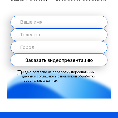
Заказать видеопрезентацию
Я даю согласие на обработку персональных
данных и соглашаюсь с
политикой обработки
персональных данных