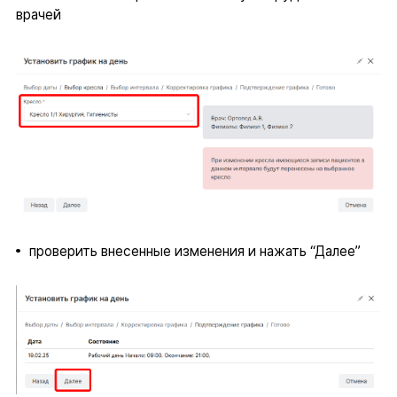
врачей
проверить внесенные изменения и нажать “Далее”