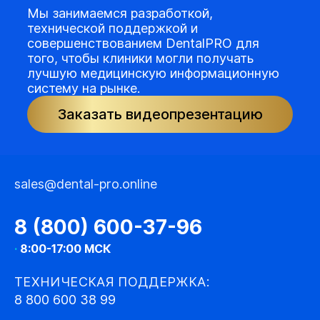
Мы занимаемся разработкой,
технической поддержкой и
совершенствованием DentalPRO для
того, чтобы клиники могли получать
лучшую медицинскую информационную
систему на рынке.
Заказать видеопрезентацию
sales@dental-pro.online
8 (800) 600-37-96
·
8:00-17:00 МСК
ТЕХНИЧЕСКАЯ ПОДДЕРЖКА:
8 800 600 38 99