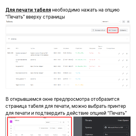
Для печати табеля
необходимо нажать на опцию
“Печать” вверху страницы
В открывшемся окне предпросмотра отобразится
страница табеля для печати, можно выбрать принтер
для печати и подтвердить действие опцией “Печать”