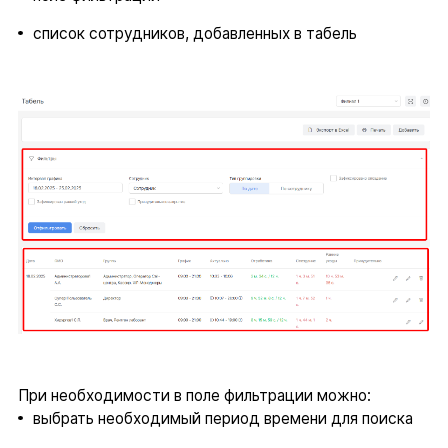
список сотрудников, добавленных в табель
При необходимости в поле фильтрации можно:
выбрать необходимый период времени для поиска