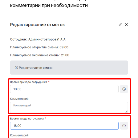
комментарии при необходимости