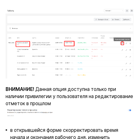
ВНИМАНИЕ!
Данная опция доступна только при
наличии привилегии у пользователя на редактирование
отметок в прошлом
в открывшейся форме скорректировать время
начала и окончания рабочего дня, изменить