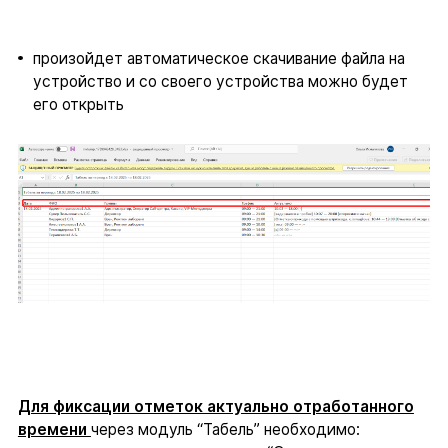
произойдет автоматическое скачивание файла на
устройство и со своего устройства можно будет
его открыть
Для фиксации отметок актуально отработанного
времени
через модуль “Табель” необходимо: