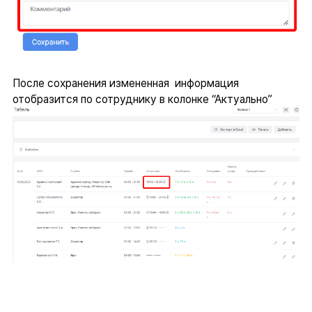
После сохранения измененная информация
отобразится по сотруднику в колонке “Актуально”