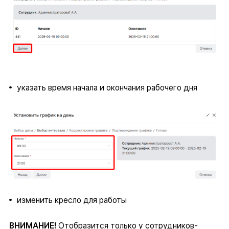
указать время начала и окончания рабочего дня
изменить кресло для работы
ВНИМАНИЕ!
Отобразится только у сотрудников-