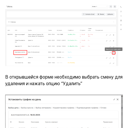
В открывшейся форме необходимо выбрать смену для
удаления и нажать опцию “Удалить”