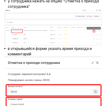
у сотрудника нажать на опцию “Отметка о приходе
сотрудника”
в открывшейся форме указать время прихода и
комментарий