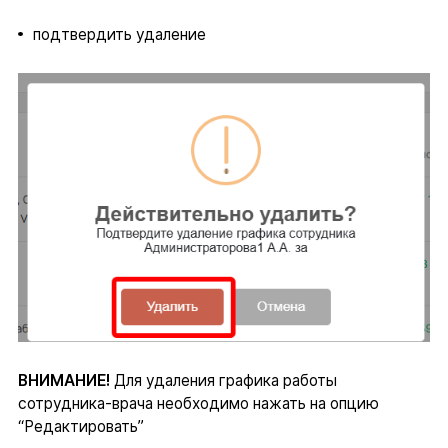
подтвердить удаление
ВНИМАНИЕ!
Для удаления графика работы
сотрудника-врача необходимо нажать на опцию
“Редактировать”