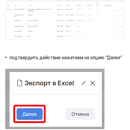
подтвердить действие нажатием на опцию “Далее”