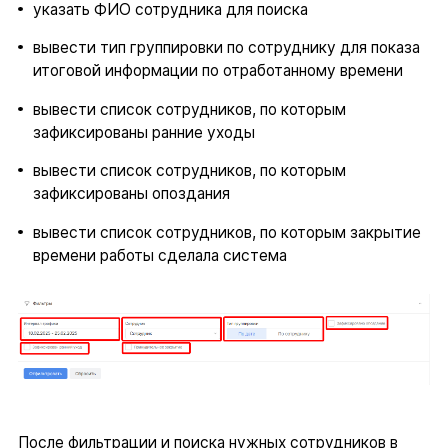
указать ФИО сотрудника для поиска
вывести тип группировки по сотруднику для показа
итоговой информации по отработанному времени
вывести список сотрудников, по которым
зафиксированы ранние уходы
вывести список сотрудников, по которым
зафиксированы опоздания
вывести список сотрудников, по которым закрытие
времени работы сделала система
После фильтрации и поиска нужных сотрудников в