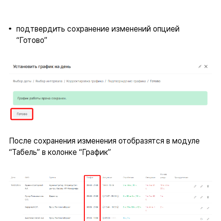
подтвердить сохранение изменений опцией
“Готово”
После сохранения изменения отобразятся в модуле
“Табель” в колонке “График”