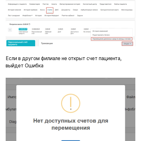
Если в другом филиале не открыт счет пациента,
выйдет Ошибка