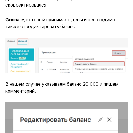
скорректировался.
Филиалу, который принимает деньги необходимо
также отредактировать баланс.
В нашем случае указываем баланс 20 000 и пишем
комментарий.