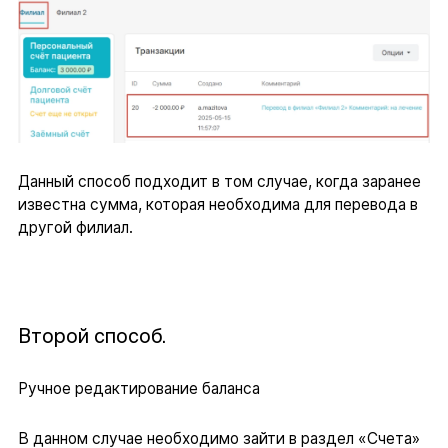
Данный способ подходит в том случае, когда заранее
известна сумма, которая необходима для перевода в
другой филиал.
Второй способ.
Ручное редактирование баланса
В данном случае необходимо зайти в раздел «Счета»