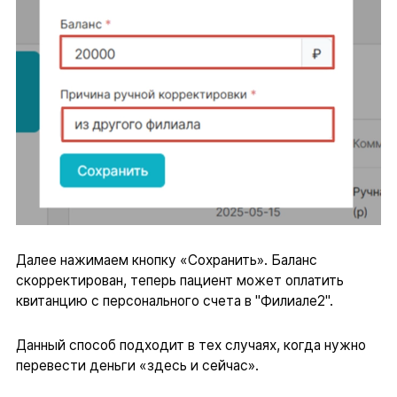
Далее нажимаем кнопку «Сохранить». Баланс
скорректирован, теперь пациент может оплатить
квитанцию с персонального счета в "Филиале2".
Данный способ подходит в тех случаях, когда нужно
перевести деньги «здесь и сейчас».