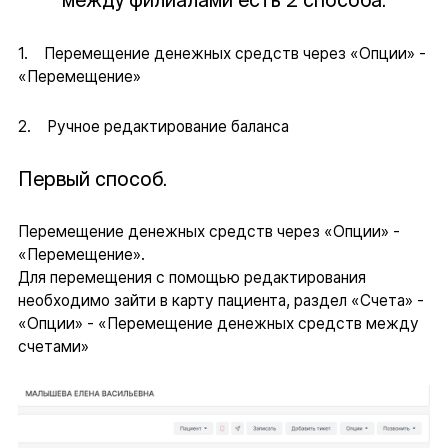
между филиалами есть 2 способа:
1. Перемещение денежных средств через «Опции» -
«Перемещение»
2. Ручное редактирование баланса
Первый способ.
Перемещение денежных средств через «Опции» -
«Перемещение».
Для перемещения с помощью редактирования
необходимо зайти в карту пациента, раздел «Счета» -
«Опции» - «Перемещение денежных средств между
счетами»