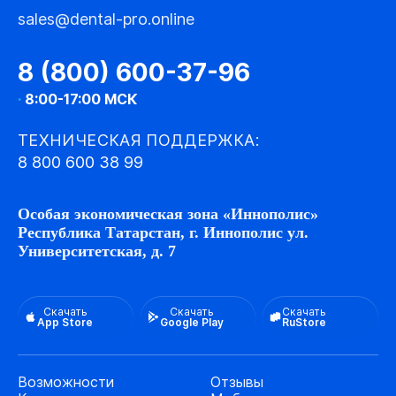
sales@dental-pro.online
8 (800) 600-37-96
·
8:00-17:00 МСК
ТЕХНИЧЕСКАЯ ПОДДЕРЖКА:
8 800 600 38 99
Особая экономическая зона «Иннополис»
Республика Татарстан, г. Иннополис ул.
Университетская, д. 7
Скачать
Скачать
Скачать
App Store
Google Play
RuStore
Возможности
Отзывы