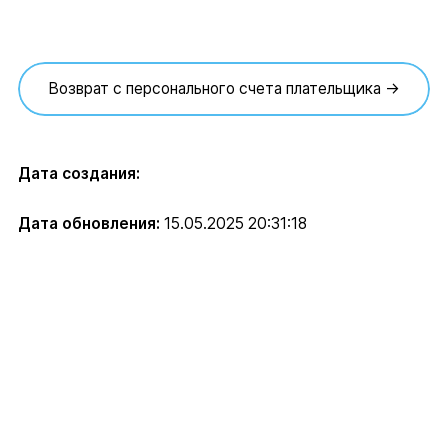
Возврат с персонального счета плательщика →
Дата создания:
Дата обновления:
15.05.2025 20:31:18