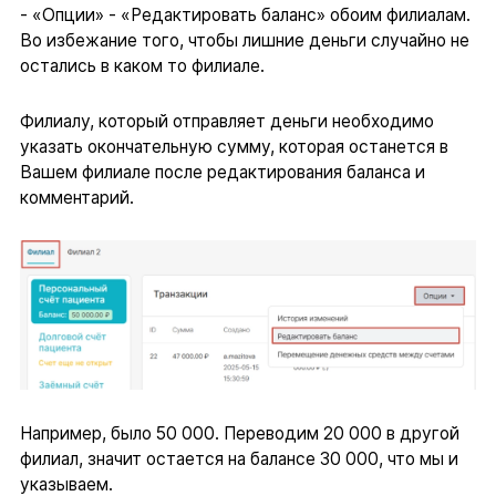
- «Опции» - «Редактировать баланс» обоим филиалам.
Во избежание того, чтобы лишние деньги случайно не
остались в каком то филиале.
Филиалу, который отправляет деньги необходимо
указать окончательную сумму, которая останется в
Вашем филиале после редактирования баланса и
комментарий.
Например, было 50 000. Переводим 20 000 в другой
филиал, значит остается на балансе 30 000, что мы и
указываем.