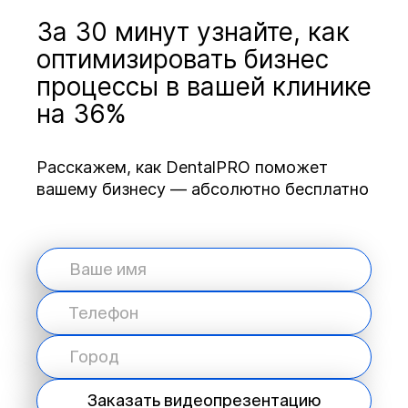
За 30 минут узнайте, как
оптимизировать бизнес
процессы в вашей клинике
на 36%
Расскажем, как DentalPRO поможет
вашему бизнесу — абсолютно бесплатно
Заказать видеопрезентацию