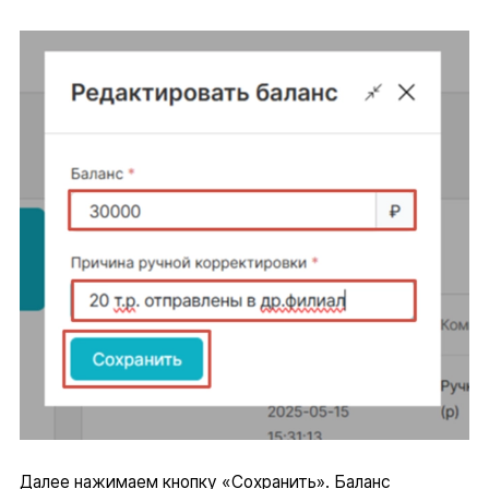
Далее нажимаем кнопку «Сохранить». Баланс