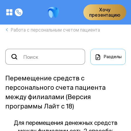
Хочу
презентацию
Работа с персональным счетом пациента
Разделы
Перемещение средств с
персонального счета пациента
между филиалами (Версия
программы Лайт с 18)
Для перемещения денежных средств