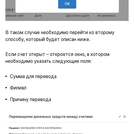
В таком случае необходимо перейти ко второму
способу, который будет описан ниже.
Если счет открыт – откроется окно, в котором
необходимо указать следующие поля:
Сумма для перевода
Филиал
Причину перевода