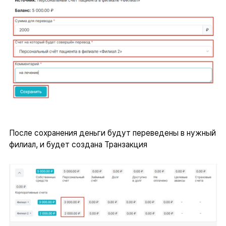
После сохранения деньги будут переведены в нужный
филиал, и будет создана Транзакция