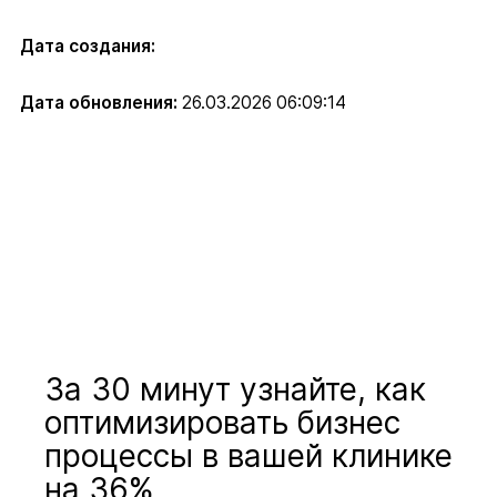
Дата создания:
Дата обновления:
26.03.2026 06:09:14
За 30 минут узнайте, как
оптимизировать бизнес
процессы в вашей клинике
на 36%