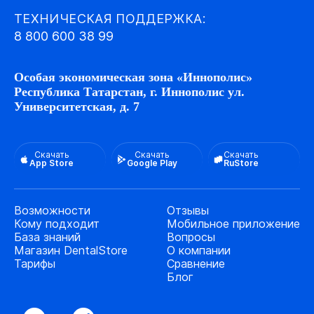
ТЕХНИЧЕСКАЯ ПОДДЕРЖКА:
8 800 600 38 99
Особая экономическая зона «Иннополис»
Республика Татарстан, г. Иннополис ул.
Университетская, д. 7
Скачать
Скачать
Скачать
App Store
Google Play
RuStore
Возможности
Отзывы
Кому подходит
Мобильное приложение
База знаний
Вопросы
Магазин DentalStore
О компании
Тарифы
Сравнение
Блог