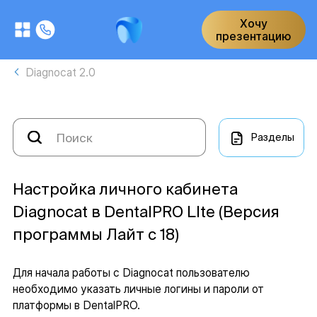
Хочу
презентацию
Diagnocat 2.0
Разделы
Настройка личного кабинета
Diagnocat в DentalPRO LIte (Версия
программы Лайт с 18)
Для начала работы с Diagnocat пользователю
необходимо указать личные логины и пароли от
платформы в DentalPRO.