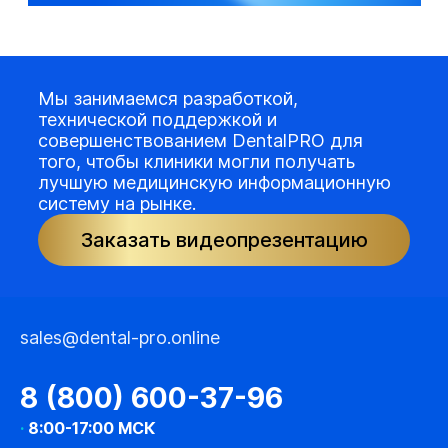
Мы занимаемся разработкой,
технической поддержкой и
совершенствованием DentalPRO для
того, чтобы клиники могли получать
лучшую медицинскую информационную
систему на рынке.
Заказать видеопрезентацию
sales@dental-pro.online
8 (800) 600-37-96
·
8:00-17:00 МСК