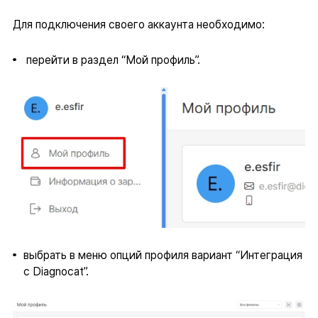
Для подключения своего аккаунта необходимо:
перейти в раздел “Мой профиль”.
выбрать в меню опций профиля вариант “Интеграция
с Diagnocat”.