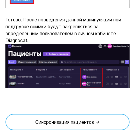
Готово. После проведения данной манипуляции при
подгрузке снимки будут закрепляться за
определенным пользователем в личном кабинете
Diagnocat.
Синхронизация пациентов →