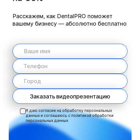
Расскажем, как DentalPRO поможет
вашему бизнесу — абсолютно бесплатно
Заказать видеопрезентацию
Я даю согласие на обработку персональных
данных и соглашаюсь с
политикой обработки
персональных данных