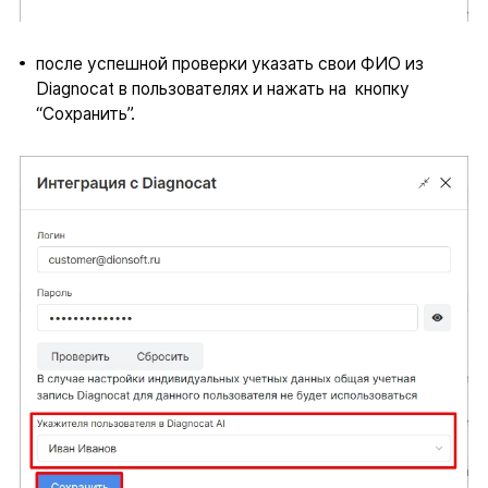
после успешной проверки указать свои ФИО из
Diagnocat в пользователях и нажать на кнопку
“Сохранить”.