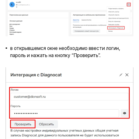
в открывшемся окне необходимо ввести логин,
пароль и нажать на кнопку “Проверить”.