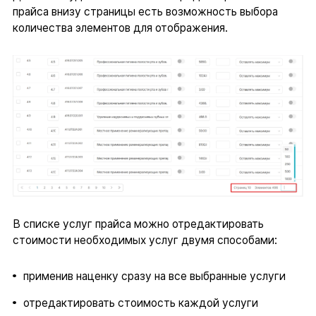
прайса внизу страницы есть возможность выбора
количества элементов для отображения.
В списке услуг прайса можно отредактировать
стоимости необходимых услуг двумя способами:
применив наценку сразу на все выбранные услуги
отредактировать стоимость каждой услуги