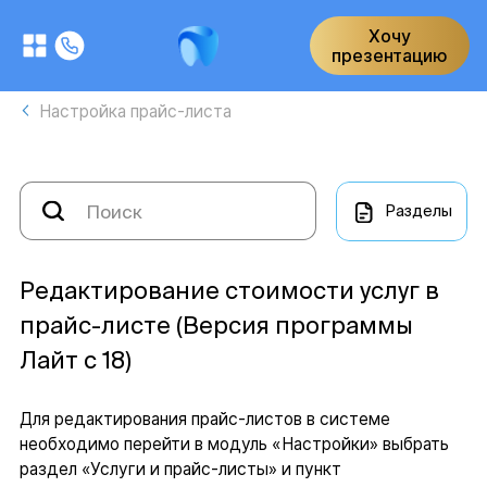
Хочу
презентацию
Настройка прайс-листа
Разделы
Редактирование стоимости услуг в
прайс-листе (Версия программы
Лайт с 18)
Для редактирования прайс-листов в системе
необходимо перейти в модуль «Настройки» выбрать
раздел «Услуги и прайс-листы» и пункт