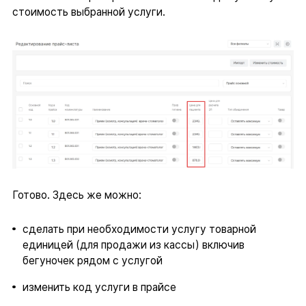
стоимость выбранной услуги.
Готово. Здесь же можно:
сделать при необходимости услугу товарной
единицей (для продажи из кассы) включив
бегуночек рядом с услугой
изменить код услуги в прайсе