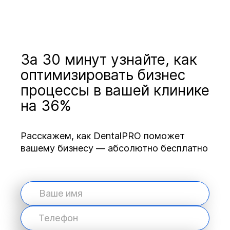
За 30 минут узнайте, как
оптимизировать бизнес
процессы в вашей клинике
на 36%
Расскажем, как DentalPRO поможет
вашему бизнесу — абсолютно бесплатно