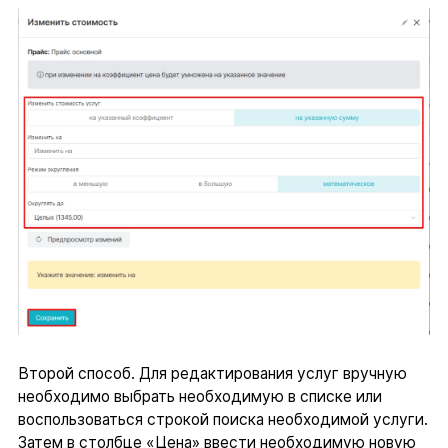
Второй способ. Для редактирования услуг вручную
необходимо выбрать необходимую в списке или
воспользоваться строкой поиска необходимой услуги.
Затем в столбце «Цена» ввести необходимую новую