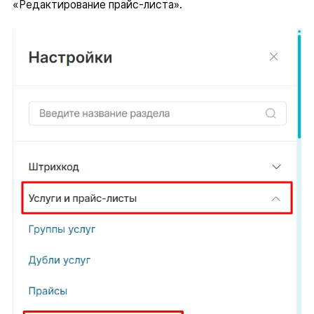
«Редактирование прайс-листа».