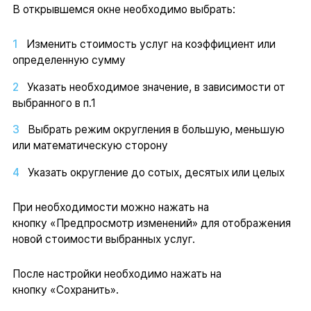
В открывшемся окне необходимо выбрать:
Изменить стоимость услуг на коэффициент или
определенную сумму
Указать необходимое значение, в зависимости от
выбранного в п.1
Выбрать режим округления в большую, меньшую
или математическую сторону
Указать округление до сотых, десятых или целых
При необходимости можно нажать на
кнопку «Предпросмотр изменений» для отображения
новой стоимости выбранных услуг.
После настройки необходимо нажать на
кнопку «Сохранить».