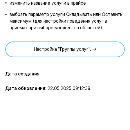
изменить название услуги в прайсе
выбрать параметр услуги Складывать или Оставить
максимум (для настройки поведения услуг в
приемах при выборе множества областей)
Настройка "Группы услуг". →
Дата создания:
Дата обновления:
22.05.2025 09:12:38