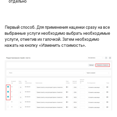
отдельно
Первый способ. Для применения наценки сразу на все
выбранные услуги необходимо выбрать необходимые
услуги, отметив их галочкой. Затем необходимо
нажать на кнопку «Изменить стоимость».