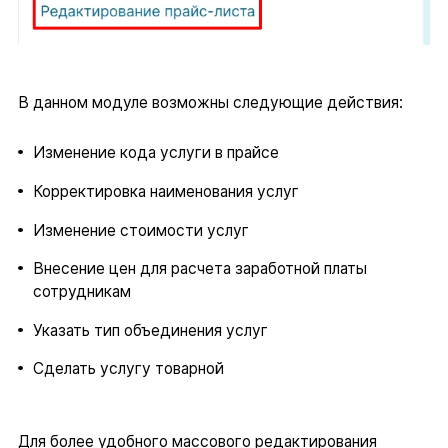
В данном модуле возможны следующие действия:
Изменение кода услуги в прайсе
Корректировка наименования услуг
Изменение стоимости услуг
Внесение цен для расчета заработной платы
сотрудникам
Указать тип объединения услуг
Сделать услугу товарной
Для более удобного массового редактирования