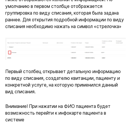
умолчанию в первом столбце отображается
группировка по виду списания, которая была задана
раннее. Для открытия подробной информации по виду
списания необходимо нажать на символ «стрелочка»
Первый столбец открывает детальную информацию
по виду списания, создателю квитанции, пациенту и
конкретной услуге, на которую применился данный
вид списания.
Внимание! При нажатии на ФИО пациента будет
возможность перейти к инфокарте пациента в
системе