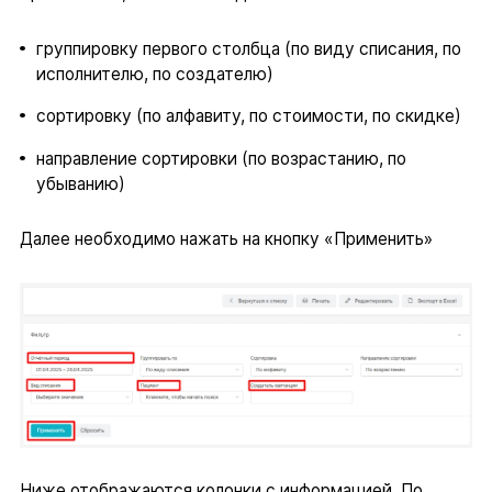
группировку первого столбца (по виду списания, по
исполнителю, по создателю)
сортировку (по алфавиту, по стоимости, по скидке)
направление сортировки (по возрастанию, по
убыванию)
Далее необходимо нажать на кнопку «Применить»
Ниже отображаются колонки с информацией. По