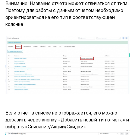
Внимание! Название отчета может отличаться от типа.
Поэтому для работы с данным отчетом необходимо
ориентироваться на его тип в соответствующей
колонке
Если отчет в списке не отображается, его можно
добавить через кнопку «Добавить новый тип отчета» и
выбрать «Списание/Акции/Скидки»