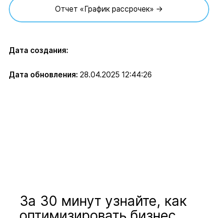
Отчет «График рассрочек» →
Дата создания:
Дата обновления:
28.04.2025 12:44:26
За 30 минут узнайте, как
оптимизировать бизнес