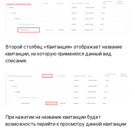
Второй столбец «Квитанция» отображает название
квитанции, на которую применялся данный вид
списания.
При нажатии на название квитанции будет
возможность перейти к просмотру данной квитанции