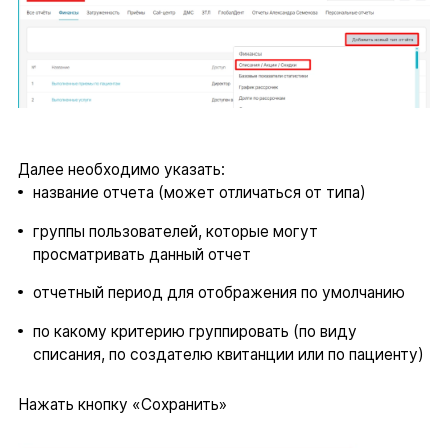
Далее необходимо указать:
название отчета (может отличаться от типа)
группы пользователей, которые могут
просматривать данный отчет
отчетный период для отображения по умолчанию
по какому критерию группировать (по виду
списания, по создателю квитанции или по пациенту)
Нажать кнопку «Сохранить»