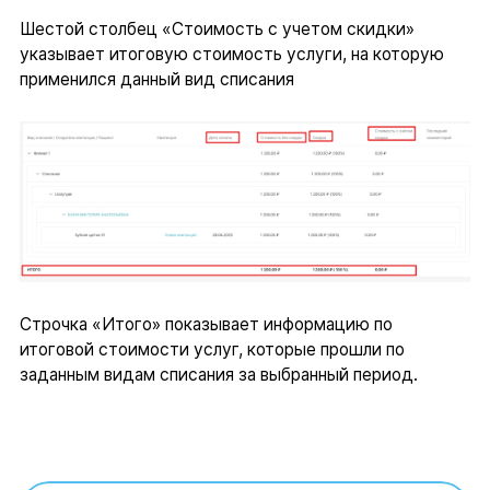
Шестой столбец «Стоимость с учетом скидки»
указывает итоговую стоимость услуги, на которую
применился данный вид списания
Строчка «Итого» показывает информацию по
итоговой стоимости услуг, которые прошли по
заданным видам списания за выбранный период.