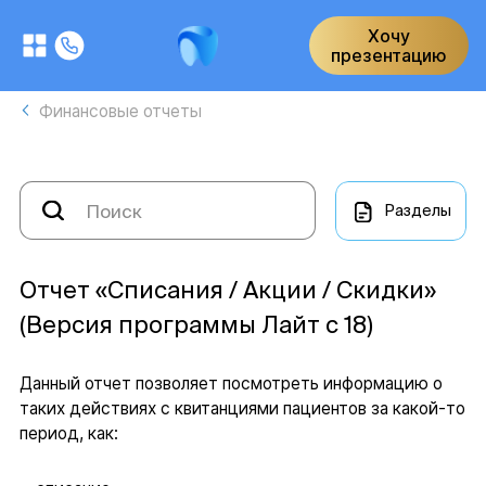
Хочу
презентацию
Финансовые отчеты
Разделы
Отчет «Cписания / Акции / Скидки»
(Версия программы Лайт с 18)
Данный отчет позволяет посмотреть информацию о
таких действиях с квитанциями пациентов за какой-то
период, как: