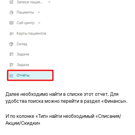
Далее необходимо найти в списке этот отчет. Для
удобства поиска можно перейти в раздел «Финансы».
И по колонке «Тип» найти необходимый «Списания/
Акции/Скидки»