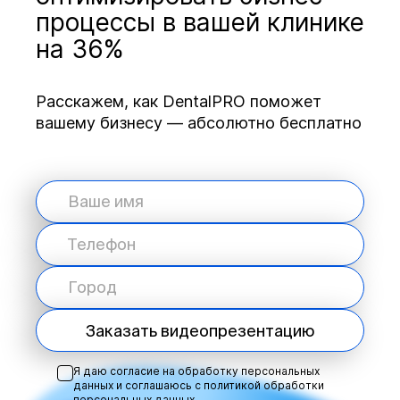
процессы в вашей клинике
на 36%
Расскажем, как DentalPRO поможет
вашему бизнесу — абсолютно бесплатно
Заказать видеопрезентацию
Я даю согласие на обработку персональных
данных и соглашаюсь с
политикой обработки
персональных данных