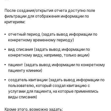
После создания/открытия отчета доступно поле
фильтрации для отображения информации по
критериям:
отчетный период (задать вывод информации по
конкретному временному периоду)
вид списания (задать вывод информации по
конкретному виду, например, только акции)
пациент (задать вывод информации по конкретному
пациенту клиники)
создатель квитанции (задать вывод информации по
пользователю, который создал квитанцию с
услугами для пациента, на которые применялись
виды списания)
Кроме этого, возможно задать: