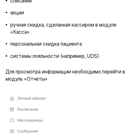
списание
акции
ручная скидка, сделанная кассиром в модуле
«Касса»
персональная скидка пациента
системы лояльности (например, UDS)
Для просмотра информации необходимо перейти в
модуль «Отчеты»