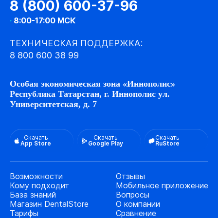
8 (800) 600-37-96
·
8:00-17:00 МСК
ТЕХНИЧЕСКАЯ ПОДДЕРЖКА:
8 800 600 38 99
Особая экономическая зона «Иннополис»
Республика Татарстан, г. Иннополис ул.
Университетская, д. 7
Скачать
Скачать
Скачать
App Store
Google Play
RuStore
Возможности
Отзывы
Кому подходит
Мобильное приложение
База знаний
Вопросы
Магазин DentalStore
О компании
Тарифы
Сравнение