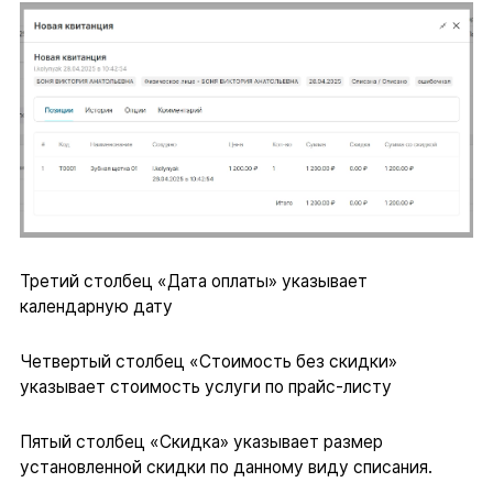
Третий столбец «Дата оплаты» указывает
календарную дату
Четвертый столбец «Стоимость без скидки»
указывает стоимость услуги по прайс-листу
Пятый столбец «Скидка» указывает размер
установленной скидки по данному виду списания.