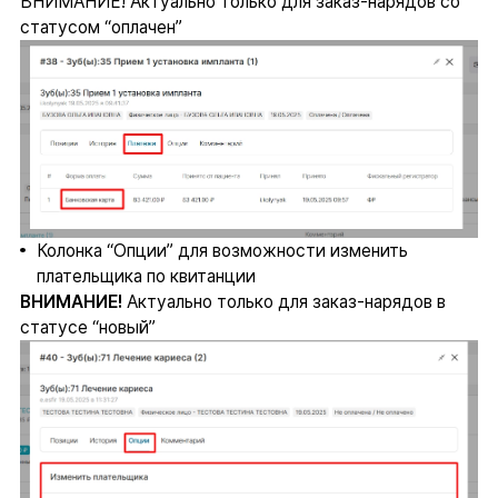
ВНИМАНИЕ! Актуально только для заказ-нарядов со
статусом “оплачен”
Колонка “Опции” для возможности изменить
плательщика по квитанции
ВНИМАНИЕ!
Актуально только для заказ-нарядов в
статусе “новый”