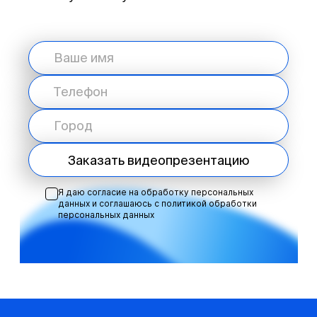
Заказать видеопрезентацию
Я даю согласие на обработку персональных
данных и соглашаюсь с
политикой обработки
персональных данных