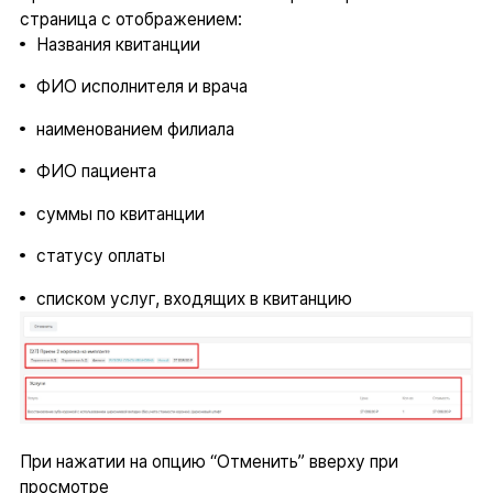
страница с отображением:
Названия квитанции
ФИО исполнителя и врача
наименованием филиала
ФИО пациента
суммы по квитанции
статусу оплаты
списком услуг, входящих в квитанцию
При нажатии на опцию “Отменить” вверху при
просмотре