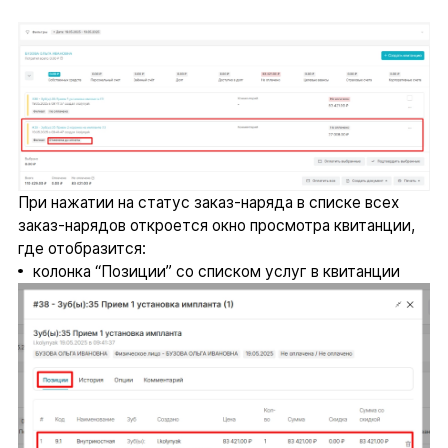
При нажатии на статус заказ-наряда в списке всех
заказ-нарядов откроется окно просмотра квитанции,
где отобразится:
колонка “Позиции” со списком услуг в квитанции