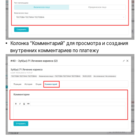
Колонка “Комментарий” для просмотра и создания
внутренних комментариев по платежу