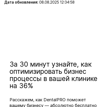
Дата обновления:
08.08.2025 12:34:58
За 30 минут узнайте, как
оптимизировать бизнес
процессы в вашей клинике
на 36%
Расскажем, как DentalPRO поможет
вашему бизнесу — абсолютно бесплатно