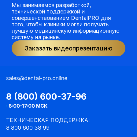
Мы занимаемся разработкой,
технической поддержкой и
совершенствованием DentalPRO для
того, чтобы клиники могли получать
лучшую медицинскую информационную
систему на рынке.
Заказать видеопрезентацию
sales@dental-pro.online
8 (800) 600-37-96
·
8:00-17:00 МСК
ТЕХНИЧЕСКАЯ ПОДДЕРЖКА:
8 800 600 38 99