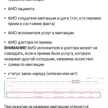
ФИО пациента
ФИО создателя квитанции и дате (тот, кто перевел
прием в состояние факта)
ФИО исполнителя услуг в квитанции
ФИО доктора по приему
ВНИМАНИЕ!
ФИО исполнителя и доктора может не
совпадать, если в приеме была услуга, которую
оказывал другой сотрудник, например ассистент.
сумма по квитанции
статус заказ-наряда (оплачен или нет)
При нажатии на название квитанции откроется