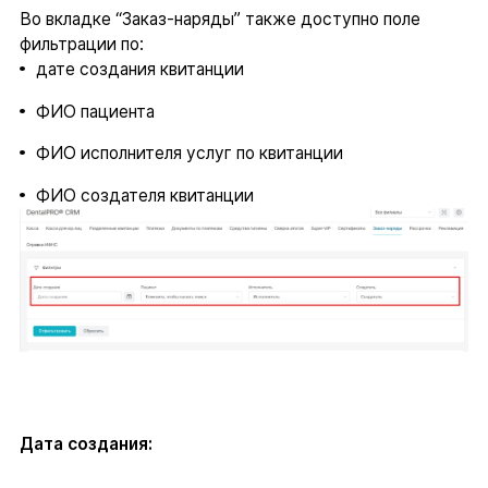
Во вкладке “Заказ-наряды” также доступно поле
фильтрации по:
дате создания квитанции
ФИО пациента
ФИО исполнителя услуг по квитанции
ФИО создателя квитанции
Дата создания: