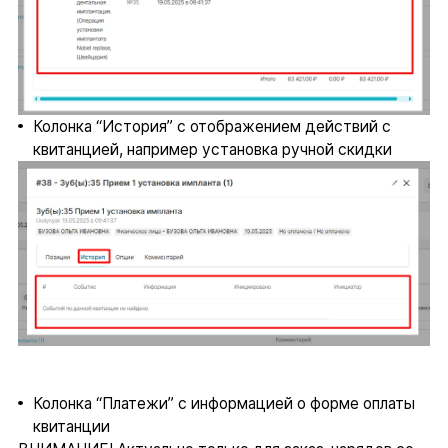
Колонка “История” с отображением действий с
квитанцией, например установка ручной скидки
Колонка “Платежи” с информацией о форме оплаты
квитанции