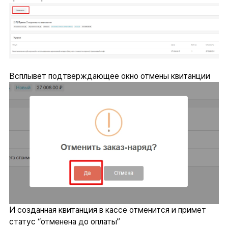
Всплывет подтверждающее окно отмены квитанции
И созданная квитанция в кассе отменится и примет
статус “отменена до оплаты”