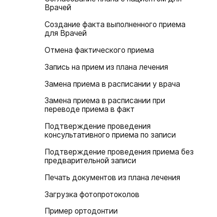
Врачей
Создание факта выполненного приема
для Врачей
Отмена фактического приема
Запись на прием из плана лечения
Замена приема в расписании у врача
Замена приема в расписании при
переводе приема в факт
Подтверждение проведения
консультативного приема по записи
Подтверждение проведения приема без
предварительной записи
Печать документов из плана лечения
Загрузка фотопротоколов
Пример ортодонтии