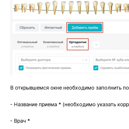
В открывшемся окне необходимо заполнить по
- Название приема * (необходимо указать кор
- Врач *