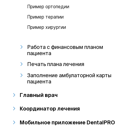
Пример ортопедии
Пример терапии
Пример хирургии
Работа с финансовым планом
пациента
Печать плана лечения
Заполнение амбулаторной карты
пациента
Главный врач
Координатор лечения
Мобильное приложение DentalPRO