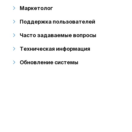
Маркетолог
Поддержка пользователей
Часто задаваемые вопросы
Техническая информация
Обновление системы