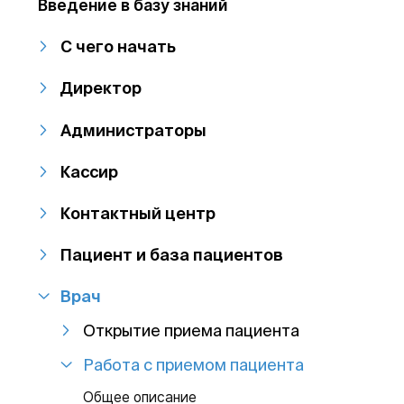
Введение в базу знаний
С чего начать
Директор
Администраторы
Кассир
Контактный центр
Пациент и база пациентов
Врач
Открытие приема пациента
Работа с приемом пациента
Общее описание