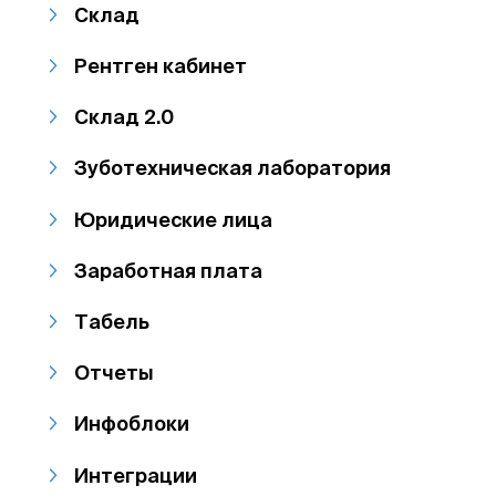
Склад
Рентген кабинет
Склад 2.0
Зуботехническая лаборатория
Юридические лица
Заработная плата
Табель
Отчеты
Инфоблоки
Интеграции