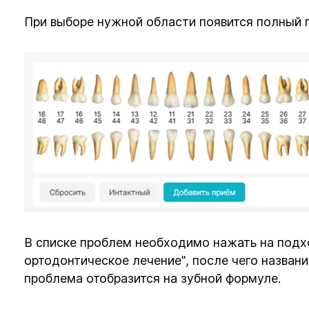
При выборе нужной области появится полный 
В списке проблем необходимо нажать на подхо
ортодонтическое лечение", после чего назван
проблема отобразится на зубной формуле.