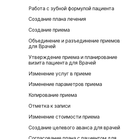
Работа с зубной формулой пациента
Создание плана лечения
Создание приема
Объединение и разъединение приемов
для Врачей
Утверждение приема и планирование
визита пациента для Врачей
Изменение услуг в приеме
Изменение параметров приема
Копирование приема
Отметка к записи
Изменение стоимости приема
Создание целевого аванса для врачей
Согласование плана с пациентом для