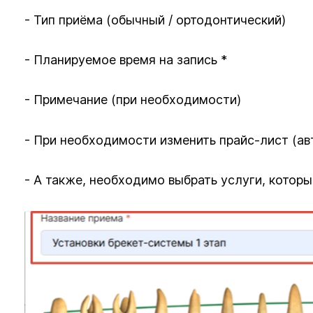
- Тип приёма (обычный / ортодонтический)
- Планируемое время на запись *
- Примечание (при необходимости)
- При необходимости изменить прайс-лист (ав
- А также, необходимо выбрать услуги, котор