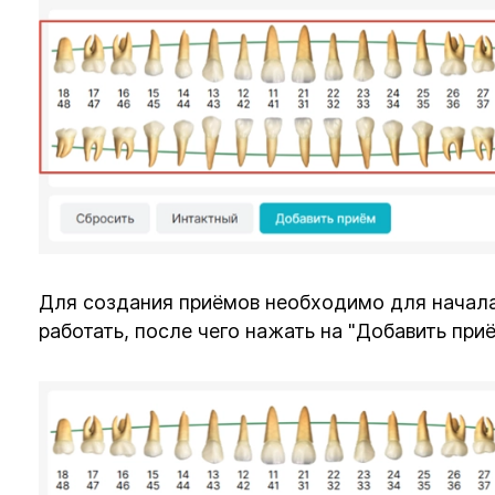
Для создания приёмов необходимо для начала
работать, после чего нажать на "Добавить при