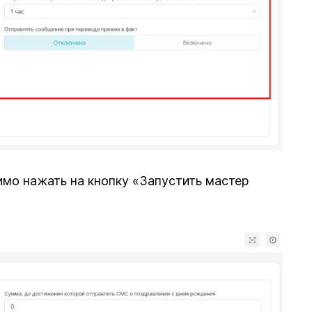
имо нажать на кнопку «Запустить мастер