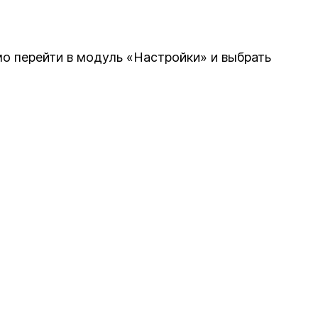
о перейти в модуль «Настройки» и выбрать