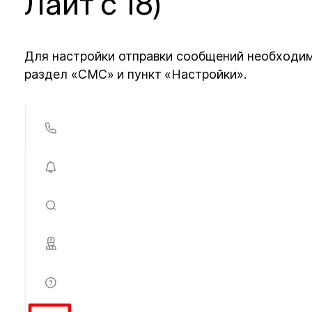
Лайт с 18)
Для настройки отправки сообщений необходим
раздел «СМС»
и пункт
«Настройки».