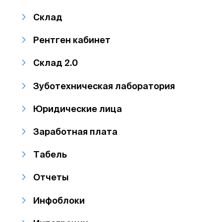
Склад
Рентген кабинет
Склад 2.0
Зуботехническая лаборатория
Юридические лица
Заработная плата
Табель
Отчеты
Инфоблоки