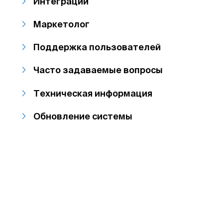
Интеграции
Маркетолог
Поддержка пользователей
Часто задаваемые вопросы
Техническая информация
Обновление системы