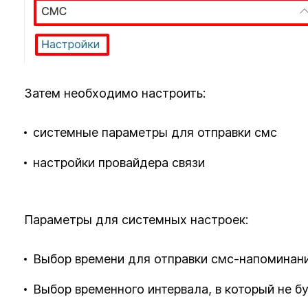
Затем необходимо настроить:
системные параметры для отправки смс
настройки провайдера связи
Параметры для системных настроек:
Выбор времени для отправки смс-напоминани
Выбор временного интервала, в который не б