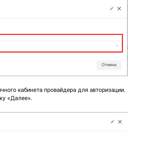
ичного кабинета провайдера для авторизации.
ку «Далее».