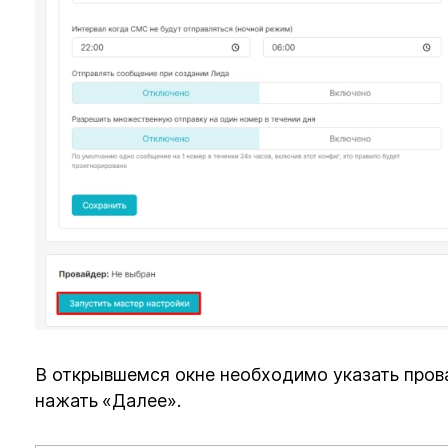
В открывшемся окне необходимо указать прова
нажать
«Далее».