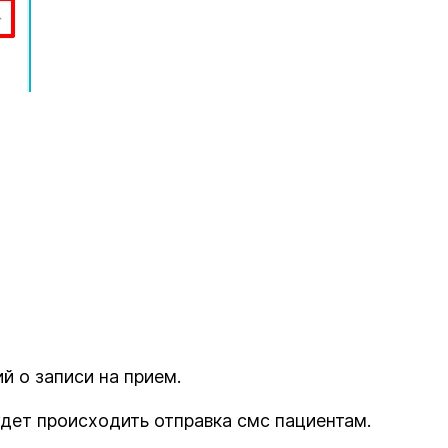
й о записи на прием.
удет происходить отправка смс пациентам.