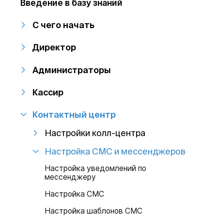
Введение в базу знаний
С чего начать
Директор
Администраторы
Кассир
Контактный центр
Настройки колл-центра
Настройка СМС и мессенджеров
Настройка уведомлений по
мессенджеру
Настройка СМС
Настройка шаблонов СМС