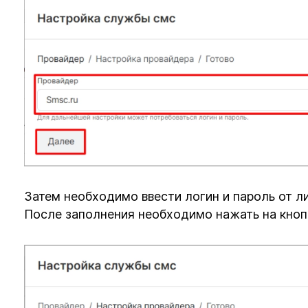
Затем необходимо ввести логин и пароль от л
После заполнения необходимо нажать на кноп