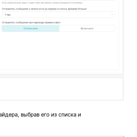
йдера, выбрав его из списка и