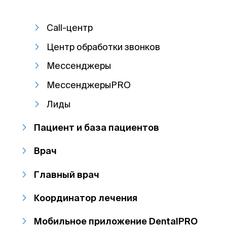
Call-центр
Центр обработки звонков
Мессенджеры
МессенджерыPRO
Лиды
Пациент и база пациентов
Врач
Главный врач
Координатор лечения
Мобильное приложение DentalPRO