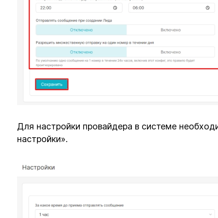
Для настройки провайдера в системе необход
настройки».