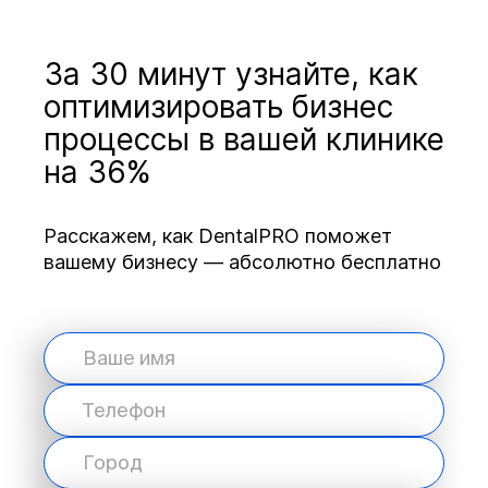
За 30 минут узнайте, как
оптимизировать бизнес
процессы в вашей клинике
на 36%
Расскажем, как DentalPRO поможет
вашему бизнесу — абсолютно бесплатно