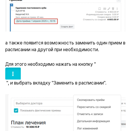
а также появится возможность заменить один прием в
расписании на другой при необходимости.
Для этого необходимо нажать на кнопку "
", и выбрать вкладку "Заменить в расписании".