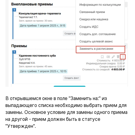
В открывшемся окне в поле "Заменить на:" из
выпадающего списка необходимо выбрать прием для
замены. Основное условие для замены одного приема
на другой - прием должен быть в статусе
"Утвержден".