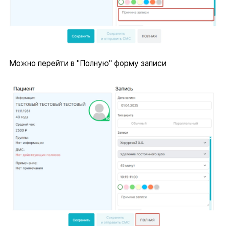
Можно перейти в "Полную" форму записи