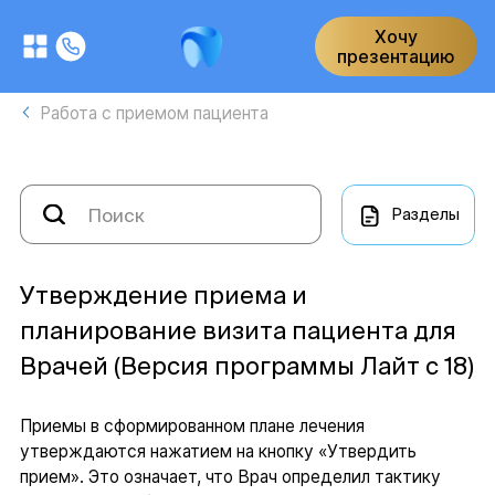
Хочу
презентацию
Работа с приемом пациента
Разделы
Утверждение приема и
планирование визита пациента для
Врачей (Версия программы Лайт с 18)
Приемы в сформированном плане лечения
утверждаются нажатием на кнопку «Утвердить
прием». Это означает, что Врач определил тактику