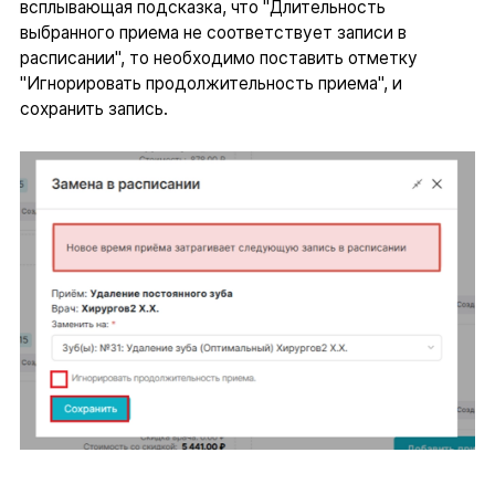
всплывающая подсказка, что "Длительность
выбранного приема не соответствует записи в
расписании", то необходимо поставить отметку
"Игнорировать продолжительность приема", и
сохранить запись.