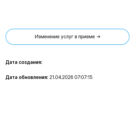
Изменение услуг в приеме →
Дата создания:
Дата обновления:
21.04.2026 07:07:15