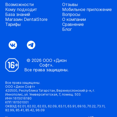
Возможности
Отзывы
Кому подходит
Мобильное приложение
База знаний
Вопросы
Магазин DentalStore
О компании
Тарифы
Сравнение
Блог
© 2026 ООО «Дион
Софт».
Все права защищены.
Все права защищены.
ООО «Дион Софт»
420500, Республика Татарстан, Верхнеуслонский р-н, г.
Иннополис, ул. Университетская, 7, помещ. 503
ИНН 1615016180
КПП 161501001
ОКВЭД 62.01, 62.02, 62.03, 62.09, 63.11, 63.91, 69.10, 70.22, 73.11,
82.99, 85.41, 85.42, 96.09