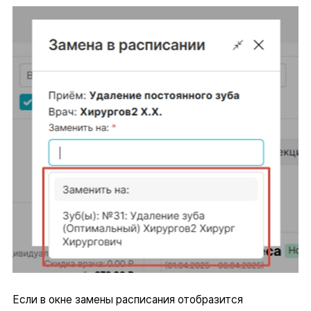
Если в окне замены расписания отобразится