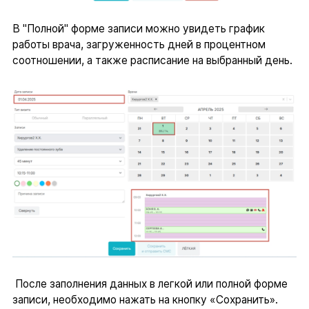
В "Полной" форме записи можно увидеть график
работы врача, загруженность дней в процентном
соотношении, а также расписание на выбранный день.
После заполнения данных в легкой или полной форме
записи, необходимо нажать на кнопку «Сохранить».