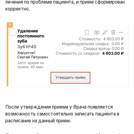
лечения по проблеме пациента, и прием сформирован
корректно.
После утверждения приема у Врача появляется
возможность самостоятельно записать пациента в
расписание на данный прием.