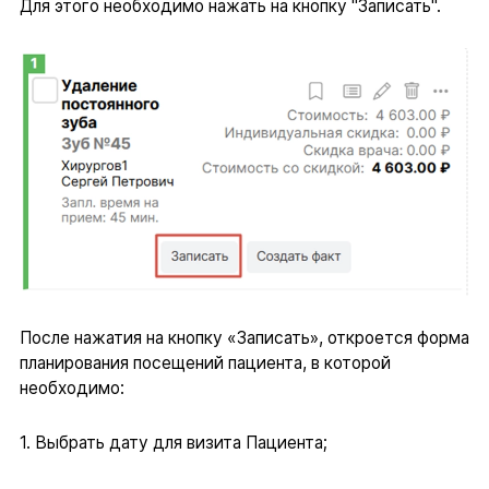
Для этого необходимо нажать на кнопку "Записать".
После нажатия на кнопку «Записать», откроется форма
планирования посещений пациента, в которой
необходимо:
1. Выбрать дату для визита Пациента;