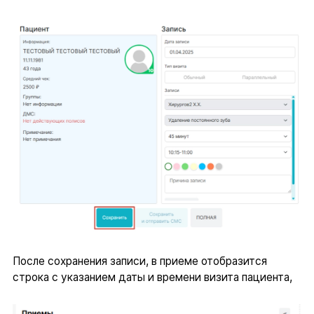
После сохранения записи, в приеме отобразится
строка с указанием даты и времени визита пациента,