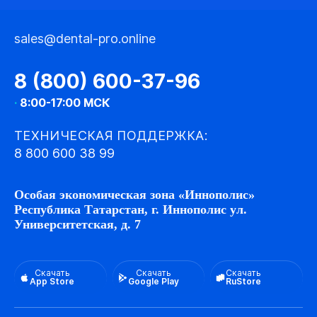
sales@dental-pro.online
8 (800) 600-37-96
·
8:00-17:00 МСК
ТЕХНИЧЕСКАЯ ПОДДЕРЖКА:
8 800 600 38 99
Особая экономическая зона «Иннополис»
Республика Татарстан, г. Иннополис ул.
Университетская, д. 7
Скачать
Скачать
Скачать
App Store
Google Play
RuStore