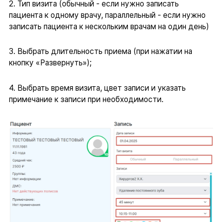
2. Тип визита (обычный - если нужно записать
пациента к одному врачу, параллельный - если нужно
записать пациента к нескольким врачам на один день)
3. Выбрать длительность приема (при нажатии на
кнопку «Развернуть»);
4. Выбрать время визита, цвет записи и указать
примечание к записи при необходимости.