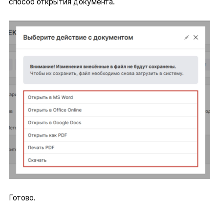
способ открытия документа.
Готово.