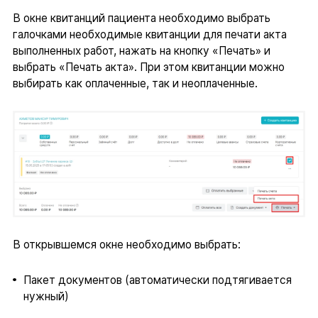
В окне квитанций пациента необходимо выбрать
галочками необходимые квитанции для печати акта
выполненных работ, нажать на кнопку «Печать» и
выбрать «Печать акта». При этом квитанции можно
выбирать как оплаченные, так и неоплаченные.
В открывшемся окне необходимо выбрать:
Пакет документов (автоматически подтягивается
нужный)