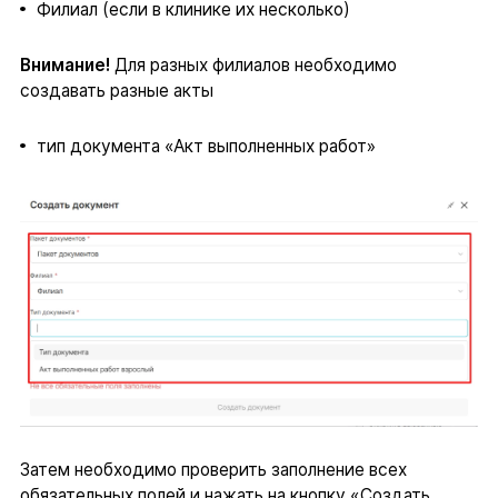
Филиал (если в клинике их несколько)
Внимание!
Для разных филиалов необходимо
создавать разные акты
тип документа «Акт выполненных работ»
Затем необходимо проверить заполнение всех
обязательных полей и нажать на кнопку «Создать