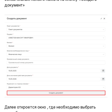
документ»
Далее откроется окно , где необходимо выбрать