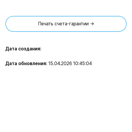
Печать счета-гарантии →
Дата создания:
Дата обновления:
15.04.2026 10:45:04