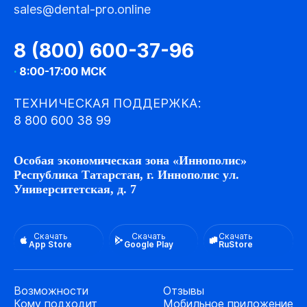
sales@dental-pro.online
8 (800) 600-37-96
·
8:00-17:00 МСК
ТЕХНИЧЕСКАЯ ПОДДЕРЖКА:
8 800 600 38 99
Особая экономическая зона «Иннополис»
Республика Татарстан, г. Иннополис ул.
Университетская, д. 7
Скачать
Скачать
Скачать
App Store
Google Play
RuStore
Возможности
Отзывы
Кому подходит
Мобильное приложение