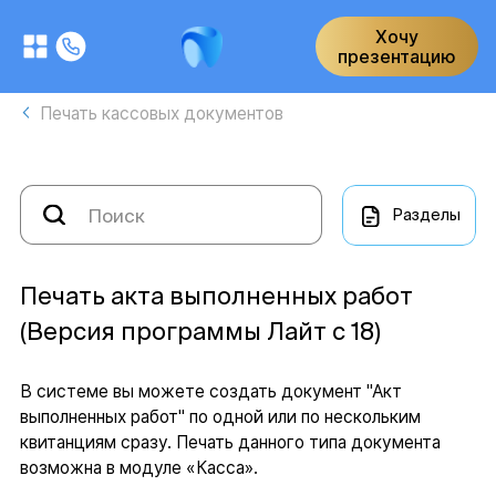
Хочу
презентацию
Печать кассовых документов
Разделы
Печать акта выполненных работ
(Версия программы Лайт с 18)
В системе вы можете создать документ "Акт
выполненных работ" по одной или по нескольким
квитанциям сразу. Печать данного типа документа
возможна в модуле «Касса».