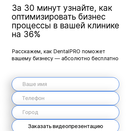
За 30 минут узнайте, как
оптимизировать бизнес
процессы в вашей клинике
на 36%
Расскажем, как DentalPRO поможет
вашему бизнесу — абсолютно бесплатно
Заказать видеопрезентацию