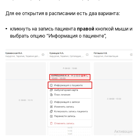
Для ее открытия в расписании есть два варианта:
кликнуть на запись пациента
правой
кнопкой мыши и
выбрать опцию “Информация о пациенте”,