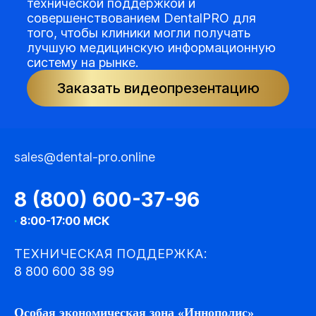
технической поддержкой и
совершенствованием DentalPRO для
того, чтобы клиники могли получать
лучшую медицинскую информационную
систему на рынке.
Заказать видеопрезентацию
sales@dental-pro.online
8 (800) 600-37-96
·
8:00-17:00 МСК
ТЕХНИЧЕСКАЯ ПОДДЕРЖКА:
8 800 600 38 99
Особая экономическая зона «Иннополис»