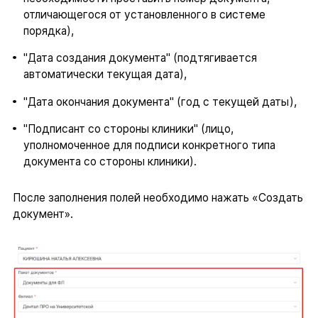
отличающегося от установленного в системе
порядка),
"Дата создания документа" (подтягивается
автоматически текущая дата),
"Дата окончания документа" (год с текущей даты),
"Подписант со стороны клиники" (лицо,
уполномоченное для подписи конкретного типа
документа со стороны клиники).
После заполнения полей необходимо нажать «Создать
документ».