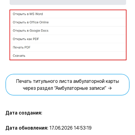
Печать титульного листа амбулаторной карты
через раздел “Амбулаторные записи” →
Дата создания:
Дата обновления:
17.06.2026 14:53:19