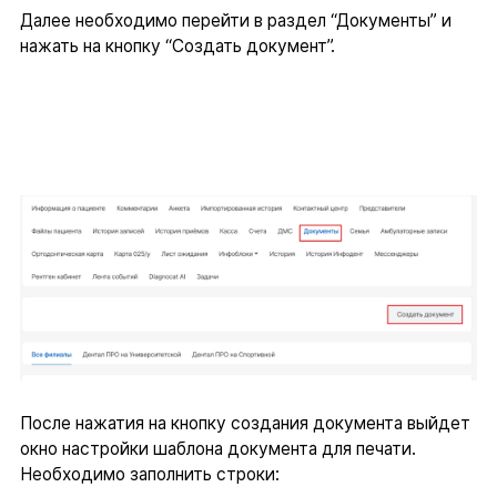
Далее необходимо перейти в раздел “Документы” и
нажать на кнопку “Создать документ”.
После нажатия на кнопку создания документа выйдет
окно настройки шаблона документа для печати.
Необходимо заполнить строки: