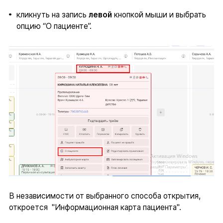
кликнуть на запись
левой
кнопкой мыши и выбрать
опцию “О пациенте”.
В независимости от выбранного способа открытия,
откроется "Информационная карта пациента".