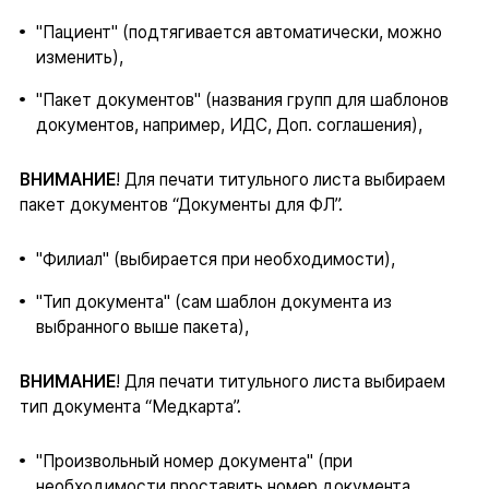
"Пациент" (подтягивается автоматически, можно
изменить),
"Пакет документов" (названия групп для шаблонов
документов, например, ИДС, Доп. соглашения),
ВНИМАНИЕ
! Для печати титульного листа выбираем
пакет документов “Документы для ФЛ”.
"Филиал" (выбирается при необходимости),
"Тип документа" (сам шаблон документа из
выбранного выше пакета),
ВНИМАНИЕ
! Для печати титульного листа выбираем
тип документа “Медкарта”.
"Произвольный номер документа" (при
необходимости проставить номер документа,