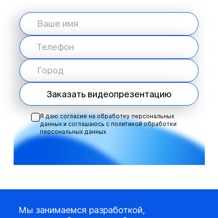
Заказать видеопрезентацию
Я даю согласие на обработку персональных
данных и соглашаюсь с
политикой обработки
персональных данных
Мы занимаемся разработкой,