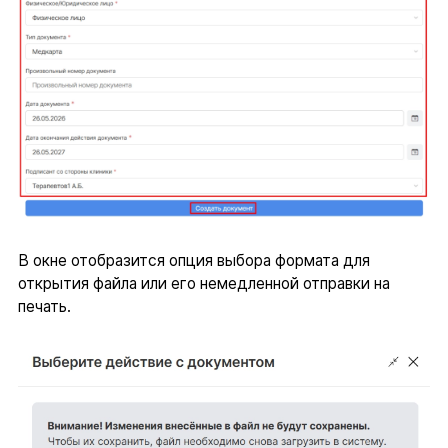
В окне отобразится опция выбора формата для
открытия файла или его немедленной отправки на
печать.