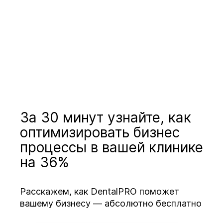
За 30 минут узнайте, как
оптимизировать бизнес
процессы в вашей клинике
на 36%
Расскажем, как DentalPRO поможет
вашему бизнесу — абсолютно бесплатно