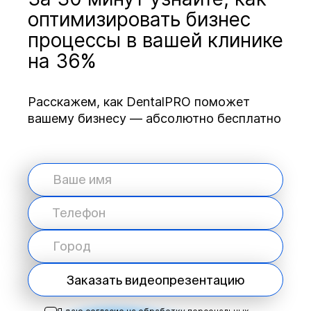
оптимизировать бизнес
процессы в вашей клинике
на 36%
Расскажем, как DentalPRO поможет
вашему бизнесу — абсолютно бесплатно
Заказать видеопрезентацию