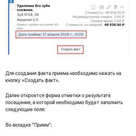
Для создания факта приема необходимо нажать на
кнопку «Создать факт».
Далее откроется форма отметки о результате
посещения, в которой необходимо будет заполнить
следующие поля:
Во вкладке "Прием":