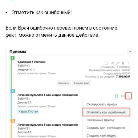
Отметить как ошибочный;
Если Врач ошибочно перевел прием в состояние
факт, можно отменить данное действие.