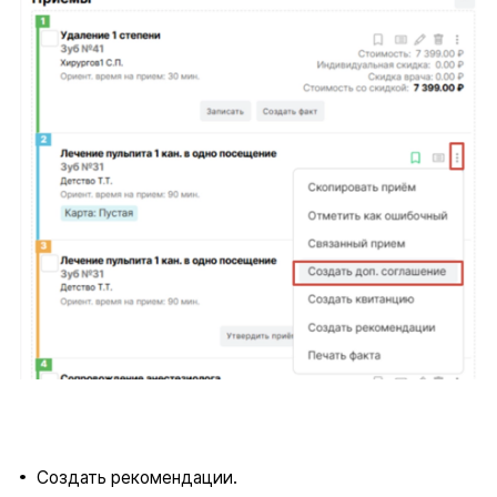
Создать рекомендации.