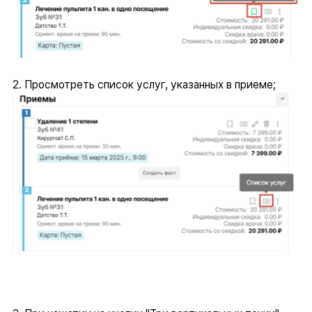
2. Просмотреть список услуг, указанных в приеме;