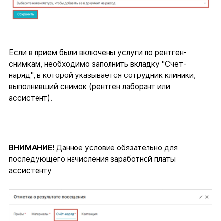
Если в прием были включены услуги по рентген-
снимкам, необходимо заполнить вкладку "Счет-
наряд", в которой указывается сотрудник клиники,
выполнивший снимок (рентген лаборант или
ассистент).
ВНИМАНИЕ!
Данное условие обязательно для
последующего начисления заработной платы
ассистенту