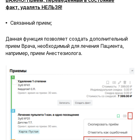
ВАЖНО! Прием, переведенный в состояние
факт, удалять НЕЛЬЗЯ!
Связанный прием;
Данная функция позволяет создать дополнительный
прием Врача, необходимый для лечения Пациента,
например, прием Анестезиолога.