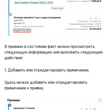
В приемах в состоянии факт можно просмотреть
следующую информацию или выполнить следующие
действия:
1. Добавить или отредактировать примечание;
Здесь можно добавить или отредактировать
примечание к приёму.