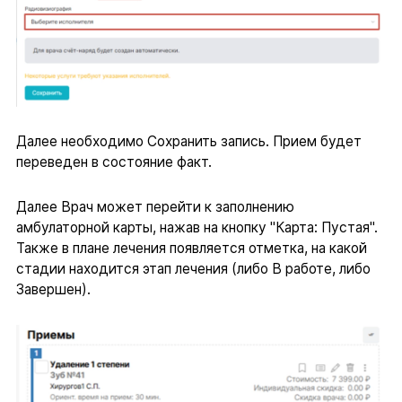
Далее необходимо Сохранить запись. Прием будет
переведен в состояние факт.
Далее Врач может перейти к заполнению
амбулаторной карты, нажав на кнопку "Карта: Пустая".
Также в плане лечения появляется отметка, на какой
стадии находится этап лечения (либо В работе, либо
Завершен).