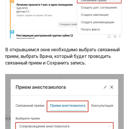
В открывшемся окне необходимо выбрать связанный
прием, выбрать Врача, который будет проводить
связанный прием и Сохранить запись.