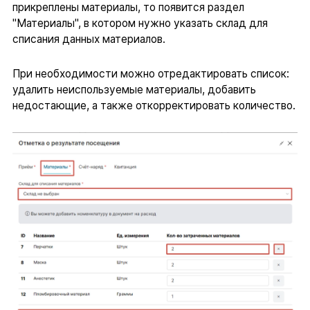
прикреплены материалы, то появится раздел
"Материалы", в котором нужно указать склад для
списания данных материалов.
При необходимости можно отредактировать список:
удалить неиспользуемые материалы, добавить
недостающие, а также откорректировать количество.