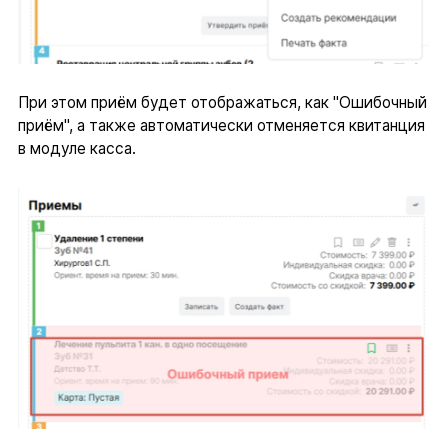
При этом приём будет отображаться, как "Ошибочный
приём", а также автоматически отменяется квитанция
в модуле касса.