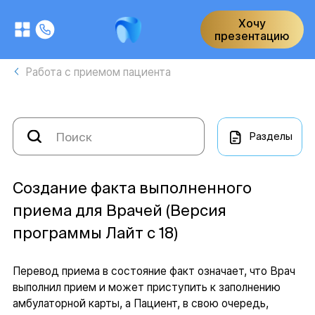
Хочу
презентацию
Работа с приемом пациента
Разделы
Создание факта выполненного
приема для Врачей (Версия
программы Лайт с 18)
Перевод приема в состояние факт означает, что Врач
выполнил прием и может приступить к заполнению
амбулаторной карты, а Пациент, в свою очередь,