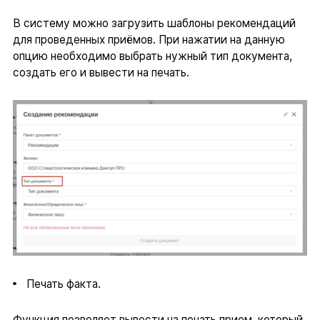
В систему можно загрузить шаблоны рекомендаций
для проведенных приёмов. При нажатии на данную
опцию необходимо выбрать нужный тип документа,
создать его и вывести на печать.
Печать факта.
Функция позволяет вывести на печать прием, который