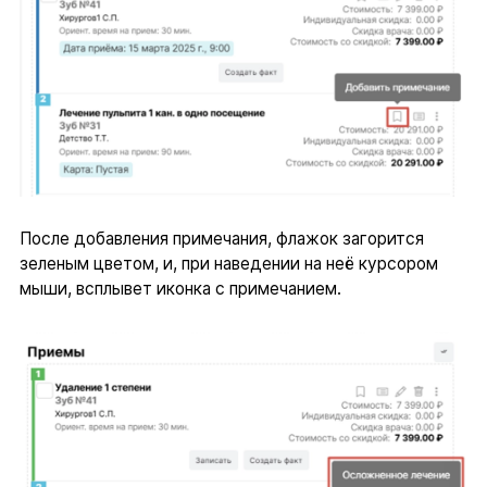
После добавления примечания, флажок загорится
зеленым цветом, и, при наведении на неё курсором
мыши, всплывет иконка с примечанием.