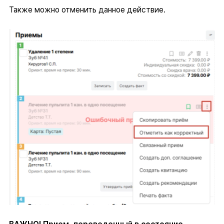
Также можно отменить данное действие.