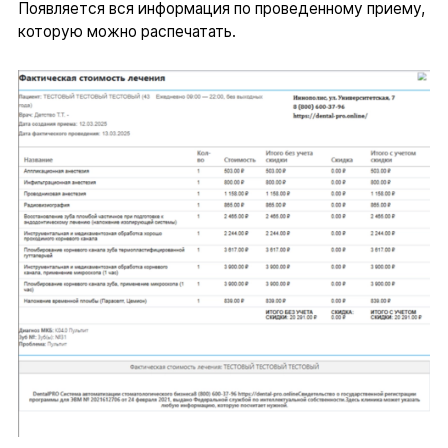
Появляется вся информация по проведенному приему,
которую можно распечатать.