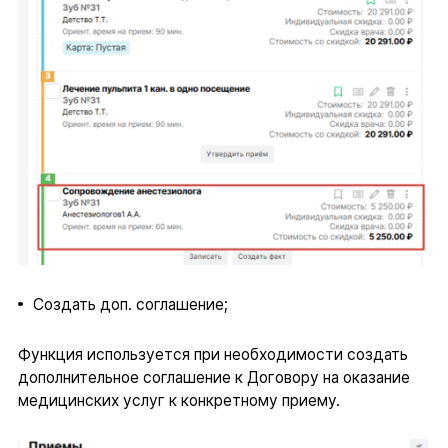
Создать доп. соглашение;
Функция используется при необходимости создать
дополнительное соглашение к Договору на оказание
медицинских услуг к конкретному приему.