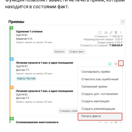
находится в состоянии факт.