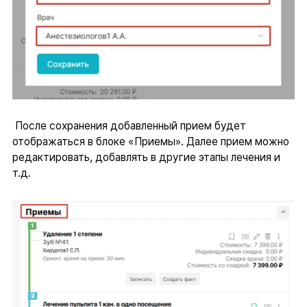
После сохранения добавленный прием будет
отображаться в блоке «Приемы». Далее прием можно
редактировать, добавлять в другие этапы лечения и
т.д.