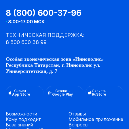
8 (800) 600-37-96
·
8:00-17:00 МСК
ТЕХНИЧЕСКАЯ ПОДДЕРЖКА:
8 800 600 38 99
Особая экономическая зона «Иннополис»
Республика Татарстан, г. Иннополис ул.
Университетская, д. 7
Скачать
Скачать
Скачать
App Store
Google Play
RuStore
Возможности
Отзывы
Кому подходит
Мобильное приложение
База знаний
Вопросы