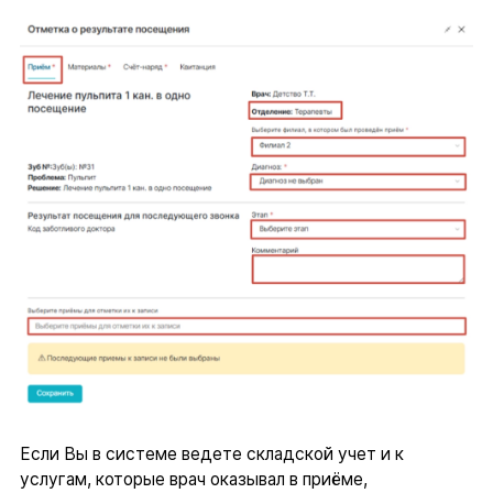
Если Вы в системе ведете складской учет и к
услугам, которые врач оказывал в приёме,