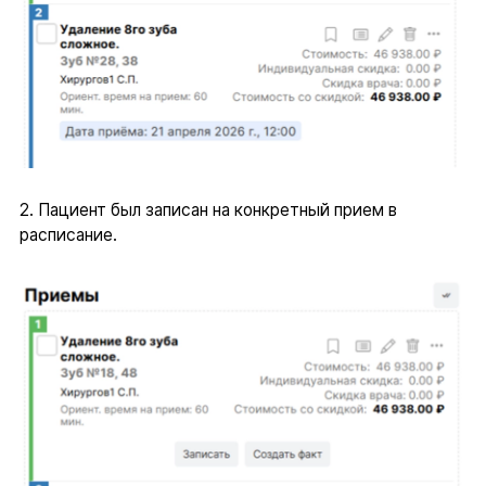
2. Пациент был записан на конкретный прием в
расписание.