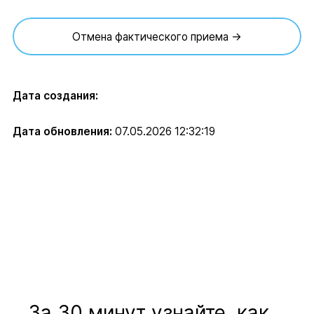
Отмена фактического приема →
Дата создания:
Дата обновления:
07.05.2026 12:32:19
За 30 минут узнайте, как