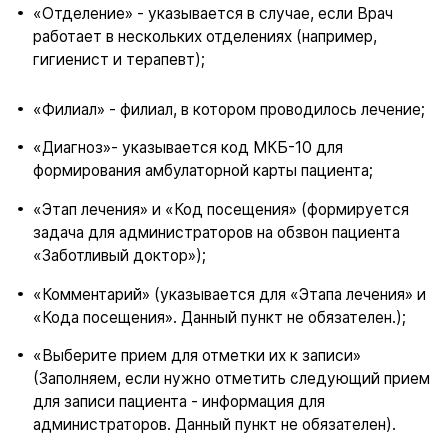
«Отделение» - указывается в случае, если Врач
работает в нескольких отделениях (например,
гигиенист и терапевт);
«Филиал» - филиал, в котором проводилось лечение;
«Диагноз»- указывается код МКБ-10 для
формирования амбулаторной карты пациента;
«Этап лечения» и «Код посещения» (формируется
задача для администраторов на обзвон пациента
«Заботливый доктор»);
«Комментарий» (указывается для «Этапа лечения» и
«Кода посещения». Данный пункт не обязателен.);
«Выберите прием для отметки их к записи»
(Заполняем, если нужно отметить следующий прием
для записи пациента - информация для
администраторов. Данный пункт не обязателен).