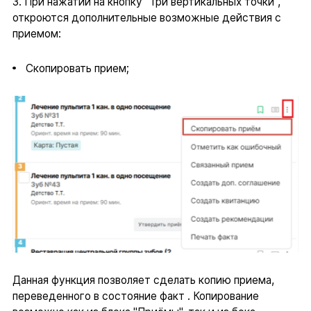
3. При нажатии на кнопку "Три вертикальных точки",
откроются дополнительные возможные действия с
приемом:
Скопировать прием;
Данная функция позволяет сделать копию приема,
переведенного в состояние факт . Копирование