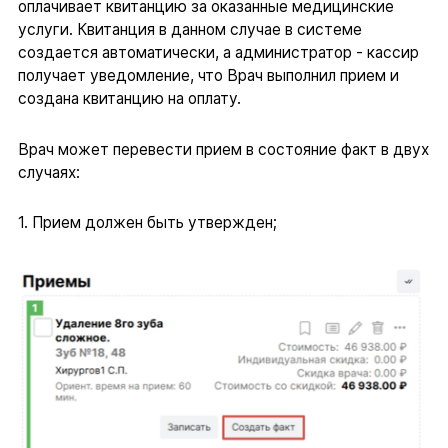
оплачивает квитанцию за оказанные медицинские
услуги. Квитанция в данном случае в системе
создается автоматически, а администратор - кассир
получает уведомление, что Врач выполнил прием и
создана квитанцию на оплату.
Врач может перевести прием в состояние факт в двух
случаях:
1. Прием должен быть утвержден;