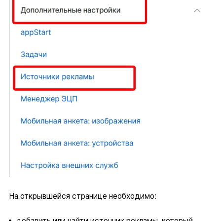
На открывшейся странице необходимо:
добавить или найти источник рекламы, который