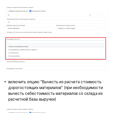
включить опцию “Вычесть из расчета стоимость
дорогостоящих материалов” (при необходимости
вычесть себестоимость материалов со склада из
расчетной базы выручки)