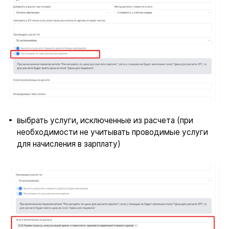
выбрать услуги, исключенные из расчета (при
необходимости не учитывать проводимые услуги
для начисления в зарплату)