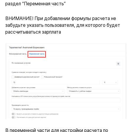
раздел “Переменная часть”
ВНИМАНИЕ! При добавлении формулы расчета не
забудьте указать пользователя, для которого будет
рассчитываться зарплата
В переменной части для настройки расчета по