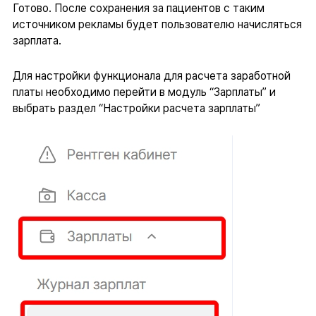
Готово. После сохранения за пациентов с таким
источником рекламы будет пользователю начисляться
зарплата.
Для настройки функционала для расчета заработной
платы необходимо перейти в модуль “Зарплаты” и
выбрать раздел “Настройки расчета зарплаты”