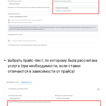
выбрать прайс-лист, по которому была рассчитана
услуга (при необходимости, если ставки
отличаются в зависимости от прайса)