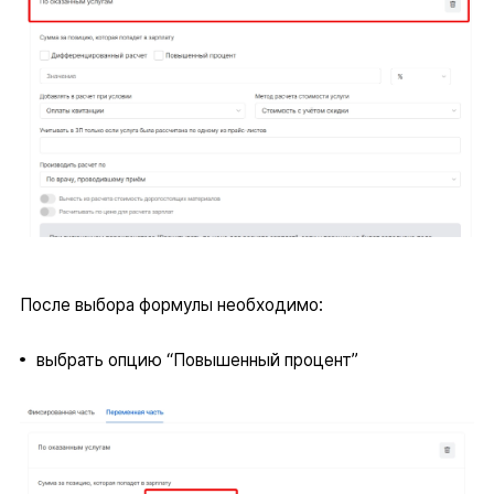
После выбора формулы необходимо:
выбрать опцию “Повышенный процент”