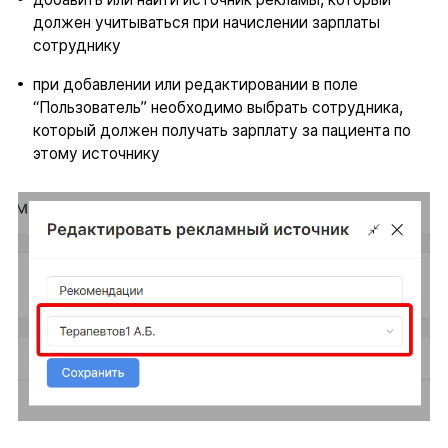
должен учитываться при начислении зарплаты
сотруднику
при добавлении или редактировании в поле
“Пользователь” необходимо выбрать сотрудника,
который должен получать зарплату за пациента по
этому источнику