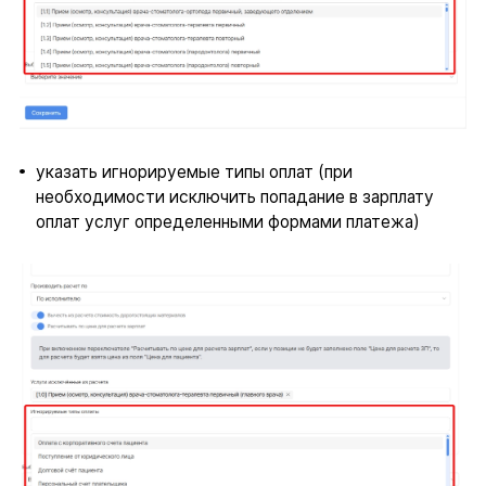
указать игнорируемые типы оплат (при
необходимости исключить попадание в зарплату
оплат услуг определенными формами платежа)