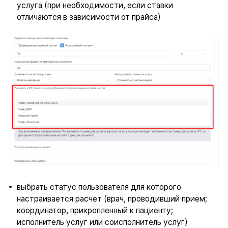
услуга (при необходимости, если ставки
отличаются в зависимости от прайса)
выбрать статус пользователя для которого
настраивается расчет (врач, проводивший прием;
координатор, прикрепленный к пациенту;
исполнитель услуг или соисполнитель услуг)