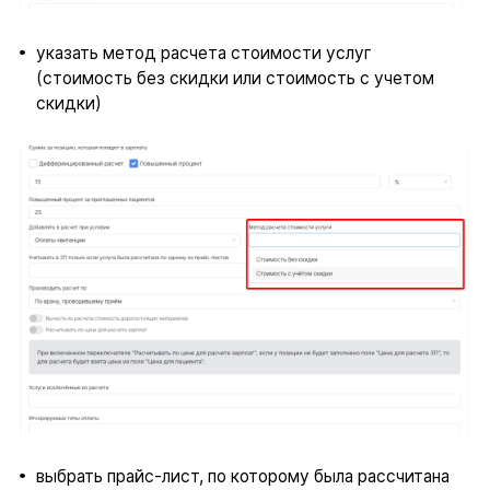
указать метод расчета стоимости услуг
(стоимость без скидки или стоимость с учетом
скидки)
выбрать прайс-лист, по которому была рассчитана