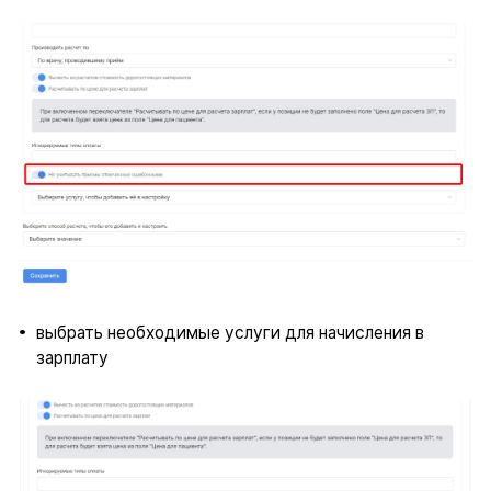
выбрать необходимые услуги для начисления в
зарплату