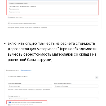
включить опцию “Вычесть из расчета стоимость
дорогостоящих материалов” (при необходимости
вычесть себестоимость материалов со склада из
расчетной базы выручки)