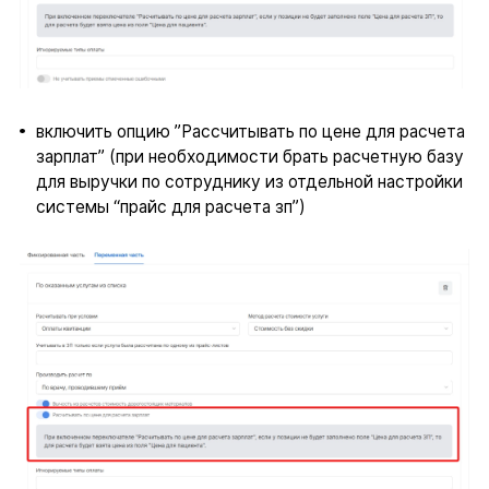
включить опцию ”Рассчитывать по цене для расчета
зарплат” (при необходимости брать расчетную базу
для выручки по сотруднику из отдельной настройки
системы “прайс для расчета зп”)