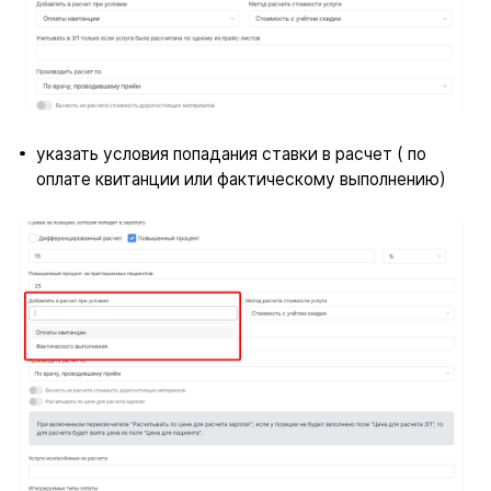
указать условия попадания ставки в расчет ( по
оплате квитанции или фактическому выполнению)