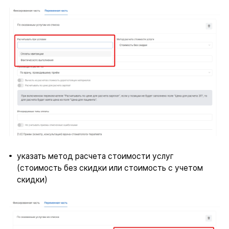
указать метод расчета стоимости услуг
(стоимость без скидки или стоимость с учетом
скидки)