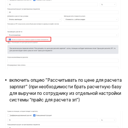
включить опцию ”Рассчитывать по цене для расчета
зарплат” (при необходимости брать расчетную базу
для выручки по сотруднику из отдельной настройки
системы “прайс для расчета зп”)