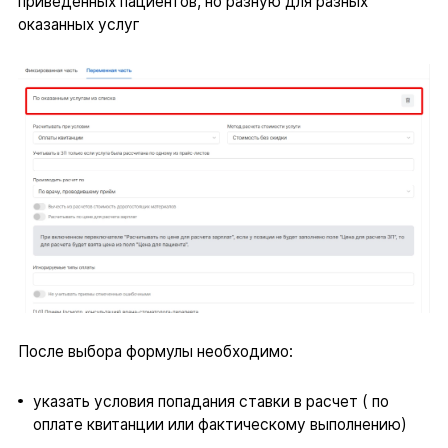
приведенных пациентов, но разную для разных
оказанных услуг
После выбора формулы необходимо:
указать условия попадания ставки в расчет ( по
оплате квитанции или фактическому выполнению)