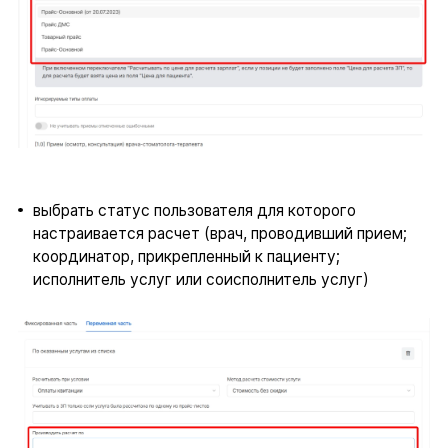
выбрать статус пользователя для которого
настраивается расчет (врач, проводивший прием;
координатор, прикрепленный к пациенту;
исполнитель услуг или соисполнитель услуг)