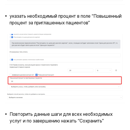
указать необходимый процент в поле “Повышенный
процент за приглашенных пациентов”
Повторить данные шаги для всех необходимых
услуг и по завершению нажать “Сохранить”