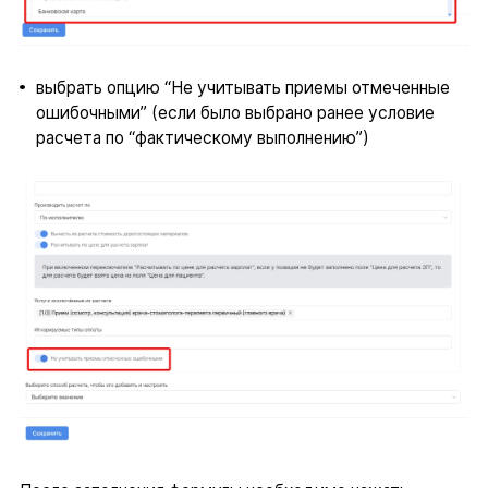
выбрать опцию “Не учитывать приемы отмеченные
ошибочными” (если было выбрано ранее условие
расчета по “фактическому выполнению”)