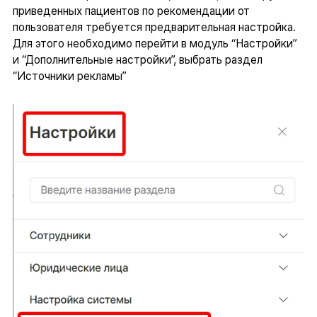
приведенных пациентов по рекомендации от
пользователя требуется предварительная настройка.
Для этого необходимо перейти в модуль “Настройки”
и “Дополнительные настройки”, выбрать раздел
“Источники рекламы”