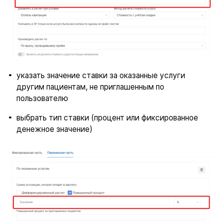
указать значение ставки за оказанные услуги
другим пациентам, не приглашенным по
пользователю
выбрать тип ставки (процент или фиксированное
денежное значение)