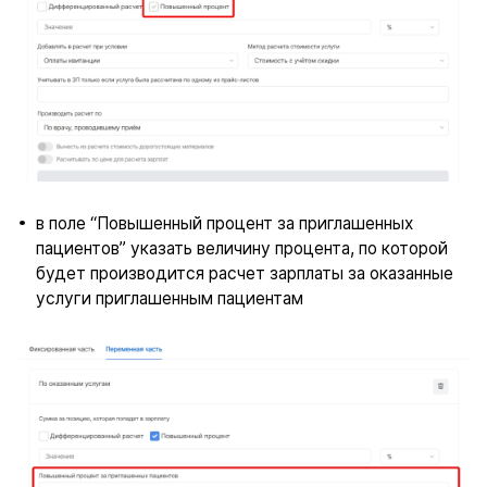
в поле “Повышенный процент за приглашенных
пациентов” указать величину процента, по которой
будет производится расчет зарплаты за оказанные
услуги приглашенным пациентам