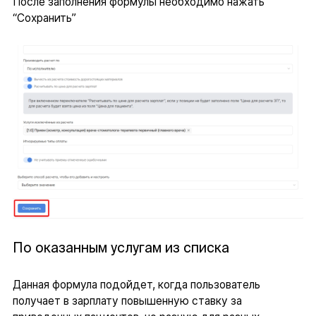
После заполнения формулы необходимо нажать
“Сохранить”
По оказанным услугам из списка
Данная формула подойдет, когда пользователь
получает в зарплату повышенную ставку за