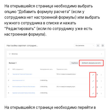
На открывшейся странице необходимо выбрать
опцию “Добавить формулу расчета” (если у
сотрудника нет настроенной формулы) или выбрать
нужного сотрудника в списке и нажать
“Редактировать” (если по сотруднику уже есть
настроенная формула).
На открывшейся странице необходимо перейти в