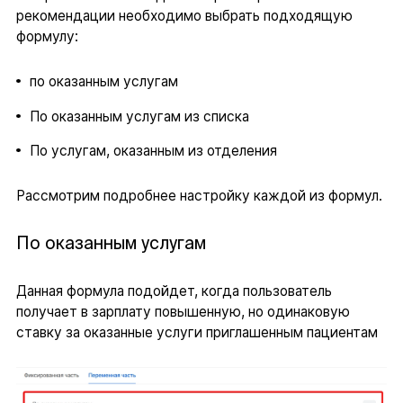
рекомендации необходимо выбрать подходящую
формулу:
по оказанным услугам
По оказанным услугам из списка
По услугам, оказанным из отделения
Рассмотрим подробнее настройку каждой из формул.
По оказанным услугам
Данная формула подойдет, когда пользователь
получает в зарплату повышенную, но одинаковую
ставку за оказанные услуги приглашенным пациентам