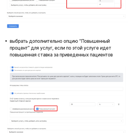
выбрать дополнительно опцию “Повышенный
процент” для услуг, если по этой услуге идет
повышенная ставка за приведенных пациентов