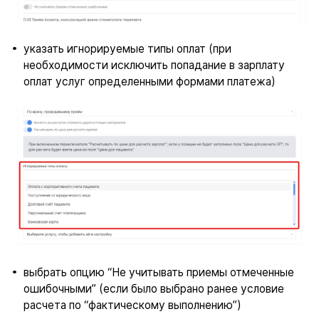
указать игнорируемые типы оплат (при
необходимости исключить попадание в зарплату
оплат услуг определенными формами платежа)
выбрать опцию “Не учитывать приемы отмеченные
ошибочными” (если было выбрано ранее условие
расчета по “фактическому выполнению”)