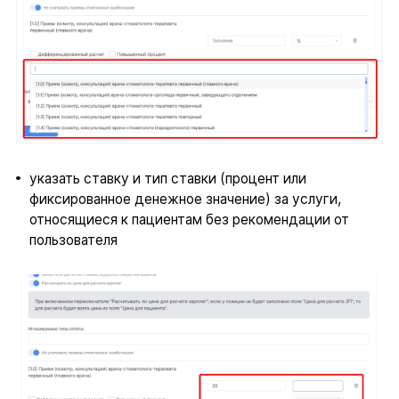
указать ставку и тип ставки (процент или
фиксированное денежное значение) за услуги,
относящиеся к пациентам без рекомендации от
пользователя