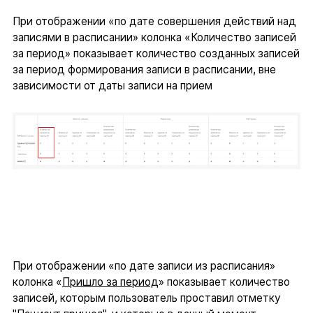
При отображении «по дате совершения действий над
записями в расписании» колонка «Количество записей
за период» показывает количество созданных записей
за период формирования записи в расписании, вне
зависимости от даты записи на прием
При отображении «по дате записи из расписания»
колонка «
Пришло за период
» показывает количество
записей, которым пользователь проставил отметку