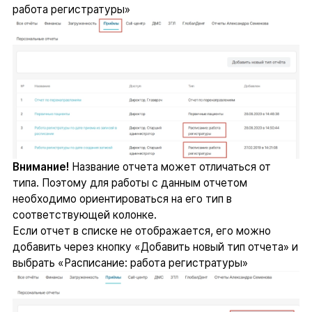
работа регистратуры»
Внимание!
Название отчета может отличаться от
типа. Поэтому для работы с данным отчетом
необходимо ориентироваться на его тип в
соответствующей колонке.
Если отчет в списке не отображается, его можно
добавить через кнопку «Добавить новый тип отчета» и
выбрать «Расписание: работа регистратуры»