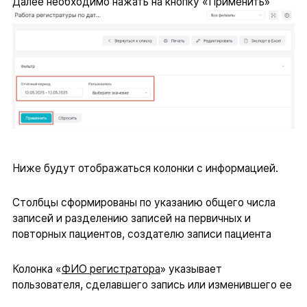
Далее необходимо нажать на кнопку «Применить»
Ниже будут отображаться колонки с информацией.
Столбцы сформированы по указанию общего числа
записей и разделению записей на первичных и
повторных пациентов, создателю записи пациента
Колонка «
ФИО регистратора
» указывает
пользователя, сделавшего запись или изменившего ее