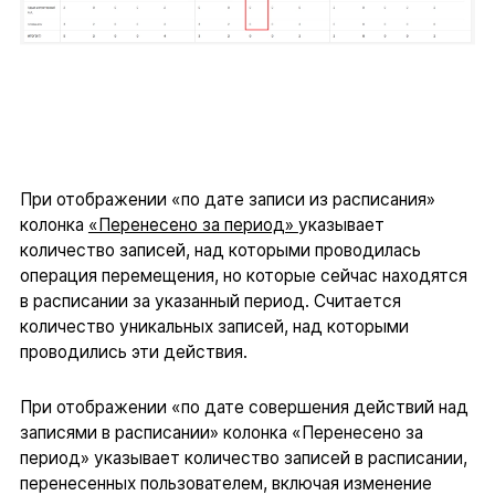
При отображении «по дате записи из расписания»
колонка
«Перенесено за период»
указывает
количество записей, над которыми проводилась
операция перемещения, но которые сейчас находятся
в расписании за указанный период. Считается
количество уникальных записей, над которыми
проводились эти действия.
При отображении «по дате совершения действий над
записями в расписании» колонка «Перенесено за
период» указывает количество записей в расписании,
перенесенных пользователем, включая изменение