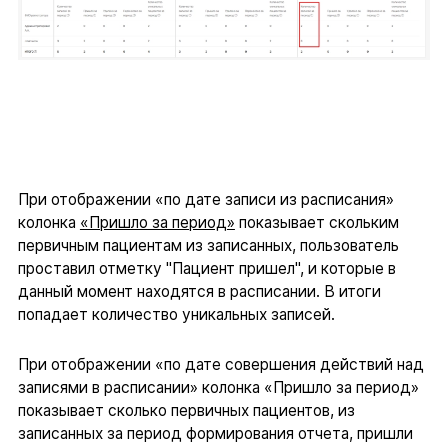
При отображении «по дате записи из расписания»
колонка
«Пришло за период»
показывает скольким
первичным пациентам из записанных, пользователь
проставил отметку "Пациент пришел", и которые в
данный момент находятся в расписании. В итоги
попадает количество уникальных записей.
При отображении «по дате совершения действий над
записями в расписании» колонка «Пришло за период»
показывает сколько первичных пациентов, из
записанных за период формирования отчета, пришли