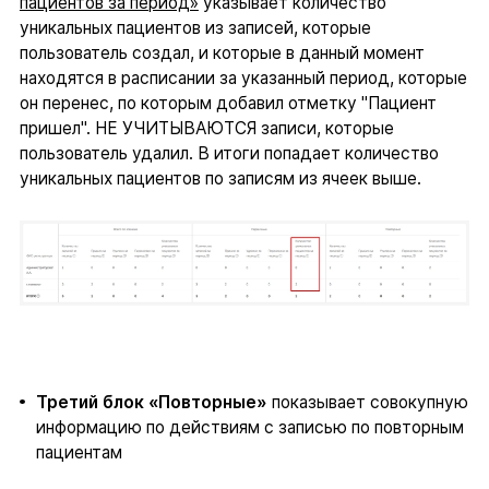
пациентов за период»
указывает количество
уникальных пациентов из записей, которые
пользователь создал, и которые в данный момент
находятся в расписании за указанный период, которые
он перенес, по которым добавил отметку "Пациент
пришел". НЕ УЧИТЫВАЮТСЯ записи, которые
пользователь удалил. В итоги попадает количество
уникальных пациентов по записям из ячеек выше.
Третий блок «Повторные»
показывает совокупную
информацию по действиям с записью по повторным
пациентам