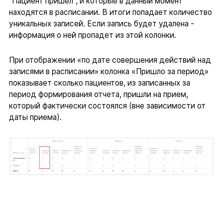
"Пациент пришел", и которые в данный момент
находятся в расписании. В итоги попадает количество
уникальных записей. Если запись будет удалена -
информация о ней пропадет из этой колонки.
При отображении «по дате совершения действий над
записями в расписании» колонка «Пришло за период»
показывает сколько пациентов, из записанных за
период формирования отчета, пришли на прием,
который фактически состоялся (вне зависимости от
даты приема).