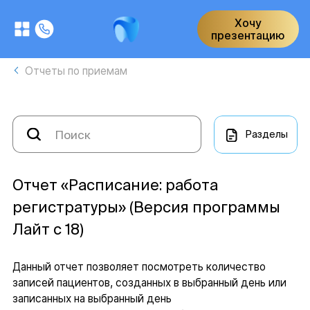
Хочу
презентацию
Отчеты по приемам
Разделы
Отчет «Расписание: работа
регистратуры» (Версия программы
Лайт с 18)
Данный отчет позволяет посмотреть количество
записей пациентов, созданных в выбранный день или
записанных на выбранный день