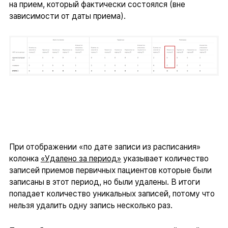
на прием, который фактически состоялся (вне
зависимости от даты приема).
При отображении «по дате записи из расписания»
колонка
«Удалено за период»
указывает количество
записей приемов первичных пациентов которые были
записаны в этот период, но были удалены. В итоги
попадает количество уникальных записей, потому что
нельзя удалить одну запись несколько раз.