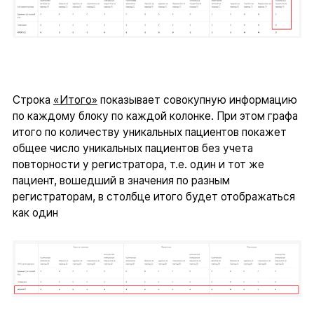
Строка
«Итого»
показывает совокупную информацию
по каждому блоку по каждой колонке. При этом графа
итого по количеству уникальных пациентов покажет
общее число уникальных пациентов без учета
повторности у регистратора, т.е. один и тот же
пациент, вошедший в значения по разным
регистраторам, в столбце итого будет отображаться
как один