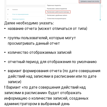
Далее необходимо указать:
название отчета (может отличаться от типа)
группы пользователей, которые могут
просматривать данный отчет
количество отображаемых записей
отчетный период для отображения по умолчанию
вариант формирования отчета (по дате совершения
действий над записями в расписании или по дате
записи)
!
Вариант «по дате совершения действий над
записями в расписании» будет отображать
информацию о количестве записей, созданных
администратором в выбранный день