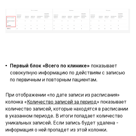
Первый блок «Всего по клинике»
показывает
совокупную информацию по действиям с записью
по первичным и повторным пациентам.
При отображении «по дате записи из расписания»
колонка «
Количество записей за период
» показывает
количество записей, которые находятся в расписании
в указанном периоде. В итоги попадает количество
уникальных записей. Если запись будет удалена -
информация о ней пропадет из этой колонки.