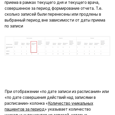
приема в рамках текущего дня и текущего врача,
совершенное за период формирование отчета. Т.е.
сколько записей были перенесены или продлены в
выбранный период вне зависимости от даты приема
по записи
При отображении «по дате записи из расписания» или
«по дате совершения действий над записями в
расписании» колонка «
Количество уникальных
пациентов за период
» указывает количество