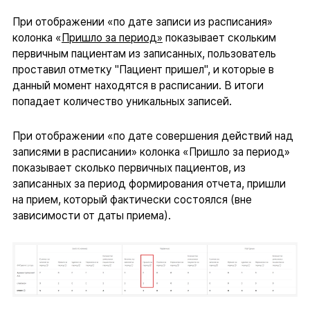
При отображении «по дате записи из расписания»
колонка «
Пришло за период»
показывает скольким
первичным пациентам из записанных, пользователь
проставил отметку "Пациент пришел", и которые в
данный момент находятся в расписании. В итоги
попадает количество уникальных записей.
При отображении «по дате совершения действий над
записями в расписании» колонка «Пришло за период»
показывает сколько первичных пациентов, из
записанных за период формирования отчета, пришли
на прием, который фактически состоялся (вне
зависимости от даты приема).