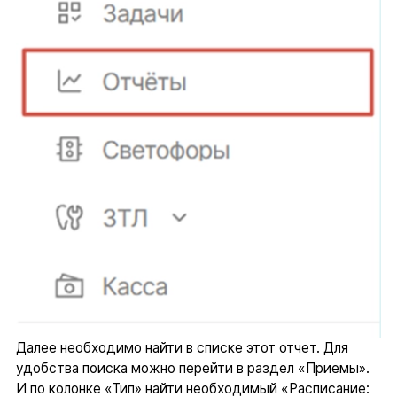
Далее необходимо найти в списке этот отчет. Для
удобства поиска можно перейти в раздел «Приемы».
И по колонке «Тип» найти необходимый «Расписание: