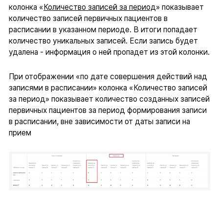
колонка «
Количество записей за период
» показывает
количество записей первичных пациентов в
расписании в указанном периоде. В итоги попадает
количество уникальных записей. Если запись будет
удалена - информация о ней пропадет из этой колонки.
При отображении «по дате совершения действий над
записями в расписании» колонка «Количество записей
за период» показывает количество созданных записей
первичных пациентов за период формирования записи
в расписании, вне зависимости от даты записи на
прием