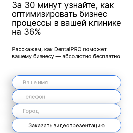
За 30 минут узнайте, как
оптимизировать бизнес
процессы в вашей клинике
на 36%
Расскажем, как DentalPRO поможет
вашему бизнесу — абсолютно бесплатно
Заказать видеопрезентацию