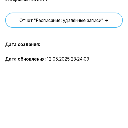
Отчет "Расписание: удалённые записи" →
Дата создания:
Дата обновления:
12.05.2025 23:24:09