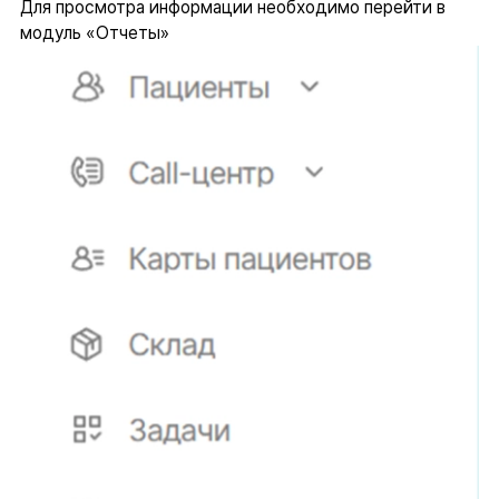
Для просмотра информации необходимо перейти в
модуль «Отчеты»