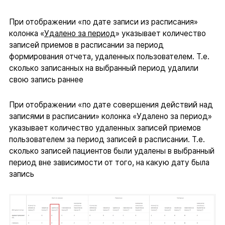
При отображении «по дате записи из расписания»
колонка «
Удалено за период
» указывает количество
записей приемов в расписании за период
формирования отчета, удаленных пользователем. Т.е.
сколько записанных на выбранный период удалили
свою запись раннее
При отображении «по дате совершения действий над
записями в расписании» колонка «Удалено за период»
указывает количество удаленных записей приемов
пользователем за период записей в расписании. Т.е.
сколько записей пациентов были удалены в выбранный
период вне зависимости от того, на какую дату была
запись