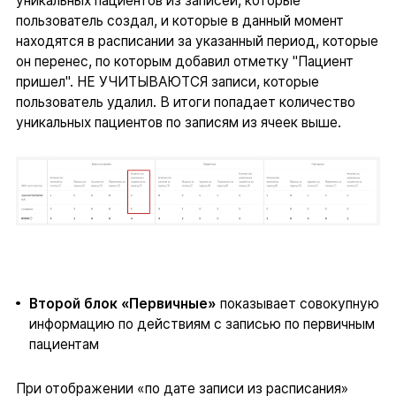
уникальных пациентов из записей, которые
пользователь создал, и которые в данный момент
находятся в расписании за указанный период, которые
он перенес, по которым добавил отметку "Пациент
пришел". НЕ УЧИТЫВАЮТСЯ записи, которые
пользователь удалил. В итоги попадает количество
уникальных пациентов по записям из ячеек выше.
Второй блок «Первичные»
показывает совокупную
информацию по действиям с записью по первичным
пациентам
При отображении «по дате записи из расписания»