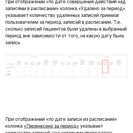
При отображении «по дате совершения действий над
записями в расписании» колонка «Удалено за период»
указывает количество удаленных записей приемов
пользователем за период записей в расписании. Т.е.
сколько записей пациентов были удалены в выбранный
период вне зависимости от того, на какую дату была
запись
При отображении «по дате записи из расписания»
колонка
«Перенесено за период»
указывает
количество записей, над которыми проводилась