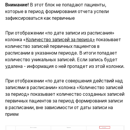
Внимание!
В этот блок не попадают пациенты,
которые в период формирования отчета успели
зафиксироваться как первичные
При отображении «по дате записи из расписания»
колонка «
Количество записей за период»
показывает
количество записей первичных пациентов в
расписании в указанном периоде. В итоги попадает
количество уникальных записей. Если запись будет
удалена - информация о ней пропадет из этой колонки.
При отображении «по дате совершения действий над
записями в расписании» колонка «Количество записей
за период» показывает количество созданных записей
первичных пациентов за период формирования записи
в расписании, вне зависимости от даты записи на
прием