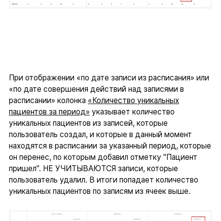
При отображении «по дате записи из расписания» или
«по дате совершения действий над записями в
расписании» колонка
«Количество уникальных
пациентов за период»
указывает количество
уникальных пациентов из записей, которые
пользователь создал, и которые в данный момент
находятся в расписании за указанный период, которые
он перенес, по которым добавил отметку "Пациент
пришел". НЕ УЧИТЫВАЮТСЯ записи, которые
пользователь удалил. В итоги попадает количество
уникальных пациентов по записям из ячеек выше.