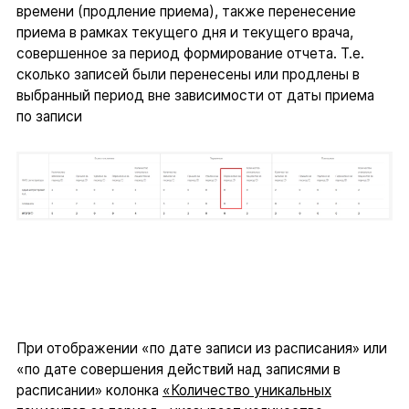
времени (продление приема), также перенесение
приема в рамках текущего дня и текущего врача,
совершенное за период формирование отчета. Т.е.
сколько записей были перенесены или продлены в
выбранный период вне зависимости от даты приема
по записи
При отображении «по дате записи из расписания» или
«по дате совершения действий над записями в
расписании» колонка
«Количество уникальных