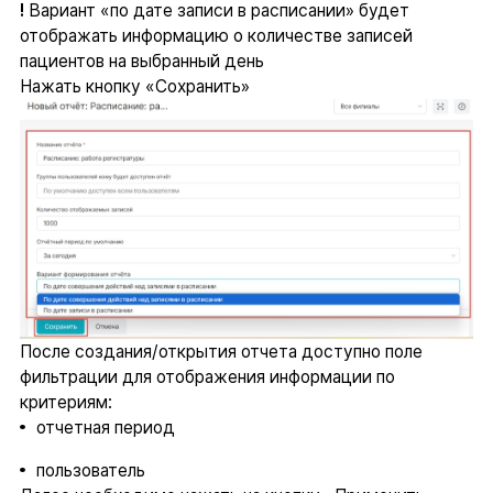
!
Вариант «по дате записи в расписании» будет
отображать информацию о количестве записей
пациентов на выбранный день
Нажать кнопку «Сохранить»
После создания/открытия отчета доступно поле
фильтрации для отображения информации по
критериям:
отчетная период
пользователь