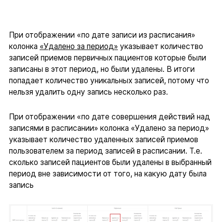
При отображении «по дате записи из расписания»
колонка
«Удалено за период»
указывает количество
записей приемов первичных пациентов которые были
записаны в этот период, но были удалены. В итоги
попадает количество уникальных записей, потому что
нельзя удалить одну запись несколько раз.
При отображении «по дате совершения действий над
записями в расписании» колонка «Удалено за период»
указывает количество удаленных записей приемов
пользователем за период записей в расписании. Т.е.
сколько записей пациентов были удалены в выбранный
период вне зависимости от того, на какую дату была
запись