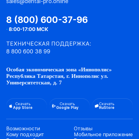
sales@dental-pro.online
8 (800) 600-37-96
·
8:00-17:00 МСК
ТЕХНИЧЕСКАЯ ПОДДЕРЖКА:
8 800 600 38 99
Особая экономическая зона «Иннополис»
Республика Татарстан, г. Иннополис ул.
Университетская, д. 7
Скачать
Скачать
Скачать
App Store
Google Play
RuStore
Возможности
Отзывы
Кому подходит
Мобильное приложение