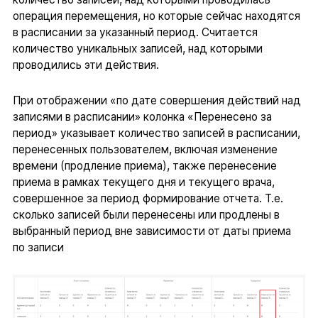
операция перемещения, но которые сейчас находятся
в расписании за указанный период. Считается
количество уникальных записей, над которыми
проводились эти действия.
При отображении «по дате совершения действий над
записями в расписании» колонка «Перенесено за
период» указывает количество записей в расписании,
перенесенных пользователем, включая изменение
времени (продление приема), также перенесение
приема в рамках текущего дня и текущего врача,
совершенное за период формирование отчета. Т.е.
сколько записей были перенесены или продлены в
выбранный период вне зависимости от даты приема
по записи