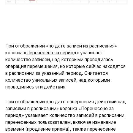
При отображении «по дате записи из расписания»
колонка «
Перенесено за период
» указывает
количество записей, над которыми проводилась
операция перемещения, но которые сейчас находятся
в расписании за указанный период. Считается
количество уникальных записей, над которыми
проводились эти действия.
При отображении «по дате совершения действий над
записями в расписании» колонка «Перенесено за
период» указывает количество записей в расписании,
перенесенных пользователем, включая изменение
времени (продление приема), также перенесение