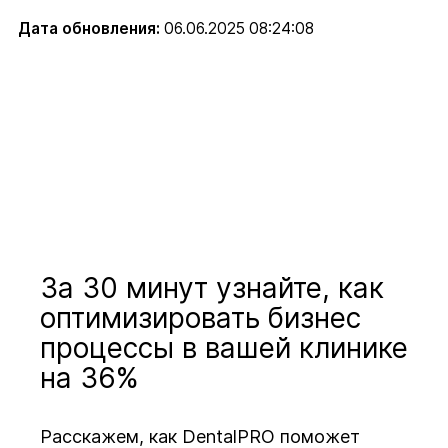
Дата обновления:
06.06.2025 08:24:08
За 30 минут узнайте, как
оптимизировать бизнес
процессы в вашей клинике
на 36%
Расскажем, как DentalPRO поможет