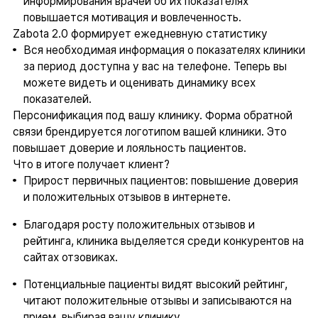
информирования врачей об их показателях
повышается мотивация и вовлеченность.
Zabota 2.0 формирует ежедневную статистику
Вся необходимая информация о показателях клиники
за период доступна у вас на телефоне. Теперь вы
можете видеть и оценивать динамику всех
показателей.
Персонификация под вашу клинику. Форма обратной
связи брендируется логотипом вашей клиники. Это
повышает доверие и лояльность пациентов.
Что в итоге получает клиент?
Прирост первичных пациентов: повышение доверия
и положительных отзывов в интернете.
Благодаря росту положительных отзывов и
рейтинга, клиника выделяется среди конкурентов на
сайтах отзовиках.
Потенциальные пациенты видят высокий рейтинг,
читают положительные отзывы и записываются на
прием, выбирая вашу клинику.