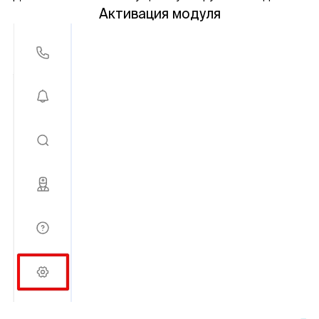
Активация модуля