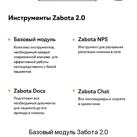
Базовый модуль Забота 2.0