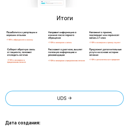
Итоги
UDS →
Дата создания: