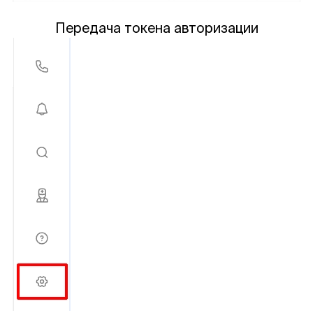
Передача токена авторизации