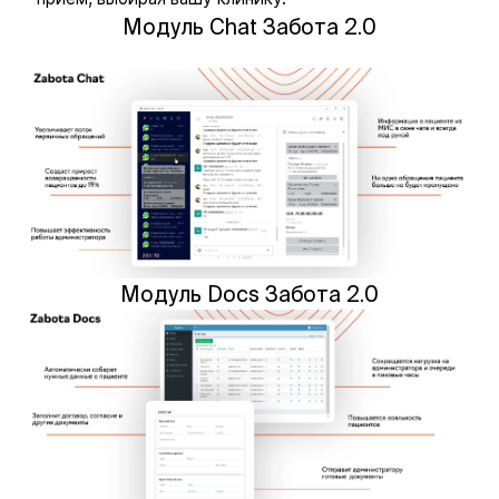
Модуль Сhat Забота 2.0
Модуль Docs Забота 2.0