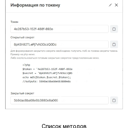
Список методов