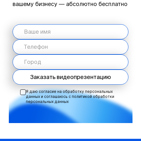
вашему бизнесу — абсолютно бесплатно
Заказать видеопрезентацию
Я даю согласие на обработку персональных
данных и соглашаюсь с
политикой обработки
персональных данных