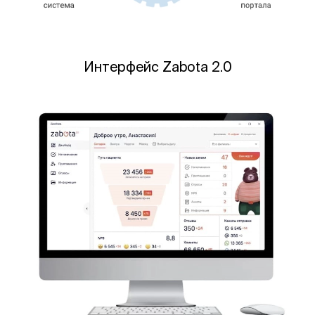
Интерфейс Zabota 2.0