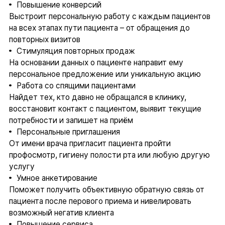
Повышение конверсий
Выстроит персональную работу с каждым пациентов
на всех этапах пути пациента – от обращения до
повторных визитов
Стимуляция повторных продаж
На основании данных о пациенте направит ему
персональное предложение или уникальную акцию
Работа со спящими пациентами
Найдет тех, кто давно не обращался в клинику,
восстановит контакт с пациентом, выявит текущие
потребности и запишет на приём
Персональные приглашения
От имени врача пригласит пациента пройти
профосмотр, гигиену полости рта или любую другую
услугу
Умное анкетирование
Поможет получить объективную обратную связь от
пациента после перового приема и нивелировать
возможный негатив клиента
Повышение сервиса