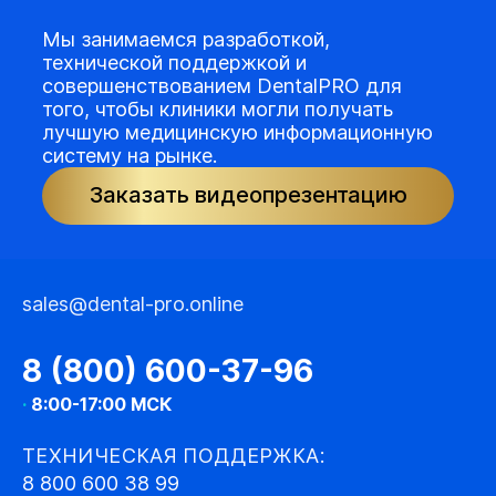
Мы занимаемся разработкой,
технической поддержкой и
совершенствованием DentalPRO для
того, чтобы клиники могли получать
лучшую медицинскую информационную
систему на рынке.
Заказать видеопрезентацию
sales@dental-pro.online
8 (800) 600-37-96
·
8:00-17:00 МСК
ТЕХНИЧЕСКАЯ ПОДДЕРЖКА:
8 800 600 38 99