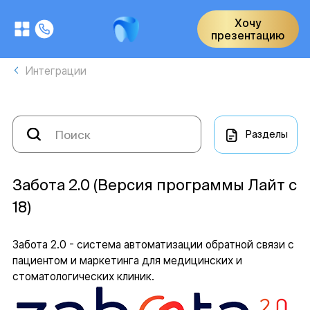
Хочу
презентацию
Интеграции
Разделы
Забота 2.0 (Версия программы Лайт с
18)
Забота 2.0 - система автоматизации обратной связи с
пациентом и маркетинга для медицинских и
стоматологических клиник.