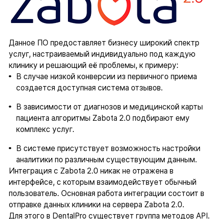
Данное ПО предоставляет бизнесу широкий спектр
услуг, настраиваемый индивидуально под каждую
клинику и решающий её проблемы, к примеру:
В случае низкой конверсии из первичного приема
создается доступная система отзывов.
В зависимости от диагнозов и медицинской карты
пациента алгоритмы Zabota 2.0 подбирают ему
комплекс услуг.
В системе присутствует возможность настройки
аналитики по различным существующим данным.
Интеграция с Zabota 2.0 никак не отражена в
интерфейсе, с которым взаимодействует обычный
пользователь. Основная работа интеграции состоит в
отправке данных клиники на сервера Zabota 2.0.
Для этого в DentalPro существует группа методов API.