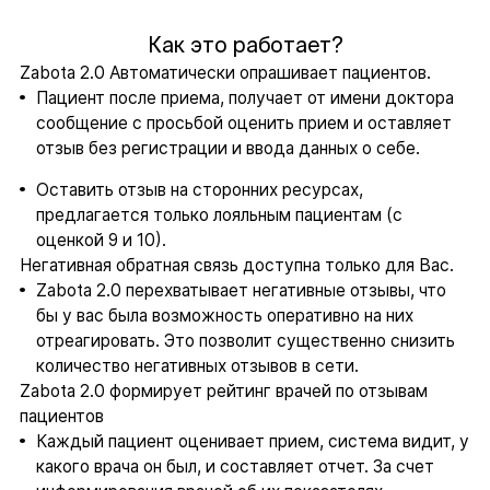
Как это работает?
Zabota 2.0 Автоматически опрашивает пациентов.
Пациент после приема, получает от имени доктора
сообщение с просьбой оценить прием и оставляет
отзыв без регистрации и ввода данных о себе.
Оставить отзыв на сторонних ресурсах,
предлагается только лояльным пациентам (с
оценкой 9 и 10).
Негативная обратная связь доступна только для Вас.
Zabota 2.0 перехватывает негативные отзывы, что
бы у вас была возможность оперативно на них
отреагировать. Это позволит существенно снизить
количество негативных отзывов в сети.
Zabota 2.0 формирует рейтинг врачей по отзывам
пациентов
Каждый пациент оценивает прием, система видит, у
какого врача он был, и составляет отчет. За счет