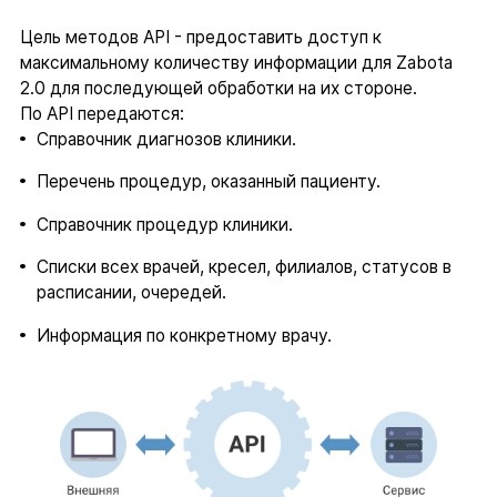
Цель методов API - предоставить доступ к
максимальному количеству информации для Zabota
2.0 для последующей обработки на их стороне.
По API передаются:
Справочник диагнозов клиники.
Перечень процедур, оказанный пациенту.
Справочник процедур клиники.
Списки всех врачей, кресел, филиалов, статусов в
расписании, очередей.
Информация по конкретному врачу.