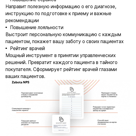
Направит полезную информацию о его диагнозе,
инструкцию по подготовке к приему и важные
рекомендации
Повышение лояльности
Выстроит персональную коммуникацию с каждым
пациентом, покажет вашу заботу о своих пациентах
Рейтинг врачей
Мощный инструмент в принятии управленческих
решений. Превратит каждого пациента в тайного
покупателя. Сформирует рейтинг врачей глазами
ваших пациентов.