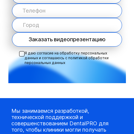
Заказать видеопрезентацию
Я даю согласие на обработку персональных
данных и соглашаюсь с
политикой обработки
персональных данных
Мы занимаемся разработкой,
технической поддержкой и
совершенствованием DentalPRO для
того, чтобы клиники могли получать