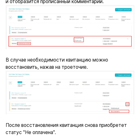
и отобразится прописанный комментарий.
В случае необходимости квитанцию можно
восстановить, нажав на троеточие.
После восстановления квитанция снова приобретет
статус "Не оплачена".