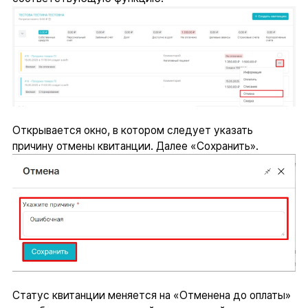
Открывается окно, в котором следует указать
причину отмены квитанции. Далее «Сохранить».
Статус квитанции меняется на «Отменена до оплаты»