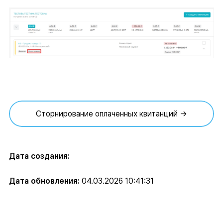
Сторнирование оплаченных квитанций →
Дата создания:
Дата обновления:
04.03.2026 10:41:31