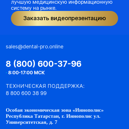
лучшую медицинскую информационную
систему на рынке.
Заказать видеопрезентацию
sales@dental-pro.online
8 (800) 600-37-96
·
8:00-17:00 МСК
ТЕХНИЧЕСКАЯ ПОДДЕРЖКА:
8 800 600 38 99
Особая экономическая зона «Иннополис»
Республика Татарстан, г. Иннополис ул.
Университетская, д. 7