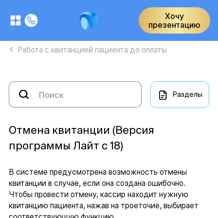
Хочу
презентацию
Работа с квитанцией пациента до оплаты
Разделы
Отмена квитанции (Версия
программы Лайт с 18)
В системе предусмотрена возможность отмены
квитанции в случае, если она создана ошибочно.
Чтобы провести отмену, кассир находит нужную
квитанцию пациента, нажав на троеточие, выбирает
соответствующую функцию.