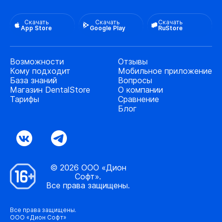
Скачать
Скачать
Скачать
App Store
Google Play
RuStore
Возможности
Отзывы
Кому подходит
Мобильное приложение
База знаний
Вопросы
Магазин DentalStore
О компании
Тарифы
Сравнение
Блог
© 2026 ООО «Дион
Софт».
Все права защищены.
Все права защищены.
ООО «Дион Софт»