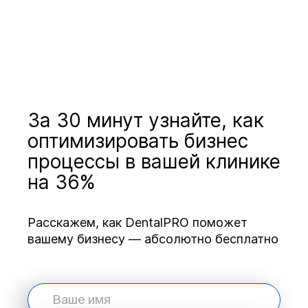
За 30 минут узнайте, как
оптимизировать бизнес
процессы в вашей клинике
на 36%
Расскажем, как DentalPRO поможет
вашему бизнесу — абсолютно бесплатно