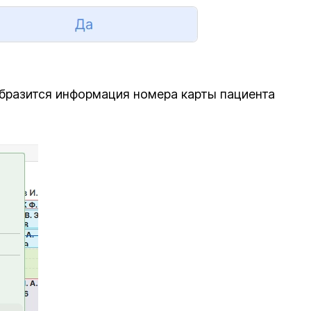
образится информация номера карты пациента