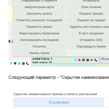
Следующий параметр - "Скрытие наименования