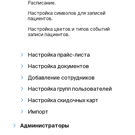
Расписание.
Настройка символов для записей
пациентов.
Настройка цветов и типов событий
записи пациентов.
Настройка прайс-листа
Настройка документов
Добавление сотрудников
Настройка групп пользователей
Настройка скидочных карт
Импорт
Администраторы