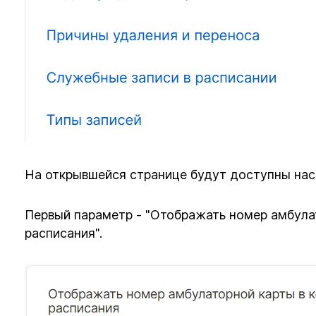
На открывшейся странице будут доступны нас
Первый параметр - "Отображать номер амбула
расписания".