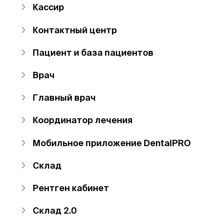
Кассир
Контактный центр
Пациент и база пациентов
Врач
Главный врач
Координатор лечения
Мобильное приложение DentalPRO
Склад
Рентген кабинет
Склад 2.0