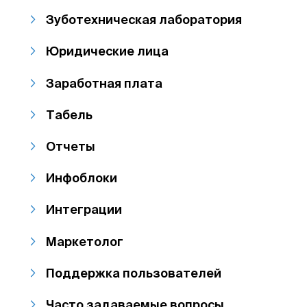
Зуботехническая лаборатория
Юридические лица
Заработная плата
Табель
Отчеты
Инфоблоки
Интеграции
Маркетолог
Поддержка пользователей
Часто задаваемые вопросы