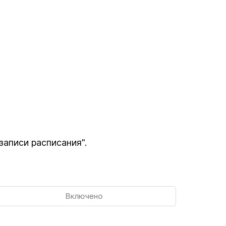
аписи расписания".