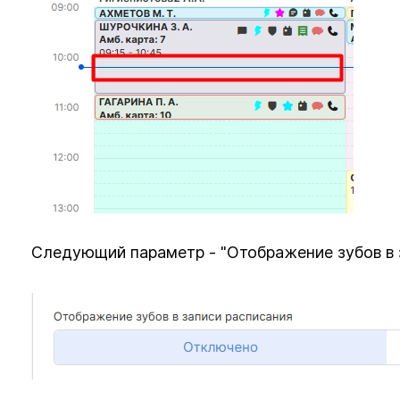
Следующий параметр - "Отображение зубов в з