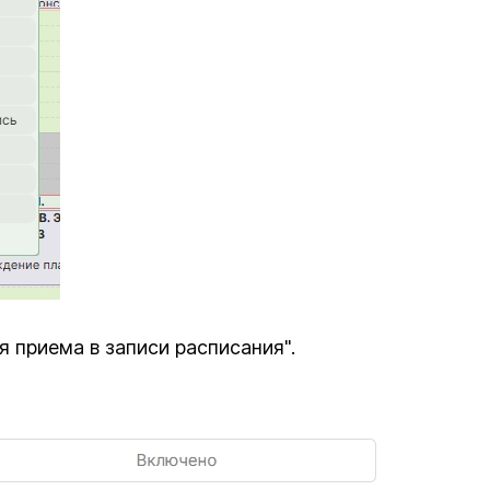
 приема в записи расписания".