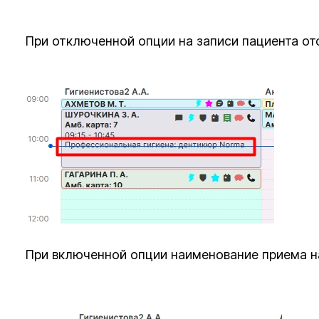
При отключенной опции на записи пациента от
При включенной опции наименование приема на