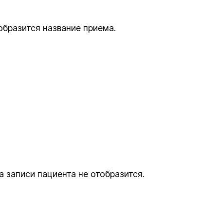
образится название приема.
 записи пациента не отобразится.