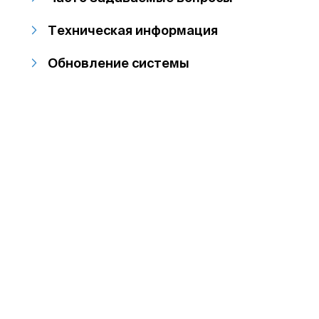
Техническая информация
Обновление системы