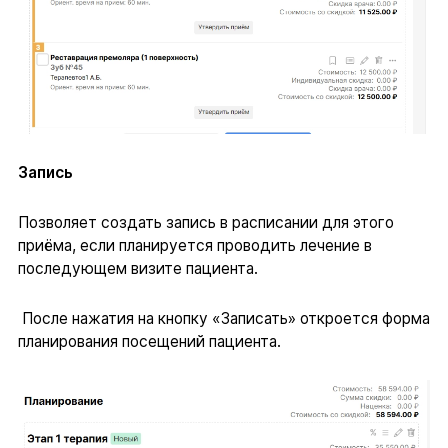
Запись
Позволяет создать запись в расписании для этого
приёма, если планируется проводить лечение в
последующем визите пациента.
После нажатия на кнопку «Записать» откроется форма
планирования посещений пациента.