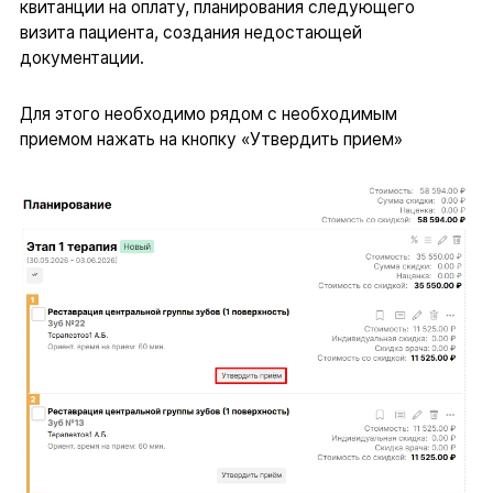
квитанции на оплату, планирования следующего
визита пациента, создания недостающей
документации.
Для этого необходимо рядом с необходимым
приемом нажать на кнопку «Утвердить прием»