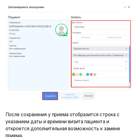
После сохранения у приема отобразится строка с
указанием даты и времени визита пациента и
откроется дополнительная возможность к замене
приема.