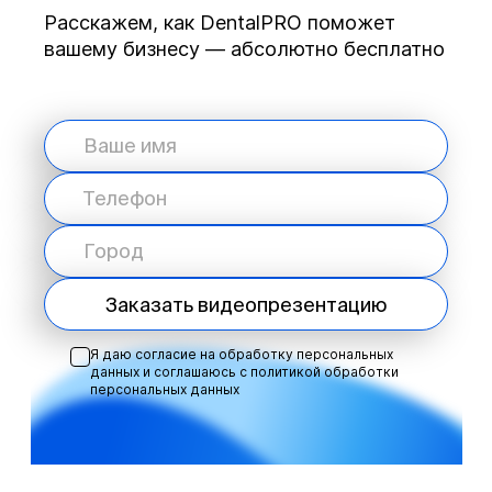
Расскажем, как DentalPRO поможет
вашему бизнесу — абсолютно бесплатно
Заказать видеопрезентацию
Я даю согласие на обработку персональных
данных и соглашаюсь с
политикой обработки
персональных данных