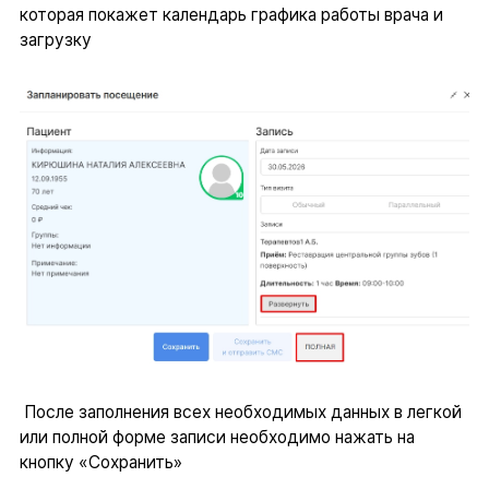
которая покажет календарь графика работы врача и
загрузку
После заполнения всех необходимых данных в легкой
или полной форме записи необходимо нажать на
кнопку «Сохранить»