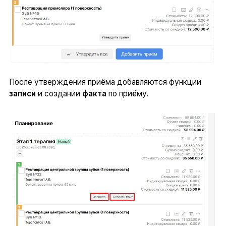
После утверждения приёма добавляются функции
записи
и создании
факта
по приёму.