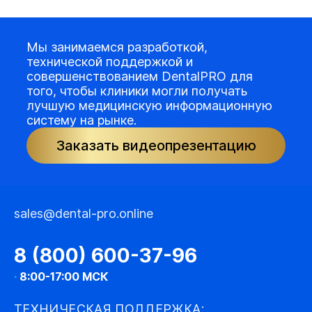
Мы занимаемся разработкой,
технической поддержкой и
совершенствованием DentalPRO для
того, чтобы клиники могли получать
лучшую медицинскую информационную
систему на рынке.
Заказать видеопрезентацию
sales@dental-pro.online
8 (800) 600-37-96
·
8:00-17:00 МСК
ТЕХНИЧЕСКАЯ ПОДДЕРЖКА: