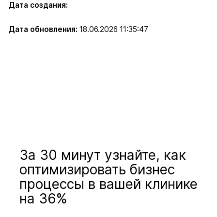
Дата создания:
Дата обновления:
18.06.2026 11:35:47
За 30 минут узнайте, как
оптимизировать бизнес
процессы в вашей клинике
на 36%