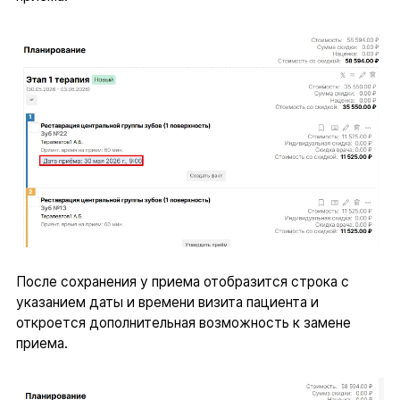
После сохранения у приема отобразится строка с
указанием даты и времени визита пациента и
откроется дополнительная возможность к замене
приема.