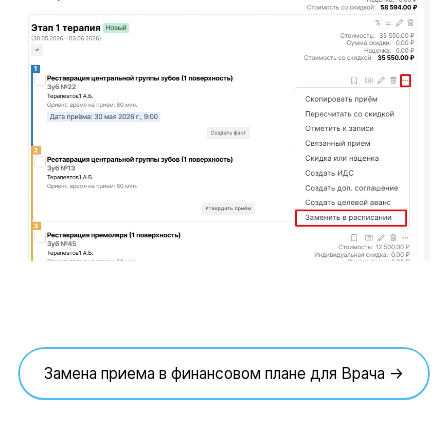
Замена приема в финансовом плане для Врача →