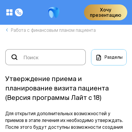
Хочу
презентацию
Работа с финансовым планом пациента
Разделы
Утверждение приема и
планирование визита пациента
(Версия программы Лайт с 18)
Для открытия дополнительных возможностей у
приемов в этапе лечения их необходимо утверждать.
После этого будут доступны возможности создания