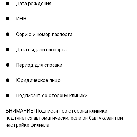
● Дата рождения
● ИНН
● Серию и номер паспорта
● Дата выдачи паспорта
● Период для справки
● Юридическое лицо
● Подписант со стороны клиники
ВНИМАНИЕ! Подписант со стороны клиники
подтянется автоматически, если он был указан при
настройке филиала