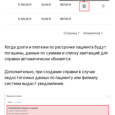
Когда долги и платежи по рассрочке пациента будут
погашены, данные по суммам и списку квитанций для
справки автоматически обновятся.
Дополнительно, при создании справки в случае
недостаточных данных по пациенту или филиалу
система выдаст уведомление.