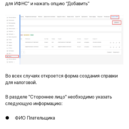
для ИФНС” и нажать опцию “Добавить”
Во всех случаях откроется форма создания справки
для налоговой.
В разделе "Стороннее лицо" необходимо указать
следующую информацию:
● ФИО Плательщика