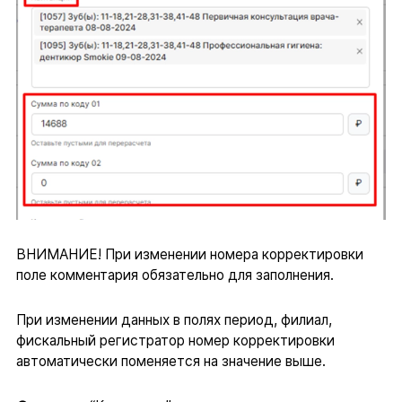
ВНИМАНИЕ! При изменении номера корректировки
поле комментария обязательно для заполнения.
При изменении данных в полях период, филиал,
фискальный регистратор номер корректировки
автоматически поменяется на значение выше.