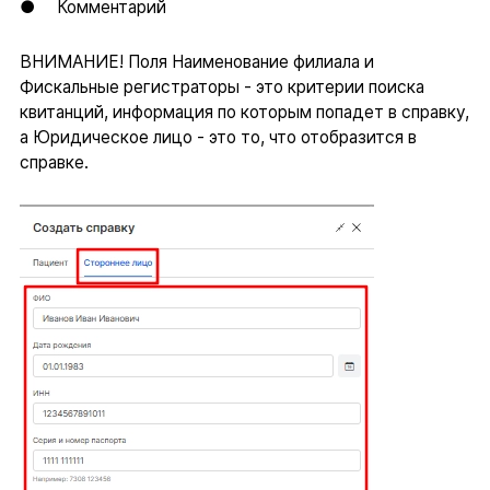
● Комментарий
ВНИМАНИЕ! Поля Наименование филиала и
Фискальные регистраторы - это критерии поиска
квитанций, информация по которым попадет в справку,
а Юридическое лицо - это то, что отобразится в
справке.