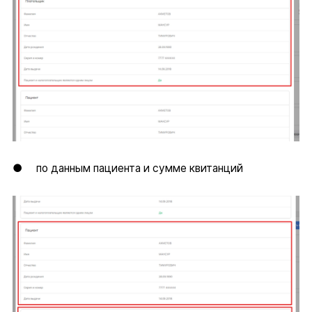
● по данным пациента и сумме квитанций