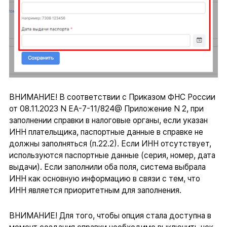
ВНИМАНИЕ! В соответствии с Приказом ФНС России
от 08.11.2023 N ЕА-7-11/824@ Приложение N 2, при
заполнении справки в налоговые органы, если указан
ИНН плательщика, паспортные данные в справке не
должны заполняться (п.22.2). Если ИНН отсутствует,
используются паспортные данные (серия, номер, дата
выдачи). Если заполнили оба поля, система выбрала
ИНН как основную информацию в связи с тем, что
ИНН является приоритетным для заполнения.
ВНИМАНИЕ! Для того, чтобы опция стала доступна в