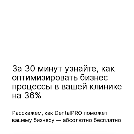
За 30 минут узнайте, как
оптимизировать бизнес
процессы в вашей клинике
на 36%
Расскажем, как DentalPRO поможет
вашему бизнесу — абсолютно бесплатно