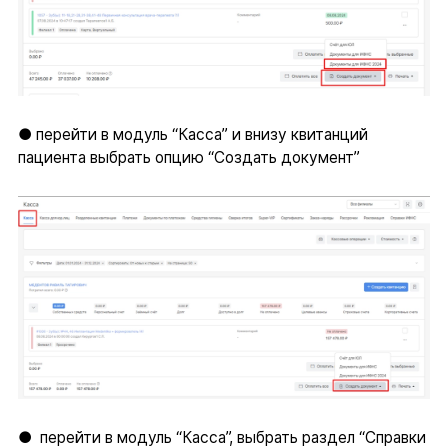
● перейти в модуль “Касса” и внизу квитанций
пациента выбрать опцию “Создать документ”
● перейти в модуль “Касса”, выбрать раздел “Справки