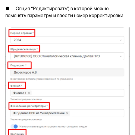
● Опция “Редактировать”, в которой можно
поменять параметры и ввести номер корректировки