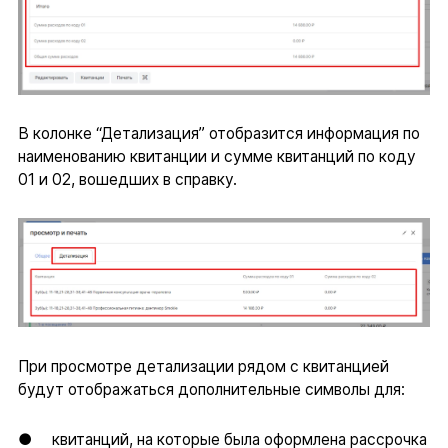
В колонке “Детализация” отобразится информация по
наименованию квитанции и сумме квитанций по коду
01 и 02, вошедших в справку.
При просмотре детализации рядом с квитанцией
будут отображаться дополнительные символы для:
● квитанций, на которые была оформлена рассрочка