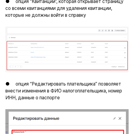
● опция “Квитанции”, которая открывает страницу
со всеми квитанциями для удаления квитанции,
которые не должны войти в справку
● опция “Редактировать плательщика” позволяет
внести изменения в ФИО налогоплательщика, номер
ИНН, данные о паспорте