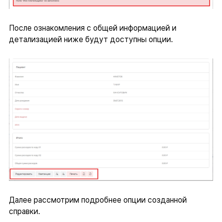
После ознакомления с общей информацией и
детализацией ниже будут доступны опции.
Далее рассмотрим подробнее опции созданной
справки.