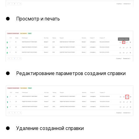
● Просмотр и печать
● Редактирование параметров создания справки
● Удаление созданной справки