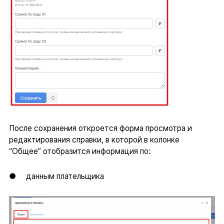
После сохранения откроется форма просмотра и
редактирования справки, в которой в колонке
“Общее” отобразится информация по:
● данным плательщика