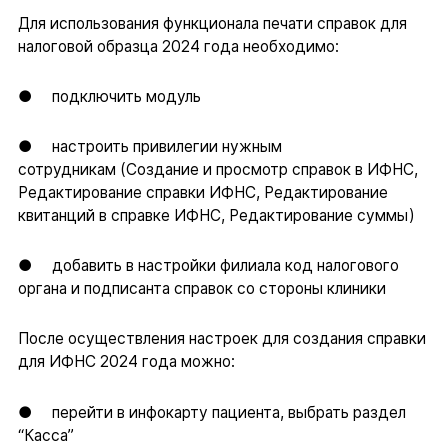
Для использования функционала печати справок для
налоговой образца 2024 года необходимо:
● подключить модуль
● настроить привилегии нужным
сотрудникам (Создание и просмотр справок в ИФНС,
Редактирование справки ИФНС, Редактирование
квитанций в справке ИФНС, Редактирование суммы)
● добавить в настройки филиала код налогового
органа и подписанта справок со стороны клиники
После осуществления настроек для создания справки
для ИФНС 2024 года можно:
● перейти в инфокарту пациента, выбрать раздел
“Касса”