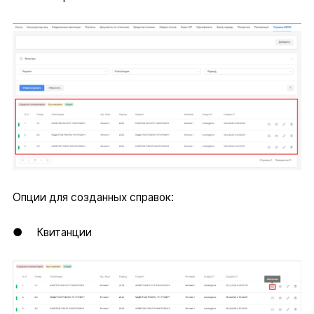
Опции для созданных справок:
● Квитанции