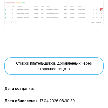
Список плательщиков, добавленных через
стороннее лицо →
Дата создания:
Дата обновления:
17.04.2026 08:30:39