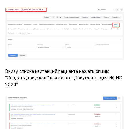
Внизу списка квитанций пациента нажать опцию
“Создать документ” и выбрать “Документы для ИФНС
2024”