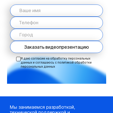
Заказать видеопрезентацию
Я даю согласие на обработку персональных
данных и соглашаюсь с
политикой обработки
персональных данных
Мы занимаемся разработкой,
технической поддержкой и