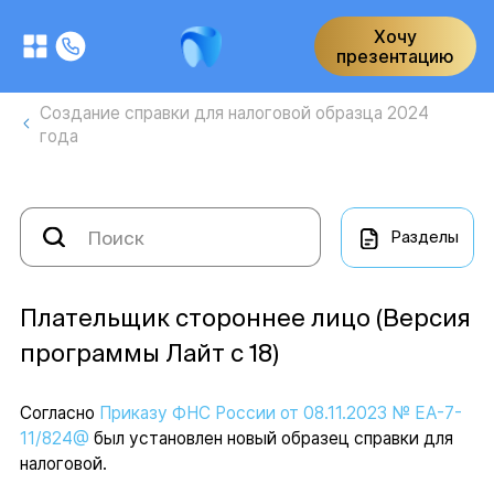
Хочу
презентацию
Создание справки для налоговой образца 2024
года
Разделы
Плательщик стороннее лицо (Версия
программы Лайт с 18)
Согласно
Приказу ФНС России от 08.11.2023 № ЕА-7-
11/824@
был установлен новый образец справки для
налоговой.