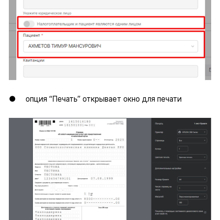
● опция “Печать” открывает окно для печати