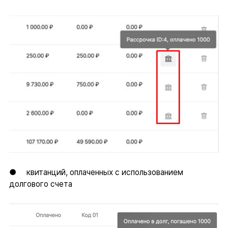
● квитанций, оплаченных с использованием
долгового счета