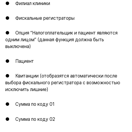
● Филиал клиники
● Фискальные регистраторы
● Опция “Налогоплательщик и пациент являются
одним лицом” (данная функция должна быть
выключена)
● Пациент
● Квитанции (отобразятся автоматически после
выбора фискального регистратора с возможностью
исключить лишние)
● Сумма по коду 01
● Сумма по коду 02