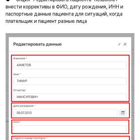
внести коррективы в ФИО, дату рождения, ИНН и
паспортные данные пациента для ситуаций, когда
плательщик и пациент разные лица