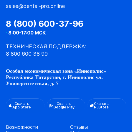
sales@dental-pro.online
8 (800) 600-37-96
·
8:00-17:00 МСК
ТЕХНИЧЕСКАЯ ПОДДЕРЖКА:
8 800 600 38 99
Особая экономическая зона «Иннополис»
Республика Татарстан, г. Иннополис ул.
Университетская, д. 7
Скачать
Скачать
Скачать
App Store
Google Play
RuStore
Возможности
Отзывы