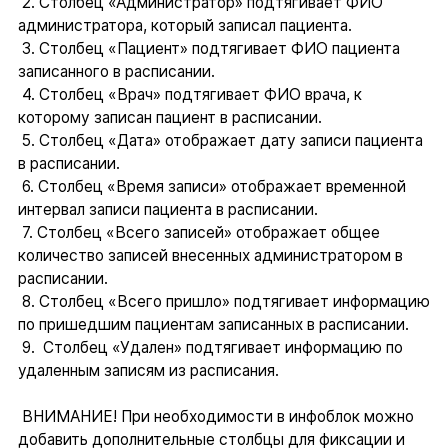
2. Столбец «Администратор» подтягивает ФИО
администратора, который записал пациента.
3. Столбец «Пациент» подтягивает ФИО пациента
записанного в расписании.
4. Столбец «Врач» подтягивает ФИО врача, к
которому записан пациент в расписании.
5. Столбец «Дата» отображает дату записи пациента
в расписании.
6. Столбец «Время записи» отображает временной
интервал записи пациента в расписании.
7. Столбец «Всего записей» отображает общее
количество записей внесенных администратором в
расписании.
8. Столбец «Всего пришло» подтягивает информацию
по пришедшим пациентам записанных в расписании.
9. Столбец «Удален» подтягивает информацию по
удаленным записям из расписания.
ВНИМАНИЕ! При необходимости в инфоблок можно
добавить дополнительные столбцы для фиксации и