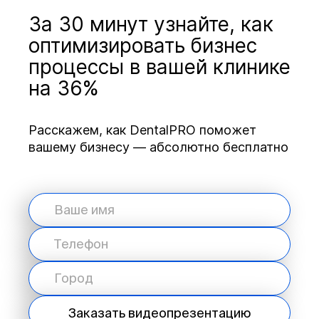
За 30 минут узнайте, как
оптимизировать бизнес
процессы в вашей клинике
на 36%
Расскажем, как DentalPRO поможет
вашему бизнесу — абсолютно бесплатно
Заказать видеопрезентацию