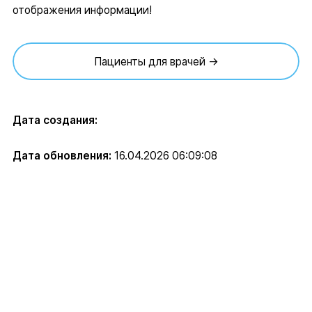
отображения информации!
Пациенты для врачей →
Дата создания:
Дата обновления:
16.04.2026 06:09:08