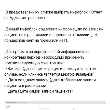
В представленном списке выбрать инфоблок «Отчет
по Администраторам».
Данный инфоблок содержит информацию по записям
пациентов в расписании и посещению клиники (т.е.
пришел пациент на прием или нет).
Для просмотра определенной информации за
конкретный период необходимо применить
соответствующую фильтрацию:
- Филиал (данная фильтрация используется в том
случае, если клиника является многофилиальной)
- Дата создания записи (дата добавление записи
пациента в расписании)
- Дата (дата самой записи пациента)