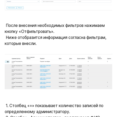
После внесения необходимых фильтров нажимаем
кнопку «Отфильтровать».
Ниже отобразится информация согласна фильтрам,
которые внесли.
1. Столбец «+» показывает количество записей по
определенному администратору.