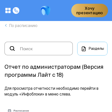
Хочу
презентацию
По расписанию
Разделы
Отчет по администраторам (Версия
программы Лайт с 18)
Для просмотра отчетности необходимо перейти в
модуль «Инфоблоки» в меню слева.