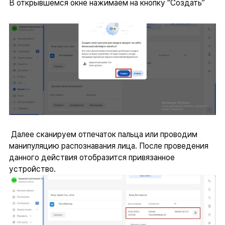
В открывшемся окне нажимаем на кнопку “Создать”
Далее сканируем отпечаток пальца или проводим
манипуляцию распознавания лица. После проведения
данного действия отобразится привязанное
устройство.