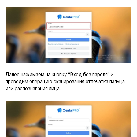
Далее нажимаем на кнопку “Вход без пароля” и
проводим операцию сканирования отпечатка пальца
или распознавания лица.