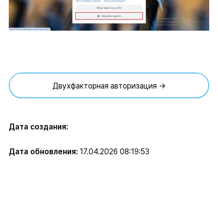
Двухфакторная авторизация →
Дата создания:
Дата обновления:
17.04.2026 08:19:53