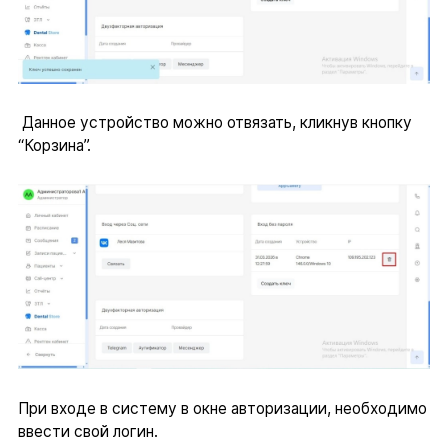
Данное устройство можно отвязать, кликнув кнопку
“Корзина”.
При входе в систему в окне авторизации, необходимо
ввести свой логин.