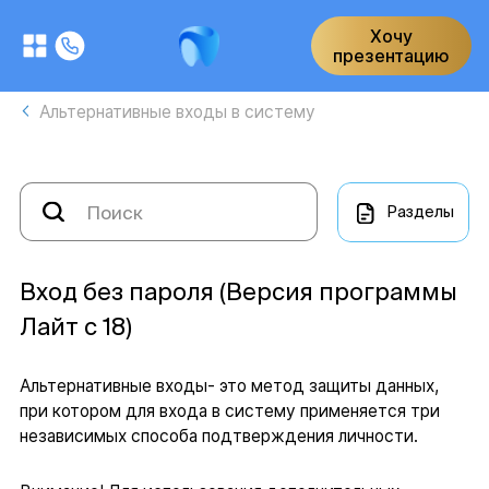
Хочу
презентацию
Альтернативные входы в систему
Разделы
Вход без пароля (Версия программы
Лайт с 18)
Альтернативные входы- это метод защиты данных,
при котором для входа в систему применяется три
независимых способа подтверждения личности.