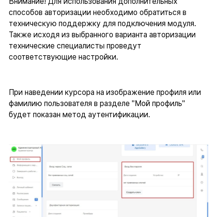
Внимание! Для использования дополнительных
способов авторизации необходимо обратиться в
техническую поддержку для подключения модуля.
Также исходя из выбранного варианта авторизации
технические специалисты проведут
соответствующие настройки.
При наведении курсора на изображение профиля или
фамилию пользователя в разделе "Мой профиль"
будет показан метод аутентификации.