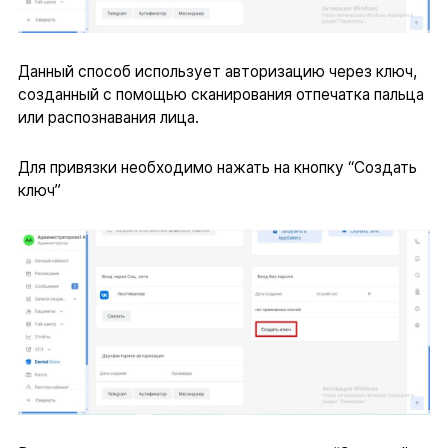
Данный способ использует авторизацию через ключ,
созданный с помощью сканирования отпечатка пальца
или распознавания лица.
Для привязки необходимо нажать на кнопку “Создать
ключ”