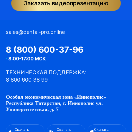
Заказать видеопрезентацию
sales@dental-pro.online
8 (800) 600-37-96
·
8:00-17:00 МСК
ТЕХНИЧЕСКАЯ ПОДДЕРЖКА:
8 800 600 38 99
Особая экономическая зона «Иннополис»
Республика Татарстан, г. Иннополис ул.
Университетская, д. 7
Скачать
Скачать
Скачать