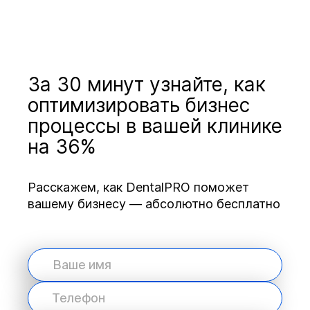
За 30 минут узнайте, как
оптимизировать бизнес
процессы в вашей клинике
на 36%
Расскажем, как DentalPRO поможет
вашему бизнесу — абсолютно бесплатно