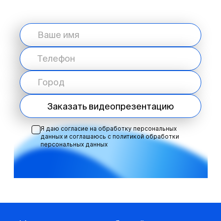
Заказать видеопрезентацию
Я даю согласие на обработку персональных
данных и соглашаюсь с
политикой обработки
персональных данных