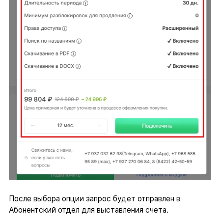
После выбора опции запрос будет отправлен в
Абонентский отдел для выставления счета.