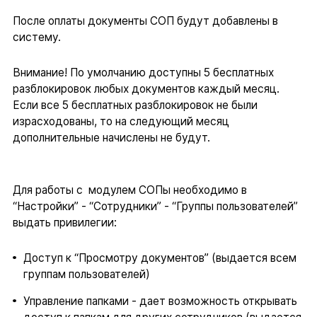
После оплаты документы СОП будут добавлены в
систему.
Внимание! По умолчанию доступны 5 бесплатных
разблокировок любых документов каждый месяц.
Если все 5 бесплатных разблокировок не были
израсходованы, то на следующий месяц
дополнительные начислены не будут.
Для работы с модулем СОПы необходимо в
“Настройки” - “Сотрудники” - “Группы пользователей”
выдать привилегии:
Доступ к “Просмотру документов” (выдается всем
группам пользователей)
Управление папками - дает возможность открывать