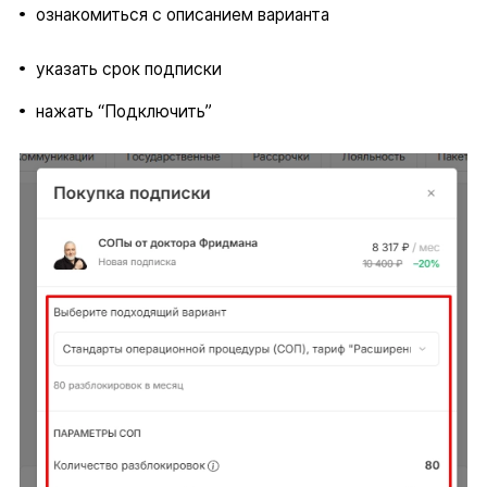
ознакомиться с описанием варианта
указать срок подписки
нажать “Подключить”