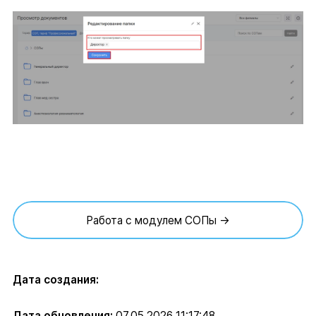
Работа с модулем СОПы →
Дата создания:
Дата обновления:
07.05.2026 11:17:48