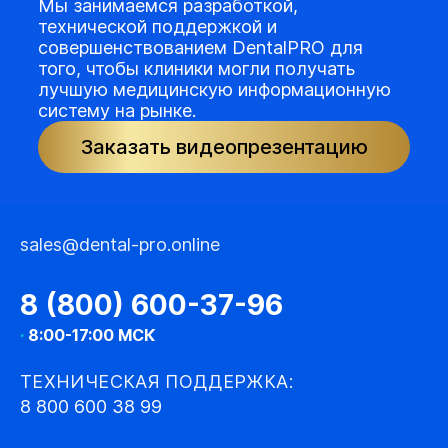
Мы занимаемся разработкой,
технической поддержкой и
совершенствованием DentalPRO для
того, чтобы клиники могли получать
лучшую медицинскую информационную
систему на рынке.
Заказать видеопрезентацию
sales@dental-pro.online
8 (800) 600-37-96
·
8:00-17:00 МСК
ТЕХНИЧЕСКАЯ ПОДДЕРЖКА:
8 800 600 38 99