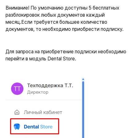
Внимание! По умолчанию доступны 5 бесплатных
разблокировок любых документов каждый
месяц.Если требуется большее количество
документов, то необходимо приобрести подписку.
Для запроса на приобретение подписки необходимо
перейти в модуль Dental Store.