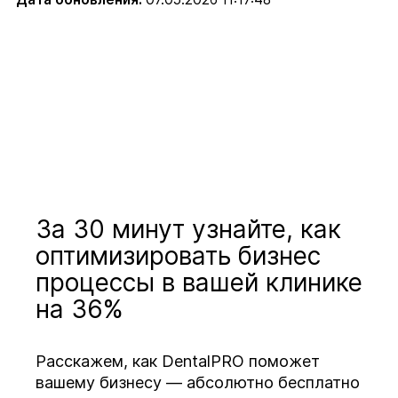
За 30 минут узнайте, как
оптимизировать бизнес
процессы в вашей клинике
на 36%
Расскажем, как DentalPRO поможет
вашему бизнесу — абсолютно бесплатно