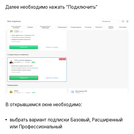
Далее необходимо нажать “Подключить”
В открывшемся окне необходимо:
выбрать вариант подписки Базовый, Расширенный
или Профессиональный