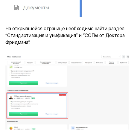
На открывшейся странице необходимо найти раздел
“Стандартизация и унификация” и “СОПы от Доктора
Фридмана”.