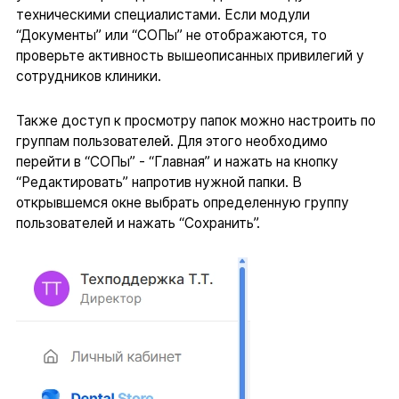
техническими специалистами. Если модули
“Документы” или “СОПы” не отображаются, то
проверьте активность вышеописанных привилегий у
сотрудников клиники.
Также доступ к просмотру папок можно настроить по
группам пользователей. Для этого необходимо
перейти в “СОПы” - “Главная” и нажать на кнопку
“Редактировать” напротив нужной папки. В
открывшемся окне выбрать определенную группу
пользователей и нажать “Сохранить”.