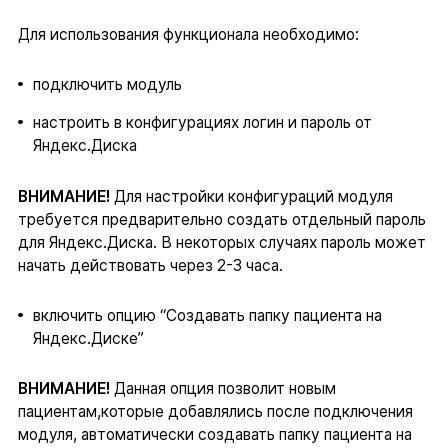
Для использования функционала необходимо:
подключить модуль
настроить в конфигурациях логин и пароль от
Яндекс.Диска
ВНИМАНИЕ!
Для настройки конфигураций модуля
требуется предварительно создать отдельный пароль
для Яндекс.Диска. В некоторых случаях пароль может
начать действовать через 2-3 часа.
включить опцию “Создавать папку пациента на
Яндекс.Диске”
ВНИМАНИЕ!
Данная опция позволит новым
пациентам,которые добавлялись после подключения
модуля, автоматически создавать папку пациента на