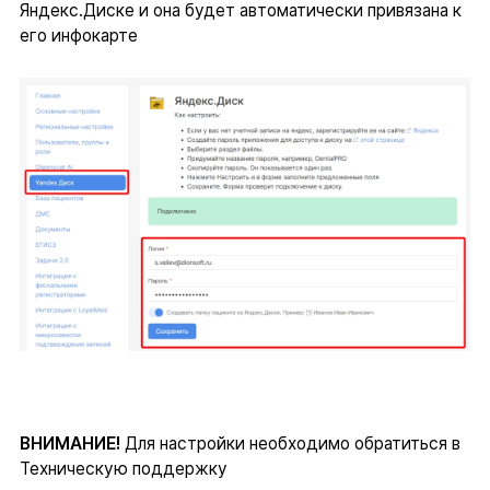
Яндекс.Диске и она будет автоматически привязана к
его инфокарте
ВНИМАНИЕ!
Для настройки необходимо обратиться в
Техническую поддержку