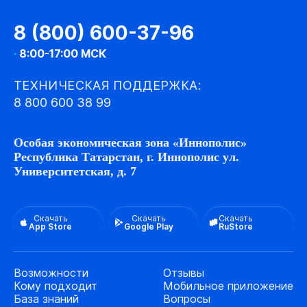
8 (800) 600-37-96
·
8:00-17:00 МСК
ТЕХНИЧЕСКАЯ ПОДДЕРЖКА:
8 800 600 38 99
Особая экономическая зона «Иннополис»
Республика Татарстан, г. Иннополис ул.
Университетская, д. 7
Скачать
Скачать
Скачать
App Store
Google Play
RuStore
Возможности
Отзывы
Кому подходит
Мобильное приложение
База знаний
Вопросы