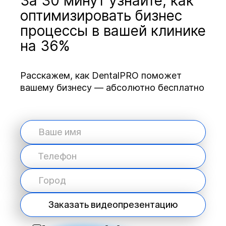
За 30 минут узнайте, как
оптимизировать бизнес
процессы в вашей клинике
на 36%
Расскажем, как DentalPRO поможет
вашему бизнесу — абсолютно бесплатно
Заказать видеопрезентацию