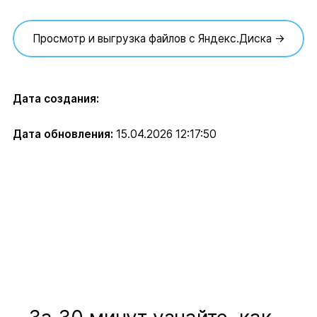
Просмотр и выгрузка файлов с Яндекс.Диска →
Дата создания:
Дата обновления:
15.04.2026 12:17:50