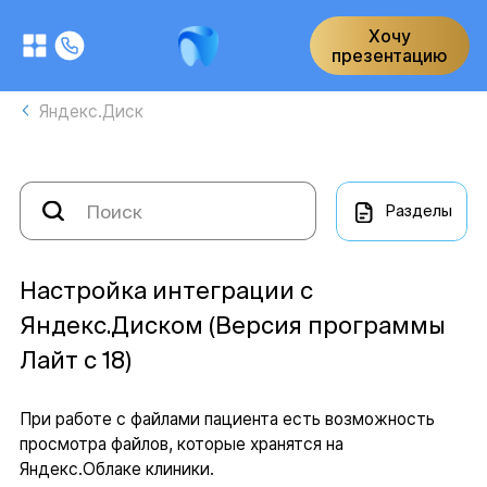
Хочу
презентацию
Яндекс.Диск
Разделы
Настройка интеграции с
Яндекс.Диском (Версия программы
Лайт с 18)
При работе с файлами пациента есть возможность
просмотра файлов, которые хранятся на
Яндекс.Облаке клиники.