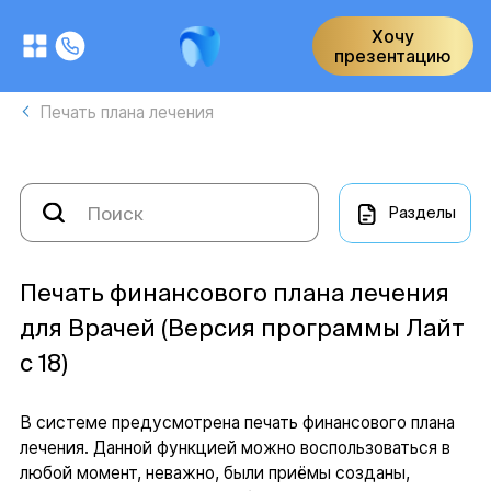
Хочу
презентацию
Печать плана лечения
Разделы
Печать финансового плана лечения
для Врачей (Версия программы Лайт
с 18)
В системе предусмотрена печать финансового плана
лечения. Данной функцией можно воспользоваться в
любой момент, неважно, были приёмы созданы,