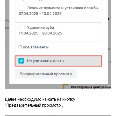
Далее необходимо нажать на кнопку
"Предварительный просмотр",