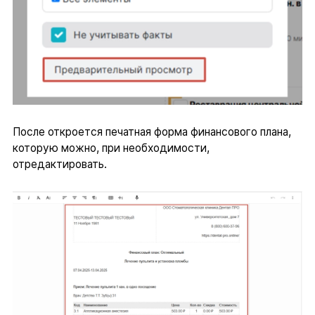
После откроется печатная форма финансового плана,
которую можно, при необходимости,
отредактировать.