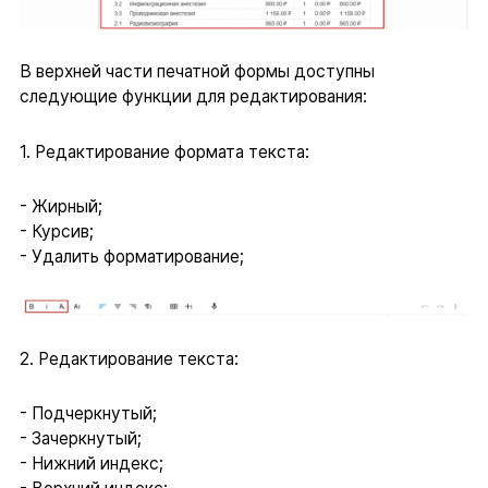
В верхней части печатной формы доступны
следующие функции для редактирования:
1. Редактирование формата текста:
- Жирный;
- Курсив;
- Удалить форматирование;
2. Редактирование текста:
- Подчеркнутый;
- Зачеркнутый;
- Нижний индекс;