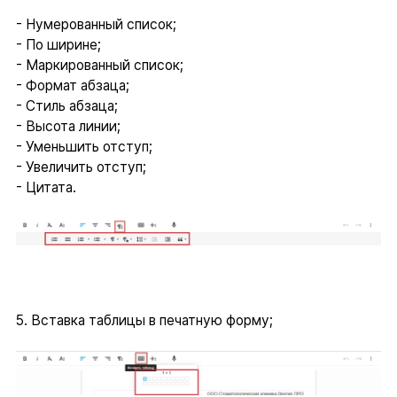
- Нумерованный список;
- По ширине;
- Маркированный список;
- Формат абзаца;
- Стиль абзаца;
- Высота линии;
- Уменьшить отступ;
- Увеличить отступ;
- Цитата.
5. Вставка таблицы в печатную форму;