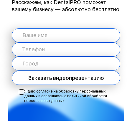
Расскажем, как DentalPRO поможет
вашему бизнесу — абсолютно бесплатно
Заказать видеопрезентацию
Я даю согласие на обработку персональных
данных и соглашаюсь с
политикой обработки
персональных данных