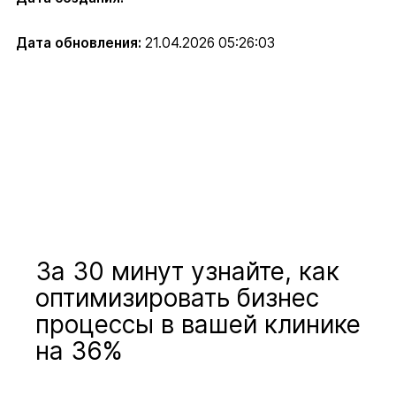
Дата обновления:
21.04.2026 05:26:03
За 30 минут узнайте, как
оптимизировать бизнес
процессы в вашей клинике
на 36%