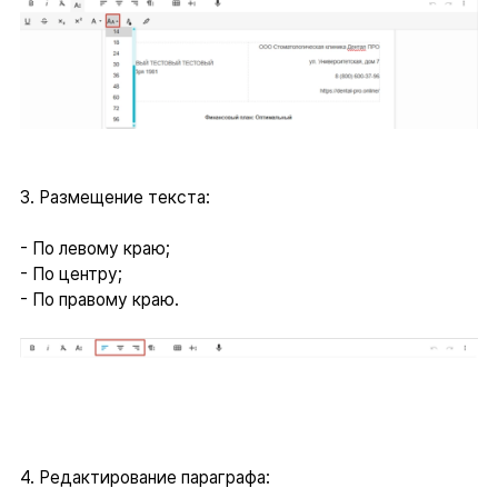
3. Размещение текста:
- По левому краю;
- По центру;
- По правому краю.
4. Редактирование параграфа: