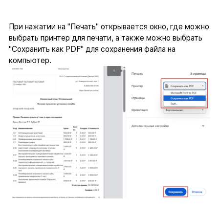
При нажатии на "Печать" открывается окно, где можно
выбрать принтер для печати, а также можно выбрать
"Сохранить как PDF" для сохранения файла на
компьютер.