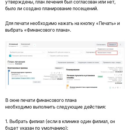
утверждены, план лечения был согласован или нет,
было ли создано планирование посещений.
Для печати необходимо нажать на кнопку «Печать» и
выбрать «Финансового плана».
В окне печати финансового плана
необходимо выполнить следующие действия:
1. Выбрать филиал (если в клинике один филиал, он
будет указан по умолчанию);