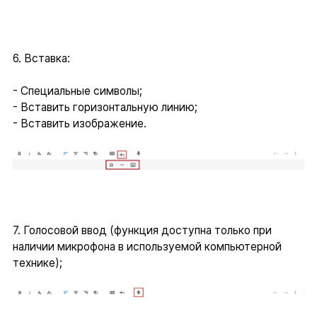
6. Вставка:
- Специальные символы;
- Вставить горизонтальную линию;
- Вставить изображение.
7. Голосовой ввод (функция доступна только при
наличии микрофона в используемой компьютерной
технике);