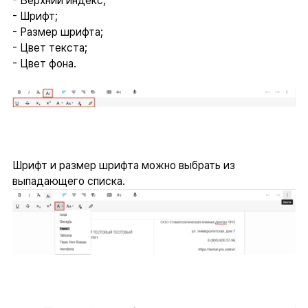
- Верхний индекс;
- Шрифт;
- Размер шрифта;
- Цвет текста;
- Цвет фона.
Шрифт и размер шрифта можно выбрать из
выпадающего списка.