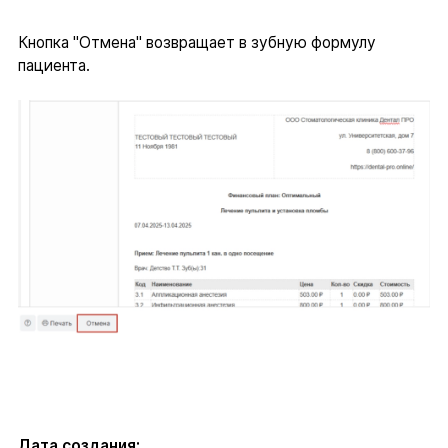
Кнопка "Отмена" возвращает в зубную формулу
пациента.
Дата создания: