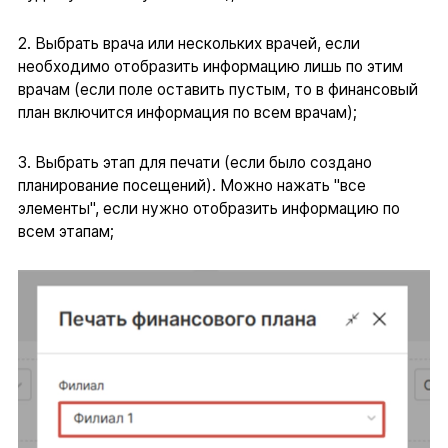
2. Выбрать врача или нескольких врачей, если
необходимо отобразить информацию лишь по этим
врачам (если поле оставить пустым, то в финансовый
план включится информация по всем врачам);
3. Выбрать этап для печати (если было создано
планирование посещений). Можно нажать "все
элементы", если нужно отобразить информацию по
всем этапам;