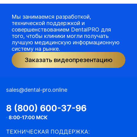
Мы занимаемся разработкой,
технической поддержкой и
совершенствованием DentalPRO для
того, чтобы клиники могли получать
лучшую медицинскую информационную
систему на рынке.
Заказать видеопрезентацию
sales@dental-pro.online
8 (800) 600-37-96
·
8:00-17:00 МСК
ТЕХНИЧЕСКАЯ ПОДДЕРЖКА: