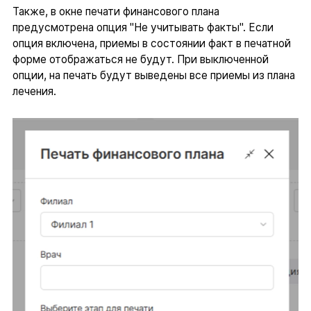
Также, в окне печати финансового плана
предусмотрена опция "Не учитывать факты". Если
опция включена, приемы в состоянии факт в печатной
форме отображаться не будут. При выключенной
опции, на печать будут выведены все приемы из плана
лечения.