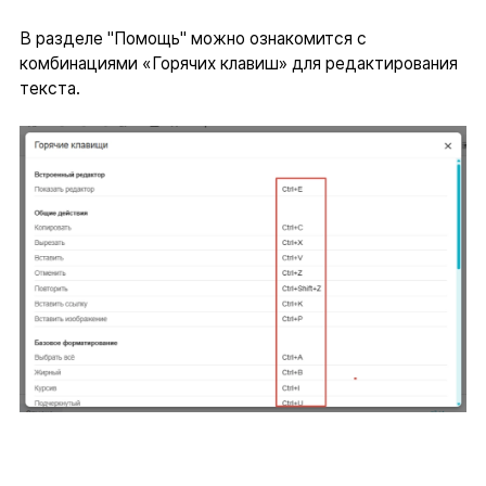
В разделе "Помощь" можно ознакомится с
комбинациями «Горячих клавиш» для редактирования
текста.