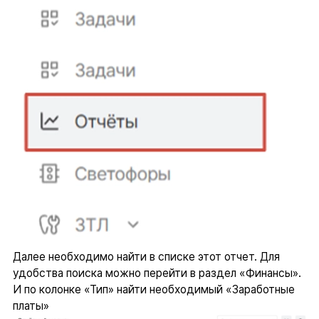
Далее необходимо найти в списке этот отчет. Для
удобства поиска можно перейти в раздел «Финансы».
И по колонке «Тип» найти необходимый «Заработные
платы»