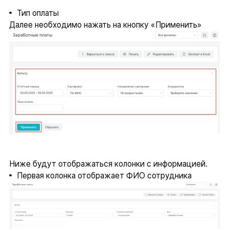
Тип оплаты
Далее необходимо нажать на кнопку «Применить»
Ниже будут отображаться колонки с информацией.
Первая колонка отображает ФИО сотрудника