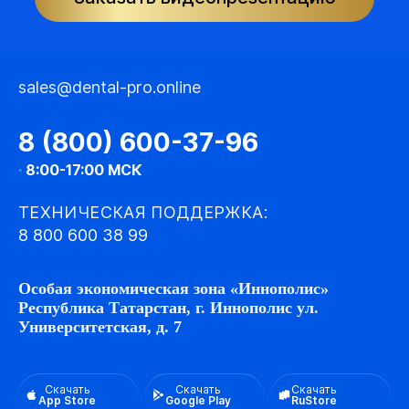
sales@dental-pro.online
8 (800) 600-37-96
·
8:00-17:00 МСК
ТЕХНИЧЕСКАЯ ПОДДЕРЖКА:
8 800 600 38 99
Особая экономическая зона «Иннополис»
Республика Татарстан, г. Иннополис ул.
Университетская, д. 7
Скачать
Скачать
Скачать
App Store
Google Play
RuStore