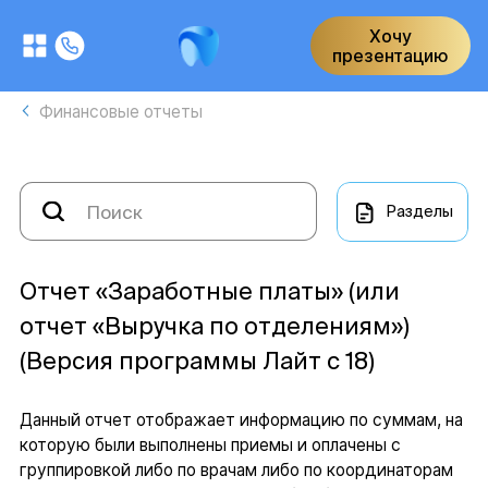
Хочу
презентацию
Финансовые отчеты
Разделы
Отчет «Заработные платы» (или
отчет «Выручка по отделениям»)
(Версия программы Лайт с 18)
Данный отчет отображает информацию по суммам, на
которую были выполнены приемы и оплачены с
группировкой либо по врачам либо по координаторам