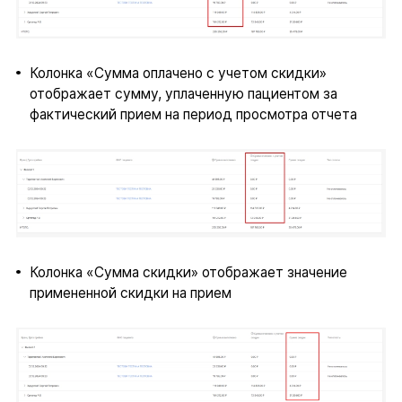
Колонка «Сумма оплачено с учетом скидки»
отображает сумму, уплаченную пациентом за
фактический прием на период просмотра отчета
Колонка «Сумма скидки» отображает значение
примененной скидки на прием