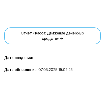
Отчет «Касса: Движение денежных
средств» →
Дата создания:
Дата обновления:
07.05.2025 15:09:25