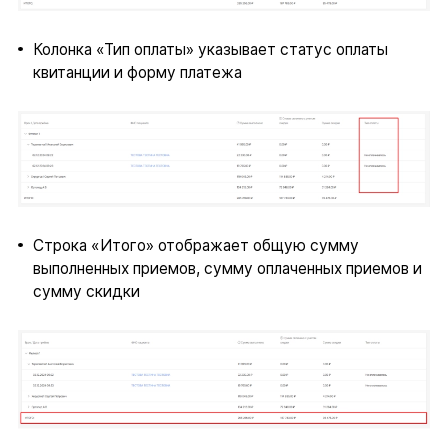
Колонка «Тип оплаты» указывает статус оплаты
квитанции и форму платежа
Строка «Итого» отображает общую сумму
выполненных приемов, сумму оплаченных приемов и
сумму скидки