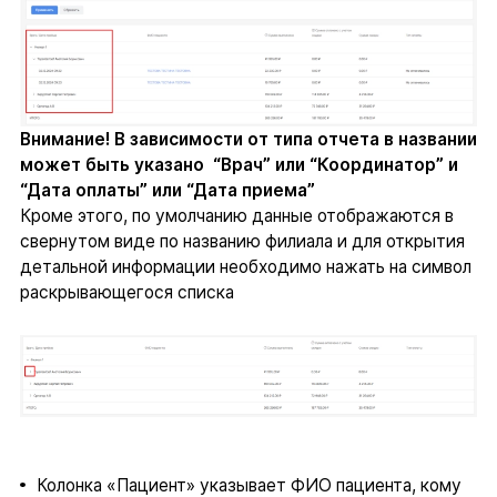
Внимание! В зависимости от типа отчета в названии
может быть указано “Врач” или “Координатор” и
“Дата оплаты” или “Дата приема”
Кроме этого, по умолчанию данные отображаются в
свернутом виде по названию филиала и для открытия
детальной информации необходимо нажать на символ
раскрывающегося списка
Колонка «Пациент» указывает ФИО пациента, кому