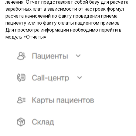
лечения. Отчет представляет собой базу для расчета
заработных плат в зависимости от настроек формул
расчета начислений по факту проведения приема
пациенту или по факту оплаты пациентом приемов
Для просмотра информации необходимо перейти в
модуль «Отчеты»