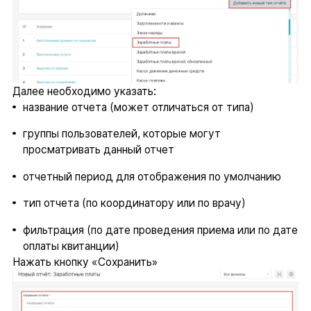
Далее необходимо указать:
название отчета (может отличаться от типа)
группы пользователей, которые могут
просматривать данный отчет
отчетный период для отображения по умолчанию
тип отчета (по координатору или по врачу)
фильтрация (по дате проведения приема или по дате
оплаты квитанции)
Нажать кнопку «Сохранить»