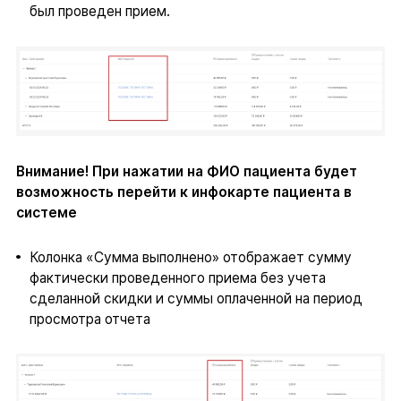
был проведен прием.
Внимание! При нажатии на ФИО пациента будет
возможность перейти к инфокарте пациента в
системе
Колонка «Сумма выполнено» отображает сумму
фактически проведенного приема без учета
сделанной скидки и суммы оплаченной на период
просмотра отчета