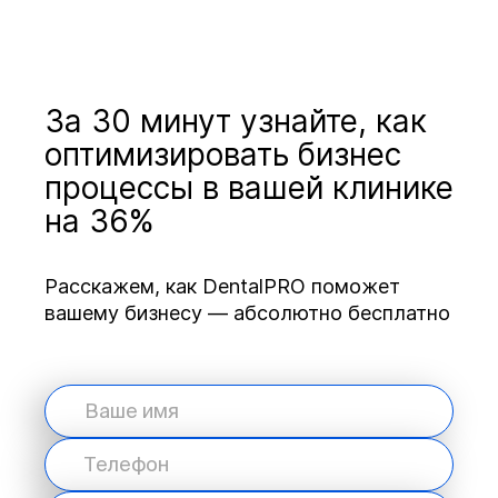
За 30 минут узнайте, как
оптимизировать бизнес
процессы в вашей клинике
на 36%
Расскажем, как DentalPRO поможет
вашему бизнесу — абсолютно бесплатно