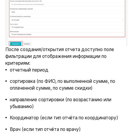
После создания/открытия отчета доступно поле
фильтрации для отображения информации по
критериям:
отчетный период
сортировка (по ФИО, по выполненной сумме, по
оплаченной сумме, по сумме скидки)
направление сортировки (по возрастанию или
убыванию)
Координатор (если тип отчёта по координатору)
Врач (если тип отчёта по врачу)