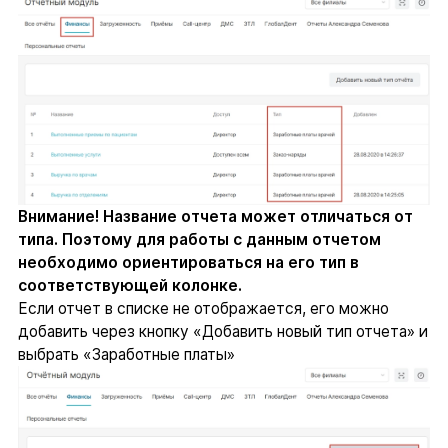
Внимание! Название отчета может отличаться от
типа. Поэтому для работы с данным отчетом
необходимо ориентироваться на его тип в
соответствующей колонке.
Если отчет в списке не отображается, его можно
добавить через кнопку «Добавить новый тип отчета» и
выбрать «Заработные платы»