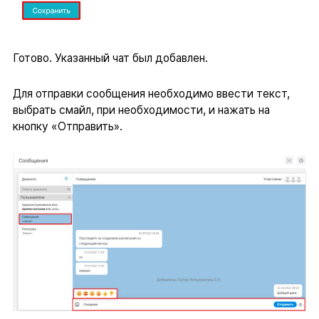
Готово. Указанный чат был добавлен.
Для отправки сообщения необходимо ввести текст,
выбрать смайл, при необходимости, и нажать на
кнопку «Отправить».