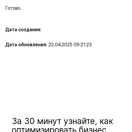
Готово.
Дата создания:
Дата обновления:
22.04.2025 09:21:23
За 30 минут узнайте, как
оптимизировать бизнес