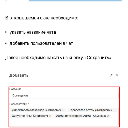
В открывшемся окне необходимо:
указать название чата
добавить пользователей в чат
Далее необходимо нажать на кнопку «Сохранить».