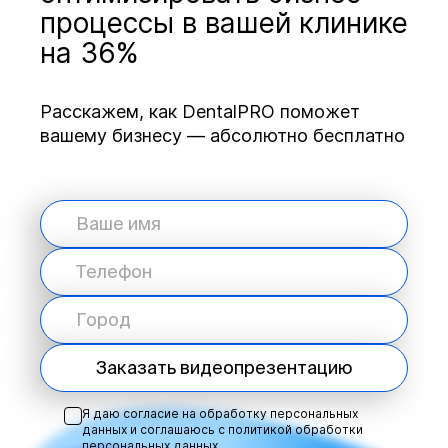
процессы в вашей клинике
на 36%
Расскажем, как DentalPRO поможет
вашему бизнесу — абсолютно бесплатно
Заказать видеопрезентацию
Я даю согласие на обработку персональных
данных и соглашаюсь с
политикой обработки
персональных данных