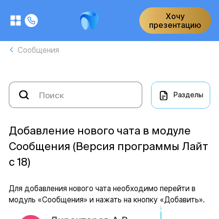
Хочу
презентацию
Сообщения
Разделы
Добавление нового чата в модуле
Сообщения (Версия программы Лайт
с 18)
Для добавления нового чата необходимо перейти в
модуль «Сообщения» и нажать на кнопку «Добавить».