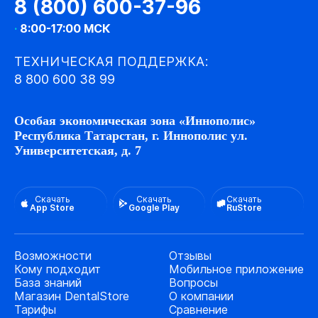
8 (800) 600-37-96
·
8:00-17:00 МСК
ТЕХНИЧЕСКАЯ ПОДДЕРЖКА:
8 800 600 38 99
Особая экономическая зона «Иннополис»
Республика Татарстан, г. Иннополис ул.
Университетская, д. 7
Скачать
Скачать
Скачать
App Store
Google Play
RuStore
Возможности
Отзывы
Кому подходит
Мобильное приложение
База знаний
Вопросы
Магазин DentalStore
О компании
Тарифы
Сравнение