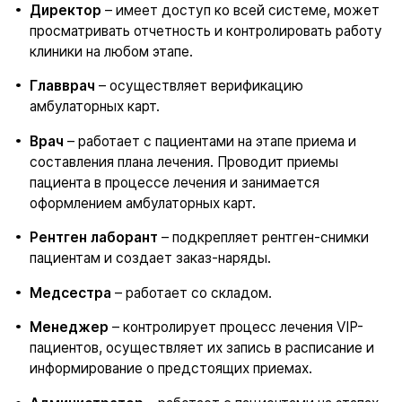
Директор
– имеет доступ ко всей системе, может
просматривать отчетность и контролировать работу
клиники на любом этапе.
Главврач
– осуществляет верификацию
амбулаторных карт.
Врач
– работает с пациентами на этапе приема и
составления плана лечения. Проводит приемы
пациента в процессе лечения и занимается
оформлением амбулаторных карт.
Рентген лаборант
– подкрепляет рентген-снимки
пациентам и создает заказ-наряды.
Медсестра
– работает со складом.
Менеджер
– контролирует процесс лечения VIP-
пациентов, осуществляет их запись в расписание и
информирование о предстоящих приемах.