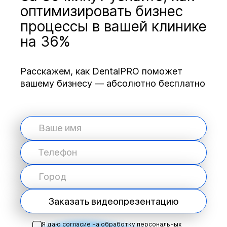
оптимизировать бизнес
процессы в вашей клинике
на 36%
Расскажем, как DentalPRO поможет
вашему бизнесу — абсолютно бесплатно
Заказать видеопрезентацию
Я даю согласие на обработку персональных