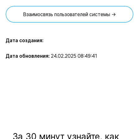
Взаимосвязь пользователей системы →
Дата создания:
Дата обновления:
24.02.2025 08:49:41
За 30 минут узнайте, как