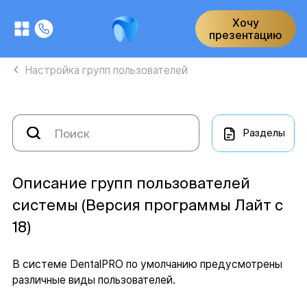
Хочу
презентацию
Настройка групп пользователей
Разделы
Описание групп пользователей
системы (Версия программы Лайт с
18)
В системе DentalPRO по умолчанию предусмотрены
различные виды пользователей.