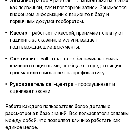
Администратор
– работает с пациентами на этапах
как первичной, так и повторной записи. Занимается
внесением информации о пациенте в базу и
первичным документооборотом.
Кассир
– работает с кассой, принимает оплату от
пациента за оказанные услуги, выдает
подтверждающие документы.
Специалист call-центра
– обеспечивает связь
клиники с пациентами, сообщает о предстоящих
приемах или приглашает на профилактику.
Руководитель call-центра
– прослушивает и
оценивает звонки.
Работа каждого пользователя более детально
рассмотрена в базе знаний. Все пользователи связаны
между собой, что позволяет клинике работать как
единое целое.