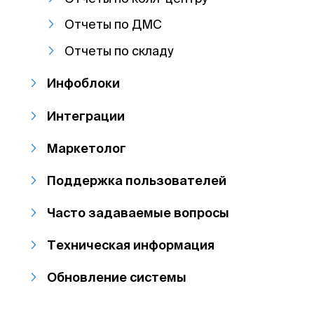
Отчеты по ДМС
Отчеты по складу
Инфоблоки
Интеграции
Маркетолог
Поддержка пользователей
Часто задаваемые вопросы
Техническая информация
Обновление системы