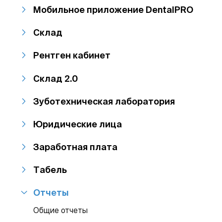
Мобильное приложение DentalPRO
Склад
Рентген кабинет
Склад 2.0
Зуботехническая лаборатория
Юридические лица
Заработная плата
Табель
Отчеты
Общие отчеты