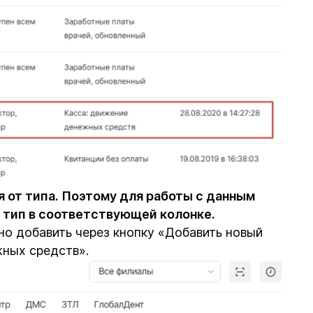
я от типа. Поэтому для работы с данным
 тип в соответствующей колонке.
жно добавить через кнопку «Добавить новый
жных средств».