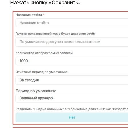
Нажать кнопку «Сохранить»