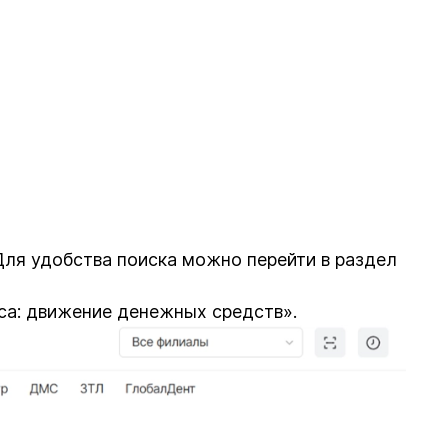
 Для удобства поиска можно перейти в раздел
са: движение денежных средств».