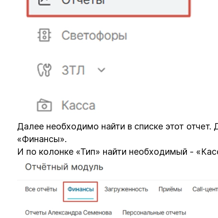
Далее необходимо найти в списке этот отчет.
«Финансы».
И по колонке «Тип» найти необходимый - «Кас