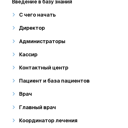
Введение в базу знаний
С чего начать
Директор
Администраторы
Кассир
Контактный центр
Пациент и база пациентов
Врач
Главный врач
Координатор лечения