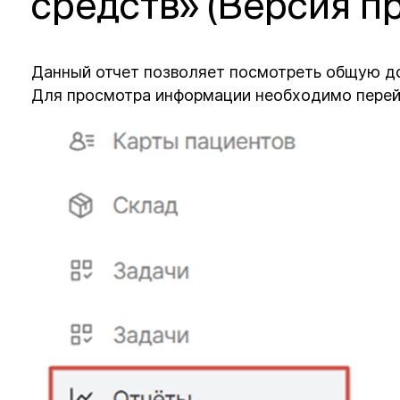
средств» (Версия п
Данный отчет позволяет посмотреть общую д
Для просмотра информации необходимо перей