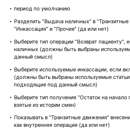
период по умолчанию
Разделить "Выдача наличных" в "Транзитные 
"Инкассация" и "Прочее” (да или нет)
Выберите тип операции "Возврат пациенту", 
наличных (должны быть выбраны используем
данный смысл)
Выберите используемые инкассации, если вк
(должны быть выбраны используемые статьи 
подходящие под данный смысл)
Выберите тип получения "Остаток на начало 
взятые из истории смен)
Показывать в "Транзитные движения" внесен
как внутренняя операция (да или нет)