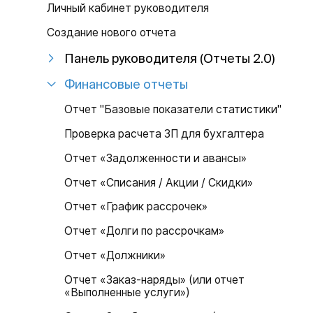
Личный кабинет руководителя
Создание нового отчета
Панель руководителя (Отчеты 2.0)
Финансовые отчеты
Отчет "Базовые показатели статистики"
Проверка расчета ЗП для бухгалтера
Отчет «Задолженности и авансы»
Отчет «Cписания / Акции / Скидки»
Отчет «График рассрочек»
Отчет «Долги по рассрочкам»
Отчет «Должники»
Отчет «Заказ-наряды» (или отчет
«Выполненные услуги»)