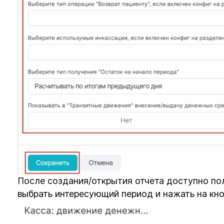
После создания/открытия отчета доступно по
выбрать интересующий период и нажать на кн