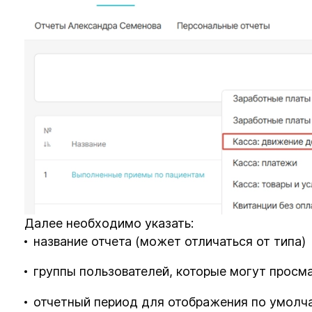
Далее необходимо указать:
название отчета (может отличаться от типа)
группы пользователей, которые могут просм
отчетный период для отображения по умолч