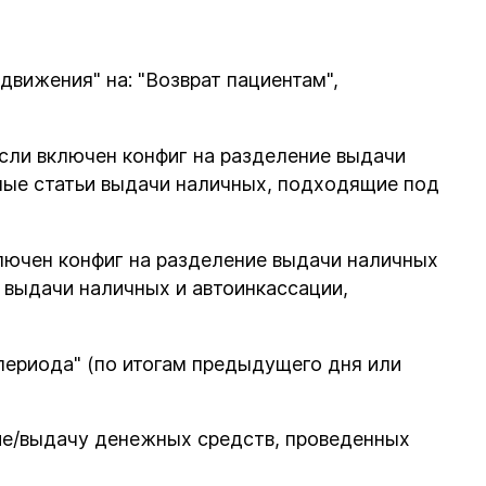
движения" на: "Возврат пациентам",
если включен конфиг на разделение выдачи
ые статьи выдачи наличных, подходящие под
лючен конфиг на разделение выдачи наличных
выдачи наличных и автоинкассации,
периода" (по итогам предыдущего дня или
ие/выдачу денежных средств, проведенных