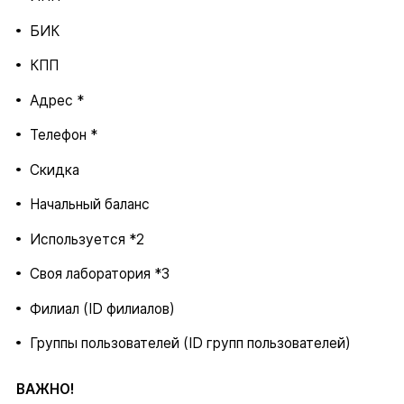
БИК
КПП
Адрес *
Телефон *
Скидка
Начальный баланс
Используется *2
Своя лаборатория *3
Филиал (ID филиалов)
Группы пользователей (ID групп пользователей)
ВАЖНО!