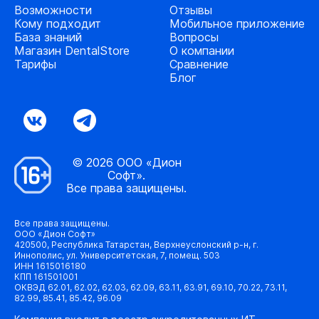
Возможности
Отзывы
Кому подходит
Мобильное приложение
База знаний
Вопросы
Магазин DentalStore
О компании
Тарифы
Сравнение
Блог
© 2026 ООО «Дион
Софт».
Все права защищены.
Все права защищены.
ООО «Дион Софт»
420500, Республика Татарстан, Верхнеуслонский р-н, г.
Иннополис, ул. Университетская, 7, помещ. 503
ИНН 1615016180
КПП 161501001
ОКВЭД 62.01, 62.02, 62.03, 62.09, 63.11, 63.91, 69.10, 70.22, 73.11,
82.99, 85.41, 85.42, 96.09