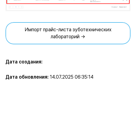
Импорт прайс-листа зуботехнических
лабораторий →
Дата создания:
Дата обновления:
14.07.2025 06:35:14