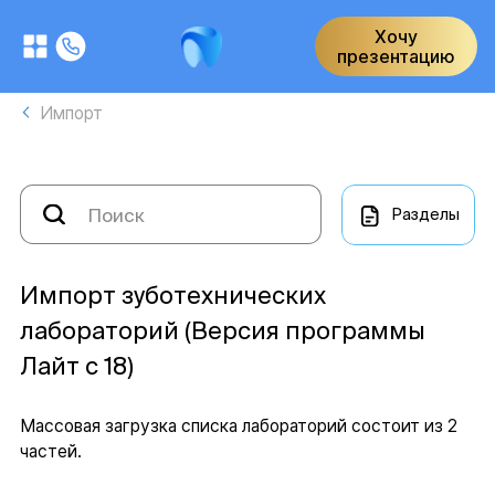
Хочу
презентацию
Импорт
Разделы
Импорт зуботехнических
лабораторий (Версия программы
Лайт с 18)
Массовая загрузка списка лабораторий состоит из 2
частей.