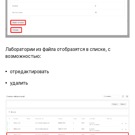
Лаборатории из файла отобразятся в списке, с
возможностью:
отредактировать
удалить