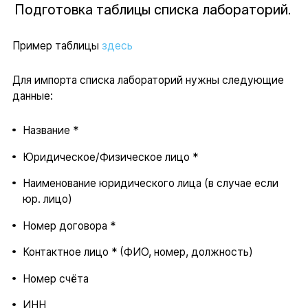
Подготовка таблицы списка лабораторий.
Пример таблицы
здесь
Для импорта списка лабораторий нужны следующие
данные:
Название *
Юридическое/Физическое лицо *
Наименование юридического лица (в случае если
юр. лицо)
Номер договора *
Контактное лицо * (ФИО, номер, должность)
Номер счёта
ИНН