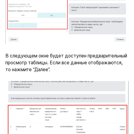
В следующем окне будет доступен предварительный
просмотр таблицы. Если все данные отображаются,
то нажмите “Далее”.