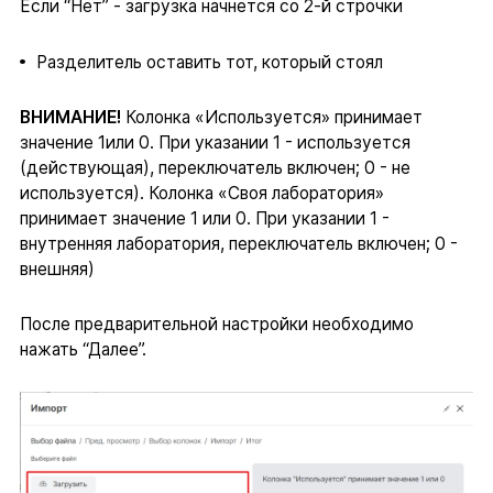
Если “Нет” - загрузка начнется со 2-й строчки
Разделитель оставить тот, который стоял
ВНИМАНИЕ!
Колонка «Используется» принимает
значение 1или 0. При указании 1 - используется
(действующая), переключатель включен; 0 - не
используется). Колонка «Своя лаборатория»
принимает значение 1 или 0. При указании 1 -
внутренняя лаборатория, переключатель включен; 0 -
внешняя)
После предварительной настройки необходимо
нажать “Далее”.