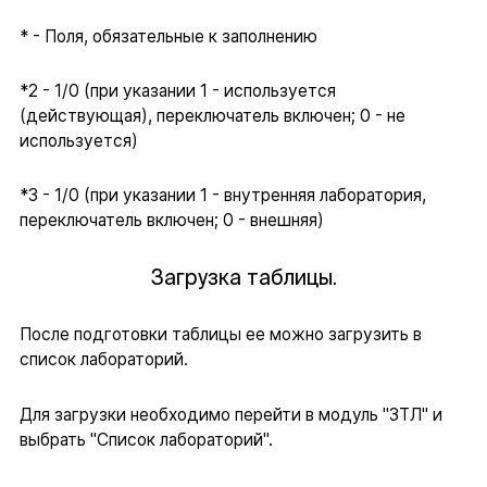
* - Поля, обязательные к заполнению
*2 - 1/0 (при указании 1 - используется
(действующая), переключатель включен; 0 - не
используется)
*3 - 1/0 (при указании 1 - внутренняя лаборатория,
переключатель включен; 0 - внешняя)
Загрузка таблицы.
После подготовки таблицы ее можно загрузить в
список лабораторий.
Для загрузки необходимо перейти в модуль "ЗТЛ" и
выбрать "Список лабораторий".