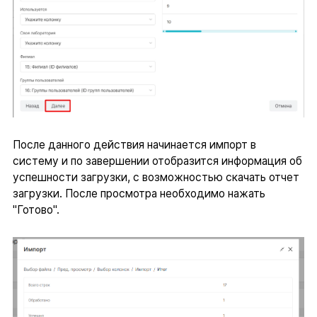
После данного действия начинается импорт в
систему и по завершении отобразится информация об
успешности загрузки, с возможностью скачать отчет
загрузки. После просмотра необходимо нажать
"Готово".