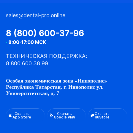
sales@dental-pro.online
8 (800) 600-37-96
·
8:00-17:00 МСК
ТЕХНИЧЕСКАЯ ПОДДЕРЖКА:
8 800 600 38 99
Особая экономическая зона «Иннополис»
Республика Татарстан, г. Иннополис ул.
Университетская, д. 7
Скачать
Скачать
Скачать
App Store
Google Play
RuStore