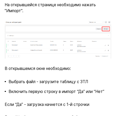
На открывшейся странице необходимо нажать
"Импорт".
В открывшемся окне необходимо:
Выбрать файл - загрузите таблицу с ЗТЛ
Включить первую строку в импорт “Да” или “Нет”
Если “Да” - загрузка начнется с 1-й строчки