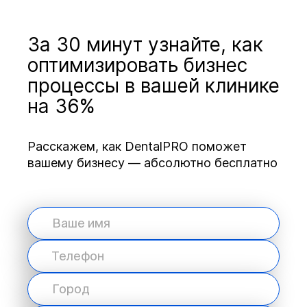
За 30 минут узнайте, как
оптимизировать бизнес
процессы в вашей клинике
на 36%
Расскажем, как DentalPRO поможет
вашему бизнесу — абсолютно бесплатно