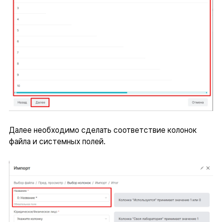
Далее необходимо сделать соответствие колонок
файла и системных полей.