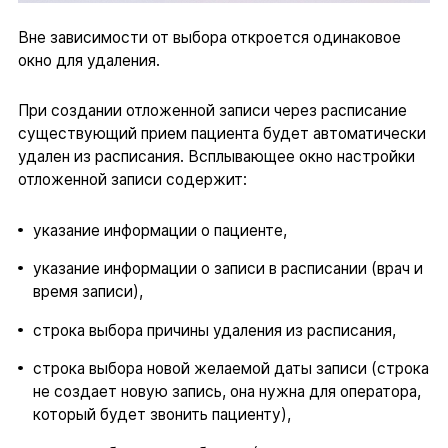
Вне зависимости от выбора откроется одинаковое
окно для удаления.
При создании отложенной записи через расписание
существующий прием пациента будет автоматически
удален из расписания. Всплывающее окно настройки
отложенной записи содержит:
указание информации о пациенте,
указание информации о записи в расписании (врач и
время записи),
строка выбора причины удаления из расписания,
строка выбора новой желаемой даты записи (строка
не создает новую запись, она нужна для оператора,
который будет звонить пациенту),