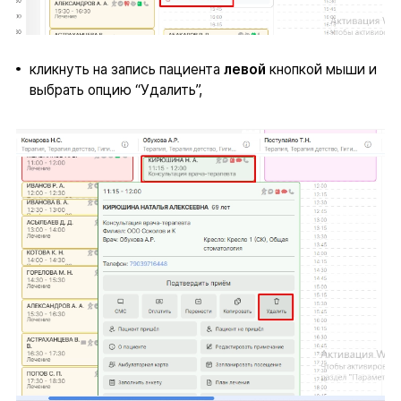
кликнуть на запись пациента
левой
кнопкой мыши и
выбрать опцию “Удалить”,