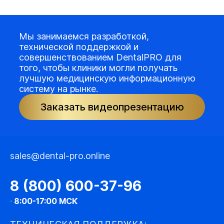
Мы занимаемся разработкой,
технической поддержкой и
совершенствованием DentalPRO для
того, чтобы клиники могли получать
лучшую медицинскую информационную
систему на рынке.
Заказать видеопрезентацию
sales@dental-pro.online
8 (800) 600-37-96
·
8:00-17:00 МСК