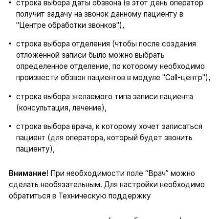
строка выбора даты обзвона (в этот день оператор
получит задачу на звонок данному пациенту в
"Центре обработки звонков"),
строка выбора отделения (чтобы после создания
отложенной записи было можно выбрать
определенное отделение, по которому необходимо
произвести обзвон пациентов в модуле "Call-центр"),
строка выбора желаемого типа записи пациента
(консультация, лечение),
строка выбора врача, к которому хочет записаться
пациент (для оператора, который будет звонить
пациенту),
Внимание
! При необходимости поле “Врач” можно
сделать необязательным. Для настройки необходимо
обратиться в Техническую поддержку