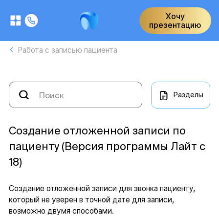
Хочу
презентацию
Работа с записью пациента
Разделы
Создание отложенной записи по
пациенту (Версия программы Лайт с
18)
Создание отложенной записи для звонка пациенту,
который не уверен в точной дате для записи,
возможно двумя способами.