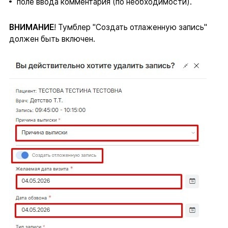
поле ввода комментария (по необходимости).
ВНИМАНИЕ
! Тумблер "Создать отлаженную запись"
должен быть включен.