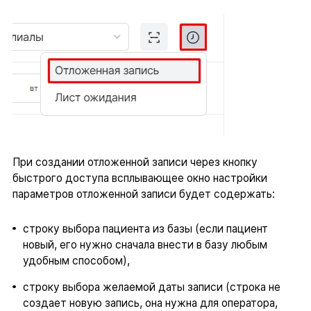
При создании отложенной записи через кнопку
быстрого доступа всплывающее окно настройки
параметров отложенной записи будет содержать:
строку выбора пациента из базы (если пациент
новый, его нужно сначала внести в базу любым
удобным способом),
строку выбора желаемой даты записи (строка не
создает новую запись, она нужна для оператора,