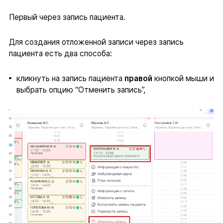
Первый через запись пациента.
Для создания отложенной записи через запись
пациента есть два способа:
кликнуть на запись пациента
правой
кнопкой мыши и
выбрать опцию “Отменить запись”,