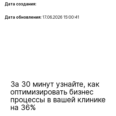
Дата создания:
Дата обновления:
17.06.2026 15:00:41
За 30 минут узнайте, как
оптимизировать бизнес
процессы в вашей клинике
на 36%