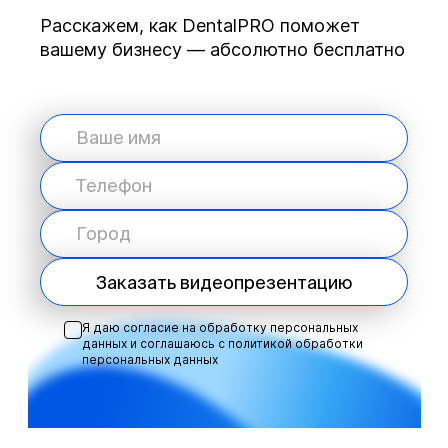
Расскажем, как DentalPRO поможет
вашему бизнесу — абсолютно бесплатно
Заказать видеопрезентацию
Я даю согласие на обработку персональных
данных и соглашаюсь с
политикой обработки
персональных данных