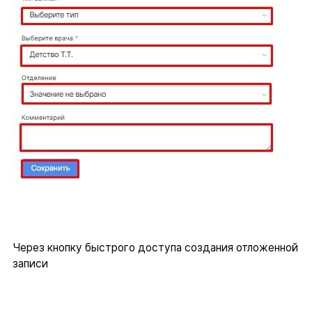
Через кнопку быстрого доступа создания отложенной
записи