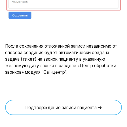
После сохранения отложенной записи независимо от
способа создания будет автоматически создана
задача (тикет) на звонок пациенту в указанную
желаемую дату звонка в разделе «Центр обработки
звонков» модуля "Call-центр".
Подтверждение записи пациента →