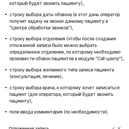
который будет звонить пациенту),
строку выбора даты обзвона (в этот день оператор
получит задачу на звонок данному пациенту в
"Центре обработки звонков"),
строку выбора отделения (чтобы после создания
отложенной записи было можно выбрать
определенное отделение, по которому необходимо
произвести обзвон пациентов в модуле "Call-центр"),
строку выбора желаемого типа записи пациента
(консультация, лечение),
строку выбора врача, к которому хочет записаться
пациент (для оператора, который будет звонить
пациенту),
поле ввода комментария (по необходимости).