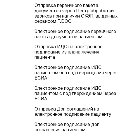
Отправка первичного пакета
документов через Центр обработки
звонков при наличии ОКЭП, выданных
сервисом F.DOC
Электронное подписание первичного
пакета документов пациентом
Отправка ИДС на электронное
подписание из плана лечения
пациента
Электронное подписание ИДС
пациентом без подтверждения через
ЕСИА
Электронное подписание ИДС
пациентом с подтверждением через
ЕСИА
Отправка Доп.соглашений на
электронное подписание пациенту
Электронное подписание доп.
соглашения пациентом