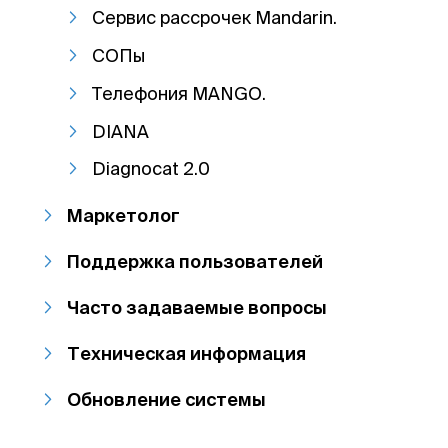
Сервис рассрочек Mandarin.
СОПы
Телефония MANGO.
DIANA
Diagnocat 2.0
Маркетолог
Поддержка пользователей
Часто задаваемые вопросы
Техническая информация
Обновление системы