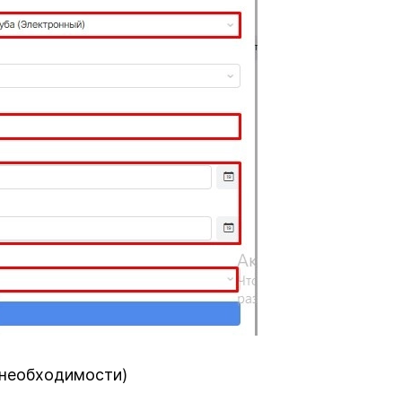
 необходимости)