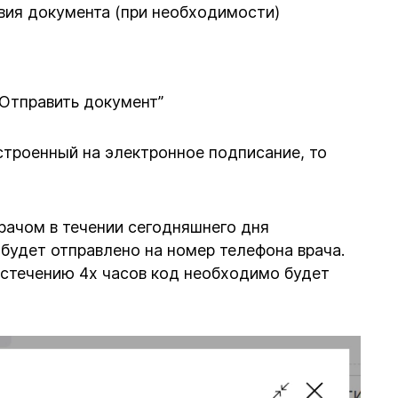
твия документа (при необходимости)
Отправить документ”
троенный на электронное подписание, то
ачом в течении сегодняшнего дня
 будет отправлено на номер телефона врача.
 истечению 4х часов код необходимо будет