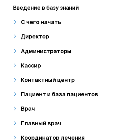
Введение в базу знаний
С чего начать
Директор
Администраторы
Кассир
Контактный центр
Пациент и база пациентов
Врач
Главный врач
Координатор лечения