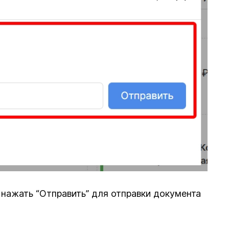
нажать “Отправить” для отправки документа