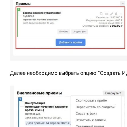
Далее необходимо выбрать опцию “Создать 