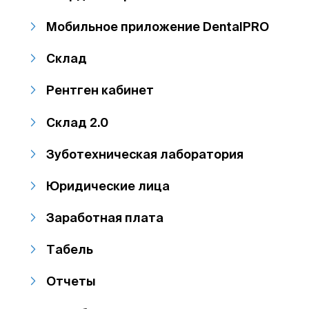
Мобильное приложение DentalPRO
Склад
Рентген кабинет
Склад 2.0
Зуботехническая лаборатория
Юридические лица
Заработная плата
Табель
Отчеты