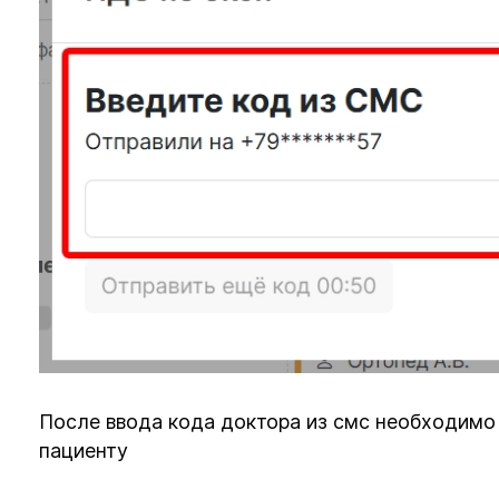
После ввода кода доктора из смс необходимо 
пациенту