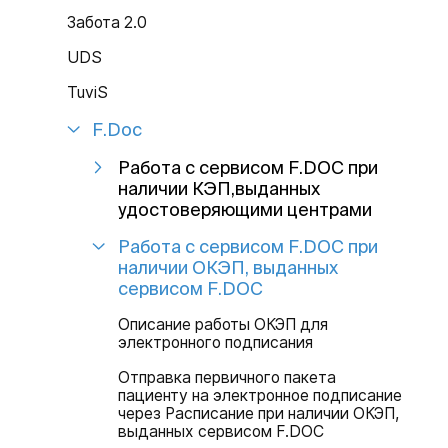
Забота 2.0
UDS
TuviS
F.Doc
Работа с сервисом F.DOC при
наличии КЭП,выданных
удостоверяющими центрами
Работа с сервисом F.DOC при
наличии ОКЭП, выданных
сервисом F.DOC
Описание работы ОКЭП для
электронного подписания
Отправка первичного пакета
пациенту на электронное подписание
через Расписание при наличии ОКЭП,
выданных сервисом F.DOC