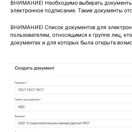
ВНИМАНИЕ! Необходимо выбирать документы, 
электронное подписание. Такие документы от
ВНИМАНИЕ! Список документов для электронн
пользователям, относящимся к группе лиц, кт
документах и для которых была открыта воз