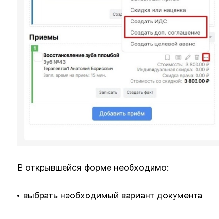
В открывшейся форме необходимо:
выбрать необходимый вариант документа