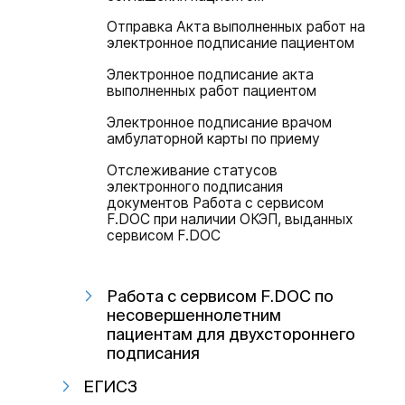
Отправка Акта выполненных работ на
электронное подписание пациентом
Электронное подписание акта
выполненных работ пациентом
Электронное подписание врачом
амбулаторной карты по приему
Отслеживание статусов
электронного подписания
документов Работа с сервисом
F.DOC при наличии ОКЭП, выданных
сервисом F.DOC
Работа с сервисом F.DOC по
несовершеннолетним
пациентам для двухстороннего
подписания
ЕГИСЗ