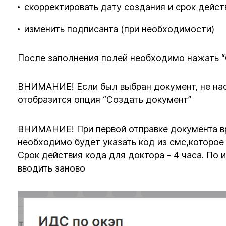
скорректировать дату создания и срок дейс
изменить подписанта (при необходимости)
После заполнения полей необходимо нажать “
ВНИМАНИЕ! Если был выбран документ, не нас
отобразится опция “Создать документ”
ВНИМАНИЕ! При первой отправке документа вр
необходимо будет указать код из смс,которое
Срок действия кода для доктора - 4 часа. По
вводить заново