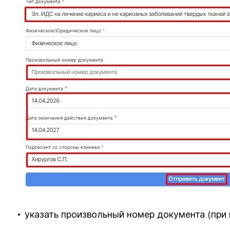
указать произвольный номер документа (при