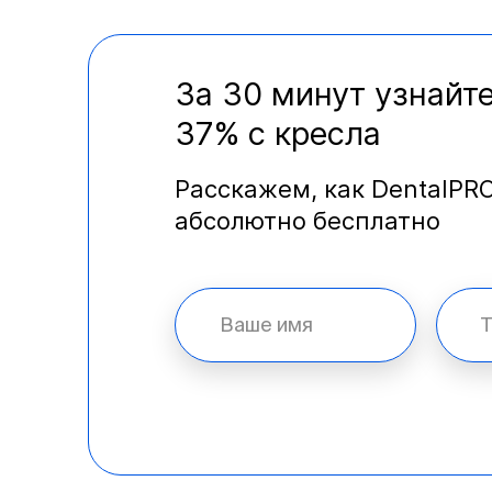
За 30 минут узнайте
37% с кресла
Расскажем, как DentalPR
абсолютно бесплатно