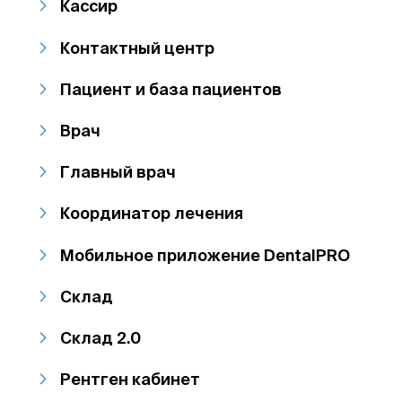
Кассир
Контактный центр
Пациент и база пациентов
Врач
Главный врач
Координатор лечения
Мобильное приложение DentalPRO
Склад
Склад 2.0
Рентген кабинет