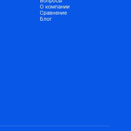
Вопросы
О компании
Сравнение
Блог