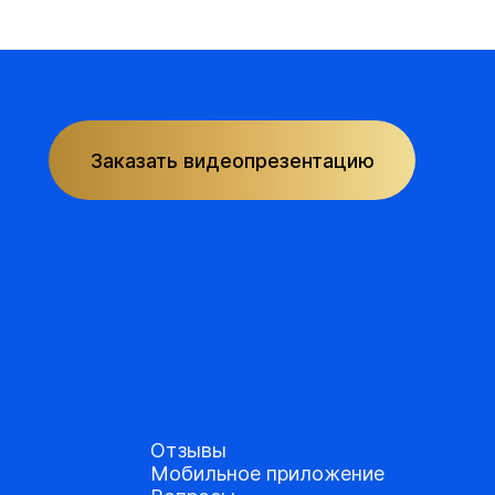
Заказать видеопрезентацию
Отзывы
Мобильное приложение