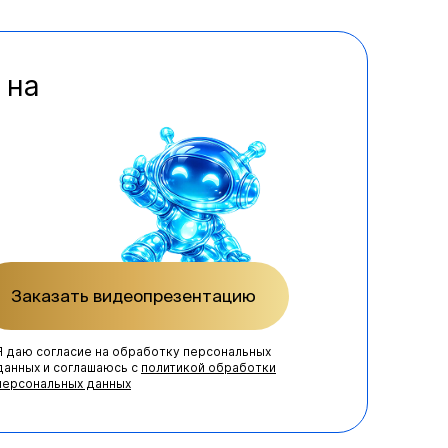
 на
Заказать видеопрезентацию
Я даю согласие на обработку персональных
данных и соглашаюсь с
политикой обработки
персональных данных