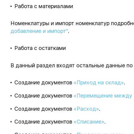
Работа с материалами
Номенклатуры и импорт номенклатур подробно
добавление и импорт"
.
Работа с остатками
В данный раздел входят остальные данные по
Создание документов
«Приход на склад»
.
Создание документов
«Перемещение между 
Создание документов
«Расход»
.
Создание документов
«Списание»
.