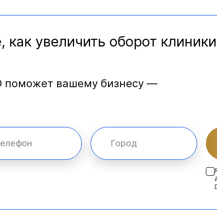
, как увеличить оборот клиники
O поможет вашему бизнесу —