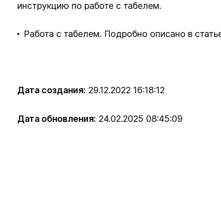
инструкцию по работе с табелем.
Работа с табелем. Подробно описано в стать
Дата создания:
29.12.2022 16:18:12
Дата обновления:
24.02.2025 08:45:09