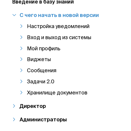
Введение в базу знаний
С чего начать в новой версии
Настройка уведомлений
Вход и выход из системы
Мой профиль
Виджеты
Сообщения
Задачи 2.0
Хранилище документов
Директор
Администраторы