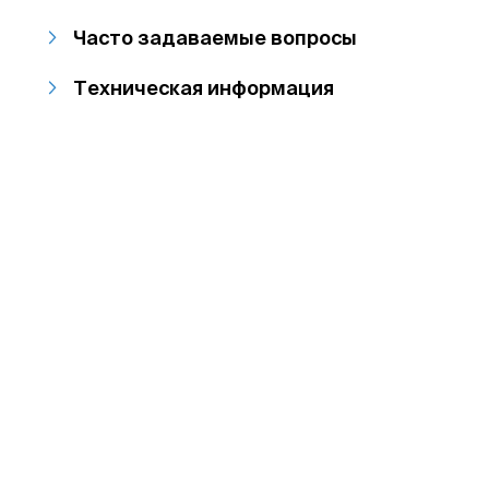
Часто задаваемые вопросы
Техническая информация