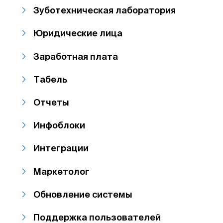
Зуботехническая лаборатория
Юридические лица
Заработная плата
Табель
Отчеты
Инфоблоки
Интеграции
Маркетолог
Обновление системы
Поддержка пользователей