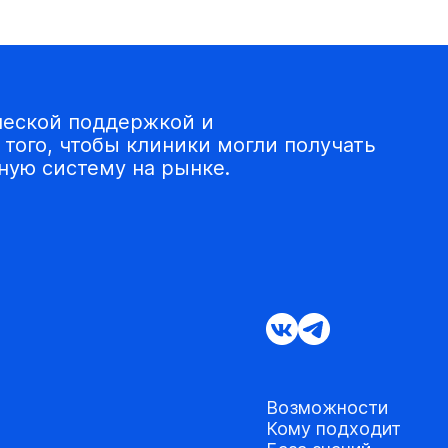
ческой поддержкой и
того, чтобы клиники могли получать
ую систему на рынке.
Возможности
Кому подходит