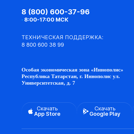
8 (800) 600-37-96
·
8:00-17:00 МСК
ТЕХНИЧЕСКАЯ ПОДДЕРЖКА:
8 800 600 38 99
Особая экономическая зона «Иннополис»
Республика Татарстан, г. Иннополис ул.
Университетская, д. 7
Скачать
Скачать
App Store
Google Play