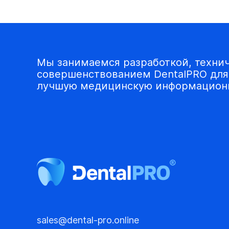
Мы занимаемся разработкой, техни
совершенствованием DentalPRO для 
лучшую медицинскую информационн
sales@dental-pro.online