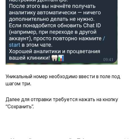
Уникальный номер необходимо ввести в поле под
шагом три.
Далее для отправки требуется нажать на кнопку
“Сохранить”.