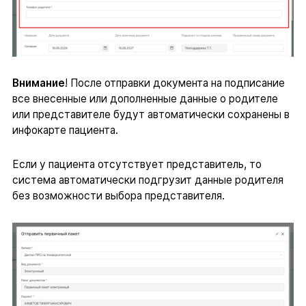
Внимание
! После отправки документа на подписание
все внесенные или дополненные данные о родителе
или представителе будут автоматически сохранены в
инфокарте пациента.
Если у пациента отсутствует представитель, то
система автоматически подгрузит данные родителя
без возможности выбора представителя.