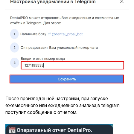
После произведенной настройки, при запуске
ежемесячного или ежедневного анализа,в telegram
поступит сообщение с отчетом.