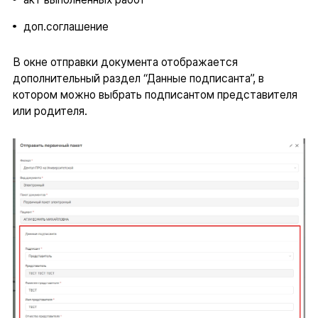
доп.соглашение
В окне отправки документа отображается
дополнительный раздел “Данные подписанта”, в
котором можно выбрать подписантом представителя
или родителя.