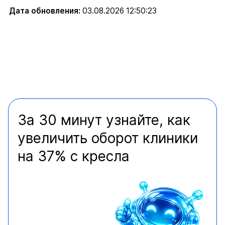
Дата обновления:
03.08.2026 12:50:23
За 30 минут узнайте, как
увеличить оборот клиники
на 37% с кресла