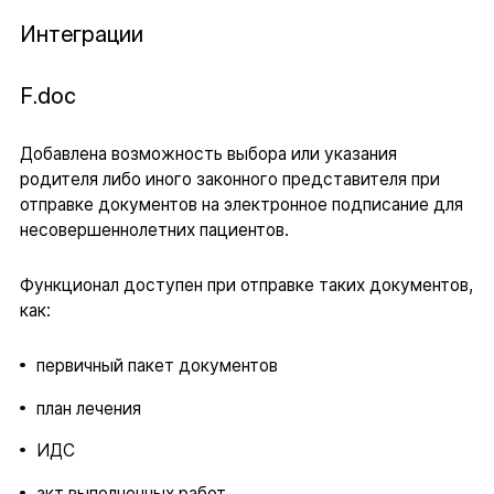
Интеграции
F.doc
Добавлена возможность выбора или указания
родителя либо иного законного представителя при
отправке документов на электронное подписание для
несовершеннолетних пациентов.
Функционал доступен при отправке таких документов,
как:
первичный пакет документов
план лечения
ИДС
акт выполненных работ