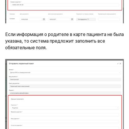
Если информация о родителе в карте пациента не была
указана, то система предложит заполнить все
обязательные поля.