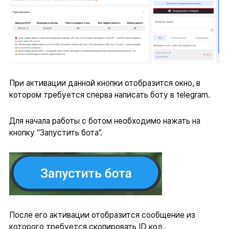
При активации данной кнопки отобразится окно, в
котором требуется сперва написать боту в telegram.
Для начала работы с ботом необходимо нажать на
кнопку “Запустить бота”.
После его активации отобразится сообщение из
которого требуется скопировать ID код.