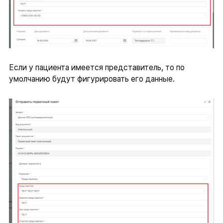
Если у пациента имеется представитель, то по
умолчанию будут фигурировать его данные.