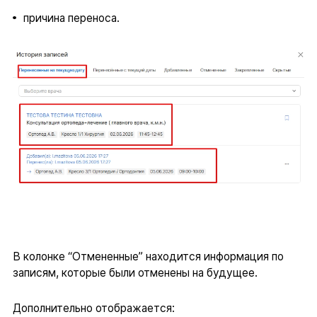
причина переноса.
В колонке “Отмененные” находится информация по
записям, которые были отменены на будущее.
Дополнительно отображается: