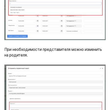
При необходимости представителя можно изменить
на родителя.