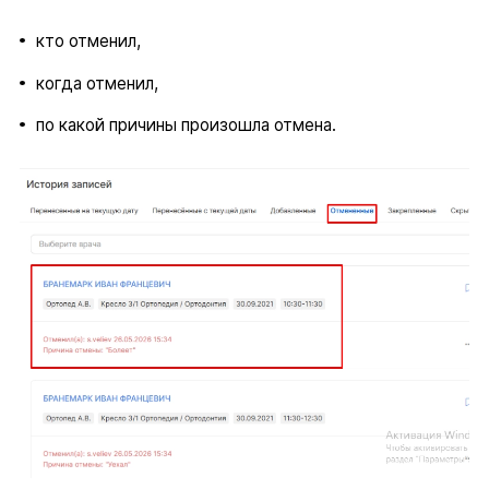
кто отменил,
когда отменил,
по какой причины произошла отмена.