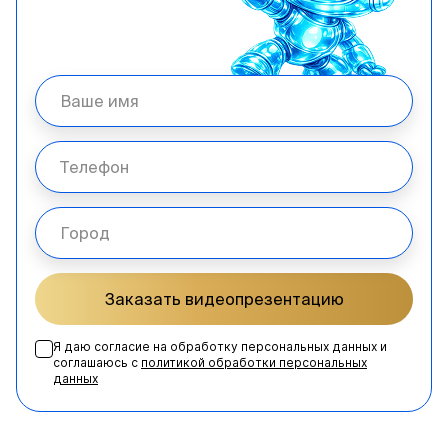
Заказать видеопрезентацию
Я даю согласие на обработку персональных данных и
соглашаюсь с
политикой обработки персональных
данных