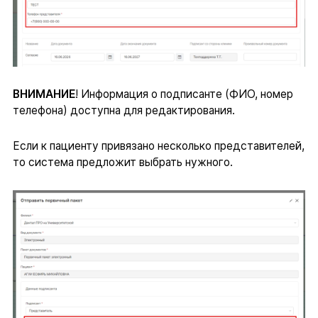
ВНИМАНИЕ
! Информация о подписанте (ФИО, номер
телефона) доступна для редактирования.
Если к пациенту привязано несколько представителей,
то система предложит выбрать нужного.