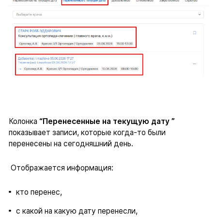
Колонка
“Перенесенные на текущую дату ”
показывает записи, которые когда-то были
перенесены на сегодняшний день.
Отображается информация:
кто перенес,
с какой на какую дату перенесли,