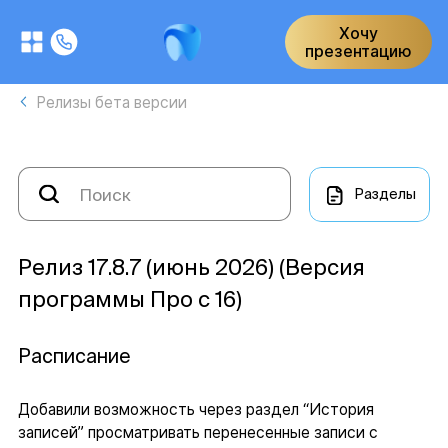
Хочу
презентацию
Релизы бета версии
Разделы
Релиз 17.8.7 (июнь 2026) (Версия
программы Про с 16)
Расписание
Добавили возможность через раздел “История
записей” просматривать перенесенные записи с