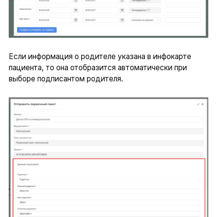
Если информация о родителе указана в инфокарте
пациента, то она отобразится автоматически при
выборе подписантом родителя.