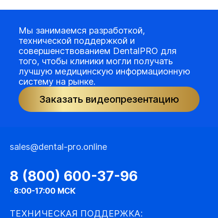
Мы занимаемся разработкой,
технической поддержкой и
совершенствованием DentalPRO для
того, чтобы клиники могли получать
лучшую медицинскую информационную
систему на рынке.
Заказать видеопрезентацию
sales@dental-pro.online
8 (800) 600-37-96
·
8:00-17:00 МСК
ТЕХНИЧЕСКАЯ ПОДДЕРЖКА: