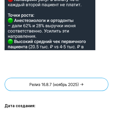
Релиз 16.8.7 (ноябрь 2025) →
Дата создания: