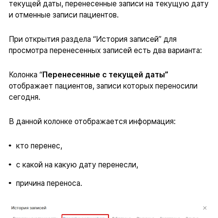
текущей даты, перенесенные записи на текущую дату
и отменные записи пациентов.
При открытия раздела “История записей” для
просмотра перенесенных записей есть два варианта:
Колонка “
Перенесенные c текущей даты”
отображает пациентов, записи которых переносили
сегодня.
В данной колонке отображается информация:
кто перенес,
с какой на какую дату перенесли,
причина переноса.