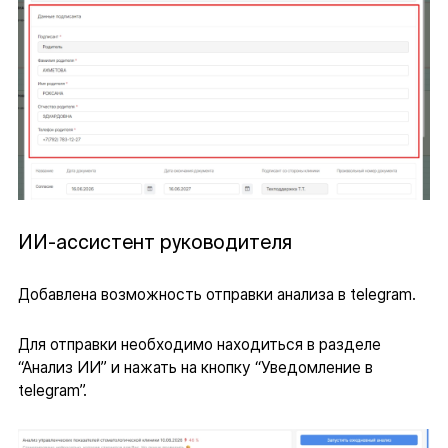
ИИ-ассистент руководителя
Добавлена возможность отправки анализа в telegram.
Для отправки необходимо находиться в разделе
“Анализ ИИ” и нажать на кнопку “Уведомление в
telegram”.